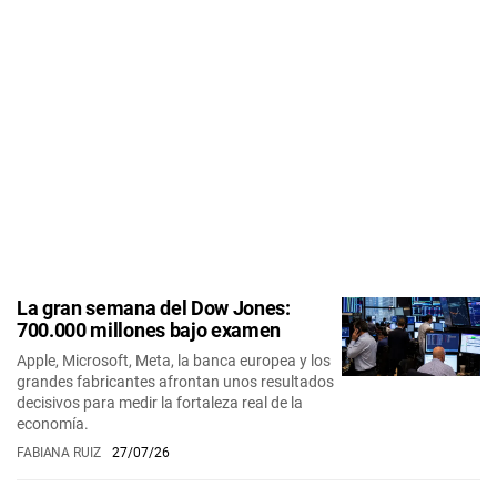
La gran semana del Dow Jones:
700.000 millones bajo examen
Apple, Microsoft, Meta, la banca europea y los
grandes fabricantes afrontan unos resultados
decisivos para medir la fortaleza real de la
economía.
FABIANA RUIZ
27/07/26