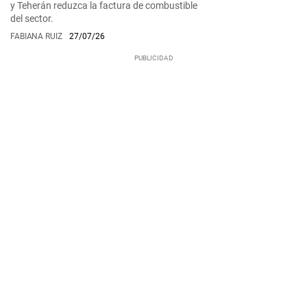
y Teherán reduzca la factura de combustible
del sector.
FABIANA RUIZ
27/07/26