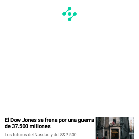
El Dow Jones se frena por una guerra
de 37.500 millones
Los futuros del Nasdaq y del S&P 500