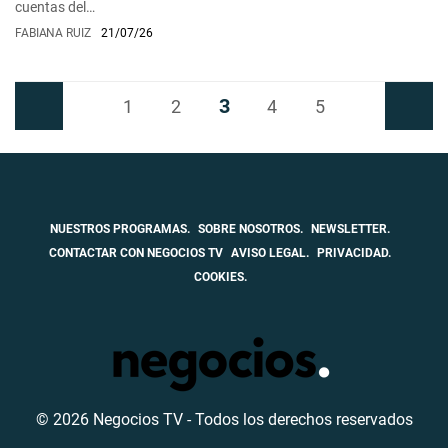
cuentas del…
FABIANA RUIZ
21/07/26
3
Anterior
1
2
4
5
Siguiente
NUESTROS PROGRAMAS.
SOBRE NOSOTROS.
NEWSLETTER.
CONTACTAR CON NEGOCIOS TV
AVISO LEGAL.
PRIVACIDAD.
COOKIES.
© 2026 Negocios TV - Todos los derechos reservados