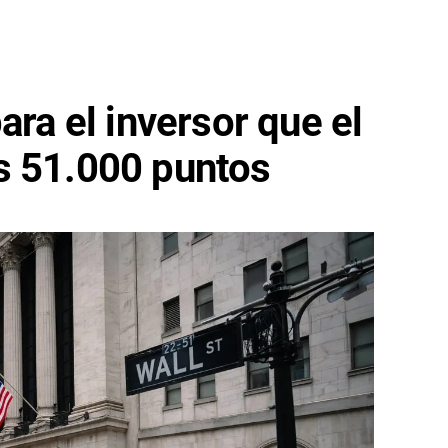
ara el inversor que el
s 51.000 puntos