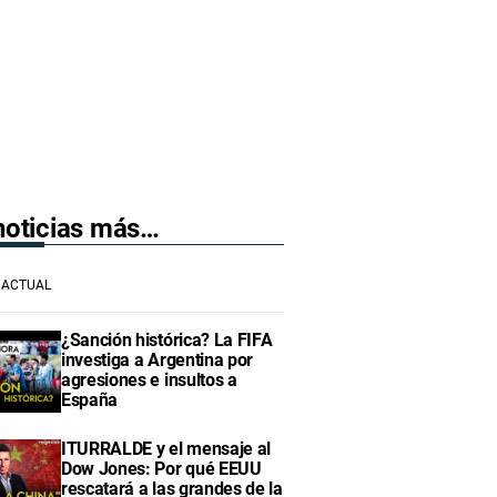
 noticias más…
ACTUAL
¿Sanción histórica? La FIFA
investiga a Argentina por
agresiones e insultos a
España
ITURRALDE y el mensaje al
Dow Jones: Por qué EEUU
rescatará a las grandes de la