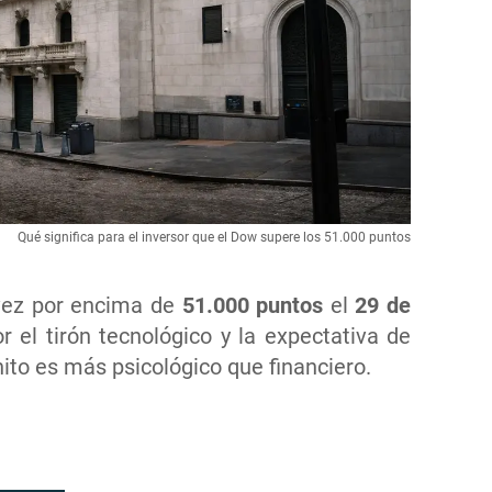
Qué significa para el inversor que el Dow supere los 51.000 puntos
 vez por encima de
51.000 puntos
el
29 de
r el tirón tecnológico y la expectativa de
hito es más psicológico que financiero.