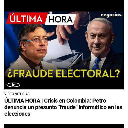
VÍDEO NOTICIAS
ÚLTIMA HORA | Crisis en Colombia: Petro
denuncia un presunto "fraude" informático en las
elecciones