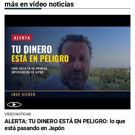
más en vídeo noticias
VÍDEO NOTICIAS
ALERTA: TU DINERO ESTÁ EN PELIGRO: lo que
está pasando en Japón