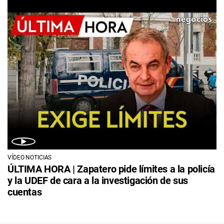
VÍDEO NOTICIAS
ÚLTIMA HORA | Zapatero pide límites a la policía
y la UDEF de cara a la investigación de sus
cuentas