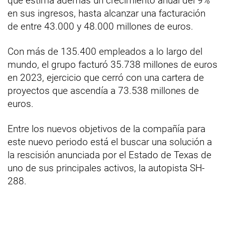
que estima además un crecimiento anual del 9%
en sus ingresos, hasta alcanzar una facturación
de entre 43.000 y 48.000 millones de euros.
Con más de 135.400 empleados a lo largo del
mundo, el grupo facturó 35.738 millones de euros
en 2023, ejercicio que cerró con una cartera de
proyectos que ascendía a 73.538 millones de
euros.
Entre los nuevos objetivos de la compañía para
este nuevo periodo está el buscar una solución a
la rescisión anunciada por el Estado de Texas de
uno de sus principales activos, la autopista SH-
288.