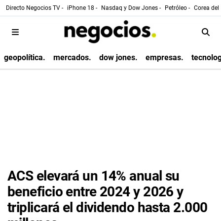
Directo Negocios TV -
iPhone 18 -
Nasdaq y Dow Jones -
Petróleo -
Corea del 
geopolítica.
mercados.
dow jones.
empresas.
tecnolog
ACS elevará un 14% anual su
beneficio entre 2024 y 2026 y
triplicará el dividendo hasta 2.000