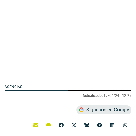
AGENCIAS
Actualizado:
17/04/24 |
12:27
Síguenos en Google