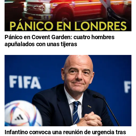
Pánico en Covent Garden: cuatro hombres
apuñalados con unas tijeras
Infantino convoca una reunión de urgencia tras