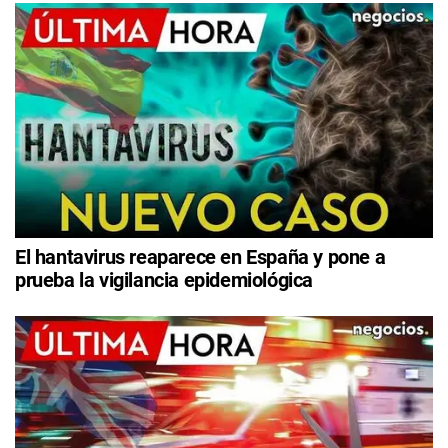
El hantavirus reaparece en España y pone a
prueba la vigilancia epidemiológica