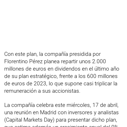
Con este plan, la compañía presidida por
Florentino Pérez planea repartir unos 2.000
millones de euros en dividendos en el último año
de su plan estratégico, frente a los 600 millones
de euros de 2023, lo que supone casi triplicar la
remuneración a sus accionistas.
La compañía celebra este miércoles, 17 de abril,
una reunión en Madrid con inversores y analistas
(Capital Markets Day) para presentar dicho plan,