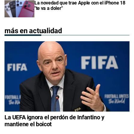
La novedad que trae Apple con el iPhone 18
"te va a doler"
más en actualidad
La UEFA ignora el perdón de Infantino y
mantiene el boicot