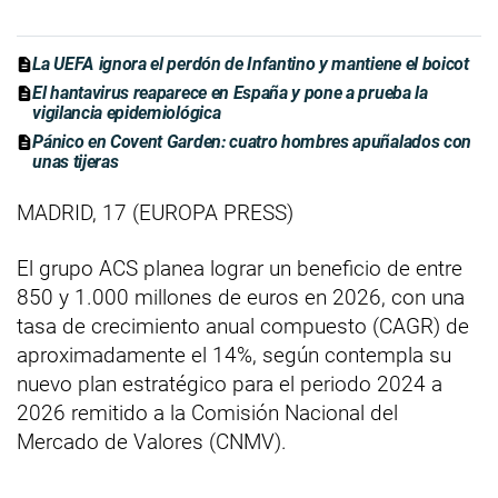
La UEFA ignora el perdón de Infantino y mantiene el boicot
El hantavirus reaparece en España y pone a prueba la
vigilancia epidemiológica
Pánico en Covent Garden: cuatro hombres apuñalados con
unas tijeras
MADRID, 17 (EUROPA PRESS)
El grupo ACS planea lograr un beneficio de entre
850 y 1.000 millones de euros en 2026, con una
tasa de crecimiento anual compuesto (CAGR) de
aproximadamente el 14%, según contempla su
nuevo plan estratégico para el periodo 2024 a
2026 remitido a la Comisión Nacional del
Mercado de Valores (CNMV).