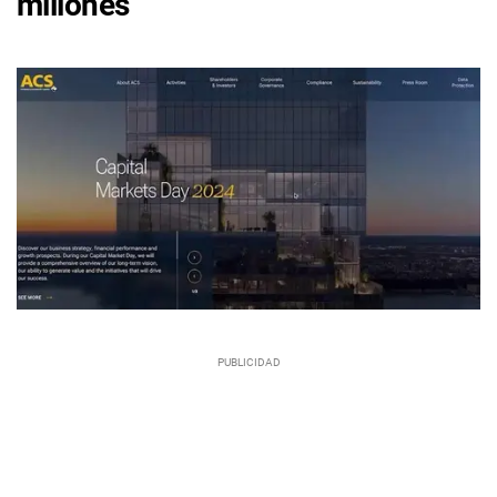
millones