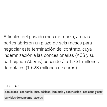
A finales del pasado mes de marzo, ambas
partes abrieron un plazo de seis meses para
negociar esta terminación del contrato, cuya
indemnización a las concesionarias (ACS y su
participada Abertis) ascenderá a 1.731 millones
de dólares (1.628 millones de euros).
ETIQUETAS:
Actualidad
economia
mat. básicos, industria y contrucción
acs cons y serv
servicios de consumo
abertis