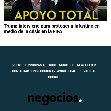
Trump interviene para proteger a Infantino en
medio de la crisis en la FIFA
NUESTROS PROGRAMAS.
SOBRE NOSOTROS.
NEWSLETTER.
CONTACTAR CON NEGOCIOS TV
AVISO LEGAL.
PRIVACIDAD.
COOKIES.