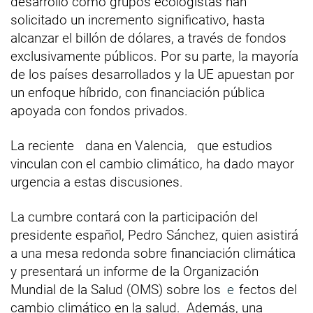
desarrollo como grupos ecologistas han
solicitado un incremento significativo, hasta
alcanzar el billón de dólares, a través de fondos
exclusivamente públicos. Por su parte, la mayoría
de los países desarrollados y la UE apuestan por
un enfoque híbrido, con financiación pública
apoyada con fondos privados.
La reciente
dana en Valencia,
que estudios
vinculan con el cambio climático, ha dado mayor
urgencia a estas discusiones.
La cumbre contará con la participación del
presidente español, Pedro Sánchez, quien asistirá
a una mesa redonda sobre financiación climática
y presentará un informe de la Organización
Mundial de la Salud (OMS) sobre los
e
fectos del
cambio climático en la salud.
Además, una