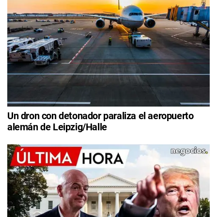
Un dron con detonador paraliza el aeropuerto
alemán de Leipzig/Halle