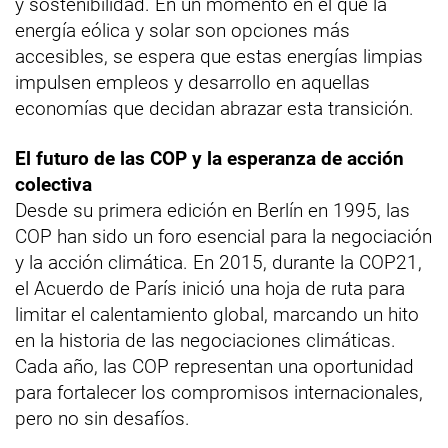
y sostenibilidad. En un momento en el que la
energía eólica y solar son opciones más
accesibles, se espera que estas energías limpias
impulsen empleos y desarrollo en aquellas
economías que decidan abrazar esta transición.
El futuro de las COP y la esperanza de acción
colectiva
Desde su primera edición en Berlín en 1995, las
COP han sido un foro esencial para la negociación
y la acción climática. En 2015, durante la COP21,
el Acuerdo de París inició una hoja de ruta para
limitar el calentamiento global, marcando un hito
en la historia de las negociaciones climáticas.
Cada año, las COP representan una oportunidad
para fortalecer los compromisos internacionales,
pero no sin desafíos.