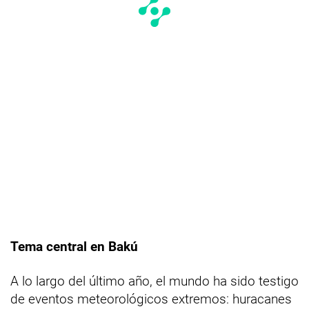
Tema central en Bakú
A lo largo del último año, el mundo ha sido testigo
de eventos meteorológicos extremos: huracanes