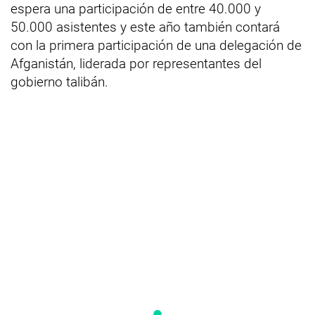
espera una participación de entre 40.000 y
50.000 asistentes y este año también contará
con la primera participación de una delegación de
Afganistán, liderada por representantes del
gobierno talibán.