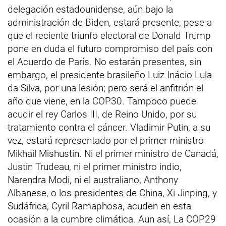
delegación estadounidense, aún bajo la
administración de Biden, estará presente, pese a
que el reciente triunfo electoral de Donald Trump
pone en duda el futuro compromiso del país con
el Acuerdo de París. No estarán presentes, sin
embargo, el presidente brasileño Luiz Inácio Lula
da Silva, por una lesión; pero será el anfitrión el
año que viene, en la COP30. Tampoco puede
acudir el rey Carlos III, de Reino Unido, por su
tratamiento contra el cáncer. Vladimir Putin, a su
vez, estará representado por el primer ministro
Mikhail Mishustin. Ni el primer ministro de Canadá,
Justin Trudeau, ni el primer ministro indio,
Narendra Modi, ni el australiano, Anthony
Albanese, o los presidentes de China, Xi Jinping, y
Sudáfrica, Cyril Ramaphosa, acuden en esta
ocasión a la cumbre climática. Aun así, La COP29