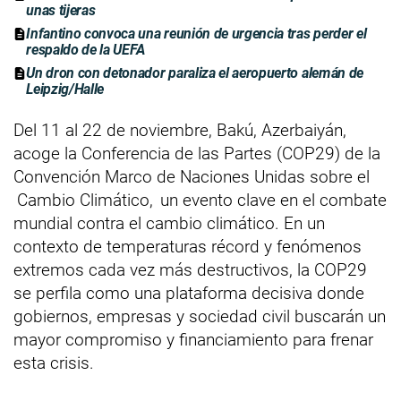
unas tijeras
Infantino convoca una reunión de urgencia tras perder el
respaldo de la UEFA
Un dron con detonador paraliza el aeropuerto alemán de
Leipzig/Halle
Del 11 al 22 de noviembre, Bakú, Azerbaiyán,
acoge la Conferencia de las Partes (COP29) de la
Convención Marco de Naciones Unidas sobre el
Cambio Climático,
un evento clave en el combate
mundial contra el cambio climático. En un
contexto de temperaturas récord y fenómenos
extremos cada vez más destructivos, la COP29
se perfila como una plataforma decisiva donde
gobiernos, empresas y sociedad civil buscarán un
mayor compromiso y financiamiento para frenar
esta crisis.