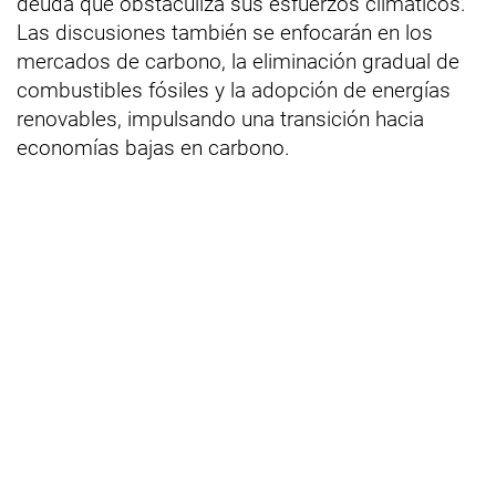
deuda que obstaculiza sus esfuerzos climáticos.
Las discusiones también se enfocarán en los
mercados de carbono, la eliminación gradual de
combustibles fósiles y la adopción de energías
renovables, impulsando una transición hacia
economías bajas en carbono.