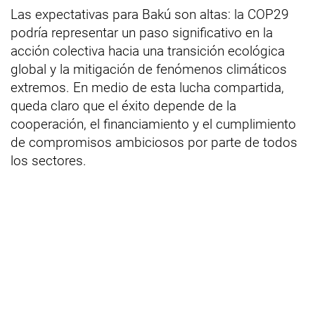
Las expectativas para Bakú son altas: la COP29
podría representar un paso significativo en la
acción colectiva hacia una transición ecológica
global y la mitigación de fenómenos climáticos
extremos. En medio de esta lucha compartida,
queda claro que el éxito depende de la
cooperación, el financiamiento y el cumplimiento
de compromisos ambiciosos por parte de todos
los sectores.