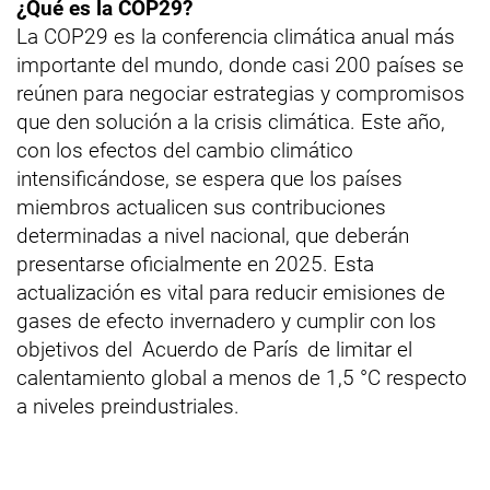
¿Qué es la COP29?
La COP29 es la conferencia climática anual más
importante del mundo, donde casi 200 países se
reúnen para negociar estrategias y compromisos
que den solución a la crisis climática. Este año,
con los efectos del cambio climático
intensificándose, se espera que los países
miembros actualicen sus contribuciones
determinadas a nivel nacional, que deberán
presentarse oficialmente en 2025. Esta
actualización es vital para reducir emisiones de
gases de efecto invernadero y cumplir con los
objetivos del
Acuerdo de París
de limitar el
calentamiento global a menos de 1,5 °C respecto
a niveles preindustriales.