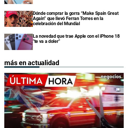
Dónde comprar la gorra “Make Spain Great
Again” que llevó Ferran Torres en la
celebración del Mundial
La novedad que trae Apple con el iPhone 18
"te va a doler"
más en actualidad