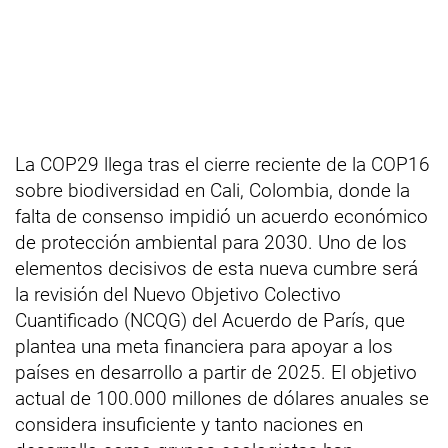
La COP29 llega tras el cierre reciente de la COP16
sobre biodiversidad en Cali, Colombia, donde la
falta de consenso impidió un acuerdo económico
de protección ambiental para 2030. Uno de los
elementos decisivos de esta nueva cumbre será
la revisión del Nuevo Objetivo Colectivo
Cuantificado (NCQG) del Acuerdo de París, que
plantea una meta financiera para apoyar a los
países en desarrollo a partir de 2025. El objetivo
actual de 100.000 millones de dólares anuales se
considera insuficiente y tanto naciones en