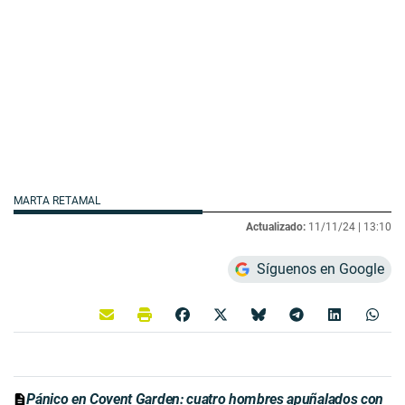
MARTA RETAMAL
Actualizado:
11/11/24 |
13:10
Síguenos en Google
Pánico en Covent Garden: cuatro hombres apuñalados con