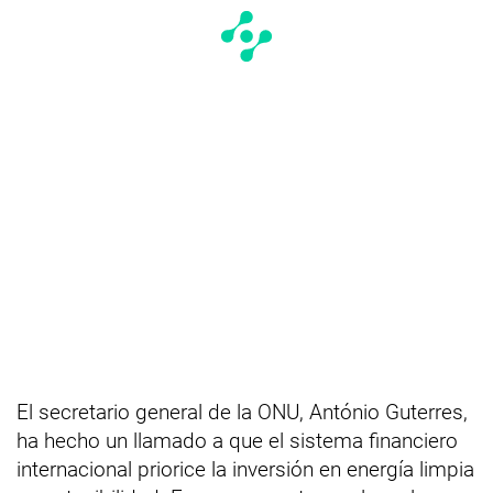
El secretario general de la ONU, António Guterres,
ha hecho un llamado a que el sistema financiero
internacional priorice la inversión en energía limpia