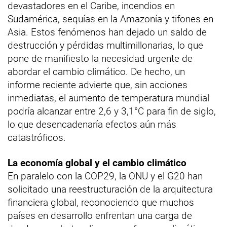
devastadores en el Caribe, incendios en
Sudamérica, sequías en la Amazonía y tifones en
Asia. Estos fenómenos han dejado un saldo de
destrucción y pérdidas multimillonarias, lo que
pone de manifiesto la necesidad urgente de
abordar el cambio climático. De hecho, un
informe reciente advierte que, sin acciones
inmediatas, el aumento de temperatura mundial
podría alcanzar entre 2,6 y 3,1°C para fin de siglo,
lo que desencadenaría efectos aún más
catastróficos.
La economía global y el cambio climático
En paralelo con la COP29, la ONU y el G20 han
solicitado una reestructuración de la arquitectura
financiera global, reconociendo que muchos
países en desarrollo enfrentan una carga de