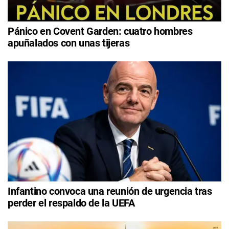
Pánico en Covent Garden: cuatro hombres
apuñalados con unas tijeras
Infantino convoca una reunión de urgencia tras
perder el respaldo de la UEFA