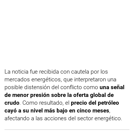
La noticia fue recibida con cautela por los
mercados energéticos, que interpretaron una
posible distensión del conflicto como
una señal
de menor presión sobre la oferta global de
crudo
. Como resultado, el
precio del petróleo
cayó a su nivel más bajo en cinco meses
,
afectando a las acciones del sector energético.