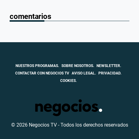
comentarios
NUESTROS PROGRAMAS.
SOBRE NOSOTROS.
NEWSLETTER.
CONTACTAR CON NEGOCIOS TV
AVISO LEGAL.
PRIVACIDAD.
COOKIES.
© 2026 Negocios TV - Todos los derechos reservados