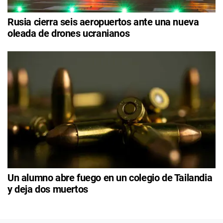
Rusia cierra seis aeropuertos ante una nueva
oleada de drones ucranianos
Un alumno abre fuego en un colegio de Tailandia
y deja dos muertos