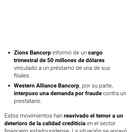
Zions Bancorp
informó de un
cargo
trimestral de 50 millones de dólares
vinculado a un préstamo de una de sus
filiales.
Western Alliance Bancorp
, por su parte,
interpuso una demanda por fraude
contra un
prestatario.
Estos movimientos han
reavivado el temor a un
deterioro de la calidad crediticia
en el sector
financiero estadounidense. La situación se agravó