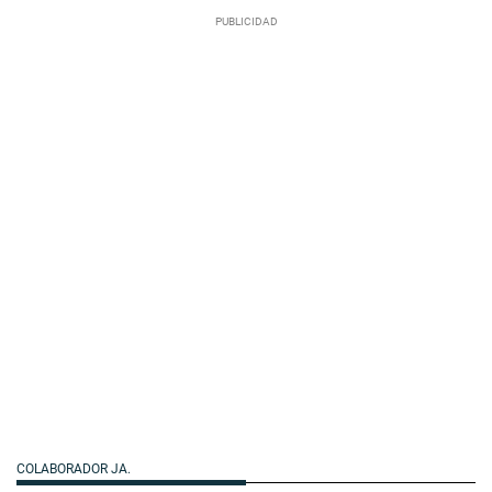
COLABORADOR JA.