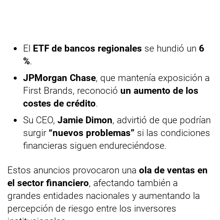
El
ETF de bancos regionales
se hundió un
6
%
.
JPMorgan Chase
, que mantenía exposición a
First Brands, reconoció
un aumento de los
costes de crédito
.
Su CEO,
Jamie Dimon
, advirtió de que podrían
surgir
“nuevos problemas”
si las condiciones
financieras siguen endureciéndose.
Estos anuncios provocaron una
ola de ventas en
el sector financiero
, afectando también a
grandes entidades nacionales y aumentando la
percepción de riesgo entre los inversores