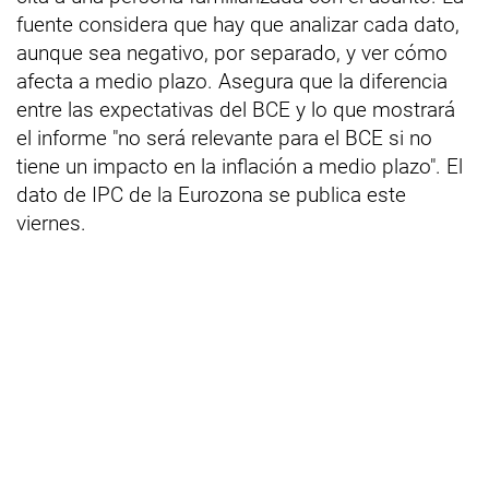
fuente considera que hay que analizar cada dato,
aunque sea negativo, por separado, y ver cómo
afecta a medio plazo. Asegura que la diferencia
entre las expectativas del BCE y lo que mostrará
el informe "no será relevante para el BCE si no
tiene un impacto en la inflación a medio plazo". El
dato de IPC de la Eurozona se publica este
viernes.