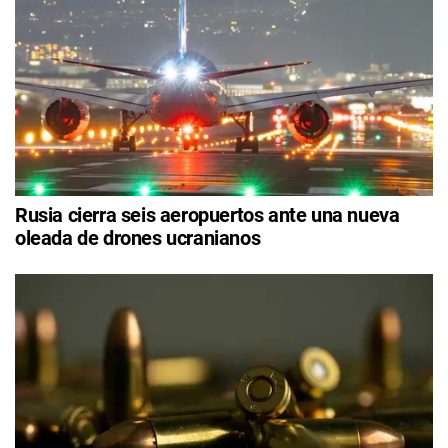
Rusia cierra seis aeropuertos ante una nueva
oleada de drones ucranianos