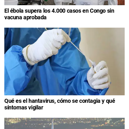
El ébola supera los 4.000 casos en Congo sin
vacuna aprobada
Qué es el hantavirus, cómo se contagia y qué
síntomas vigilar