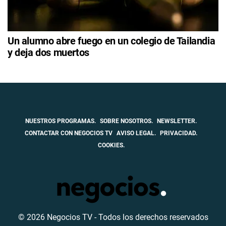
Un alumno abre fuego en un colegio de Tailandia
y deja dos muertos
NUESTROS PROGRAMAS.
SOBRE NOSOTROS.
NEWSLETTER.
CONTACTAR CON NEGOCIOS TV
AVISO LEGAL.
PRIVACIDAD.
COOKIES.
© 2026 Negocios TV - Todos los derechos reservados