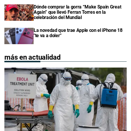
Dónde comprar la gorra “Make Spain Great
Again” que llevó Ferran Torres en la
celebración del Mundial
La novedad que trae Apple con el iPhone 18
"te va a doler"
más en actualidad