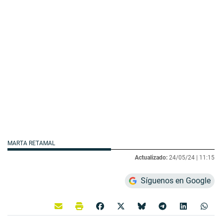
MARTA RETAMAL
Actualizado:
24/05/24 |
11:15
Síguenos en Google