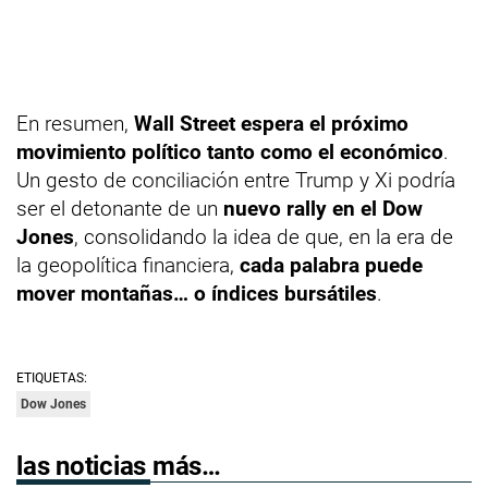
En resumen,
Wall Street espera el próximo
movimiento político tanto como el económico
.
Un gesto de conciliación entre Trump y Xi podría
ser el detonante de un
nuevo rally en el Dow
Jones
, consolidando la idea de que, en la era de
la geopolítica financiera,
cada palabra puede
mover montañas… o índices bursátiles
.
ETIQUETAS:
Dow Jones
las noticias más…