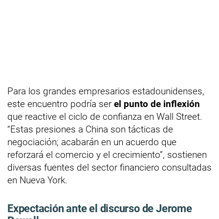
Para los grandes empresarios estadounidenses,
este encuentro podría ser
el punto de inflexión
que reactive el ciclo de confianza en Wall Street.
“Estas presiones a China son tácticas de
negociación; acabarán en un acuerdo que
reforzará el comercio y el crecimiento”, sostienen
diversas fuentes del sector financiero consultadas
en Nueva York.
Expectación ante el discurso de Jerome