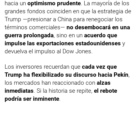
hacia un
optimismo prudente
. La mayoría de los
grandes fondos coinciden en que la estrategia de
Trump —presionar a China para renegociar los
términos comerciales—
no desembocará en una
guerra prolongada
, sino en un
acuerdo que
impulse las exportaciones estadounidenses
y
devuelva el impulso al Dow Jones.
Los inversores recuerdan que
cada vez que
Trump ha flexibilizado su discurso hacia Pekín
,
los mercados han reaccionado con
alzas
inmediatas
. Si la historia se repite,
el rebote
podría ser inminente
.