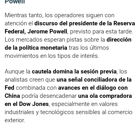
Powell
Mientras tanto, los operadores siguen con
atención el
discurso del presidente de la Reserva
Federal, Jerome Powell
, previsto para esta tarde.
Los mercados esperan pistas sobre la
dirección
de la política monetaria
tras los últimos
movimientos en los tipos de interés.
Aunque la
cautela domina la sesión previa
, los
analistas creen que
una señal conciliadora de la
Fed
combinada con
avances en el diálogo con
China
podría desencadenar
una ola compradora
en el Dow Jones
, especialmente en valores
industriales y tecnológicos sensibles al comercio
exterior.