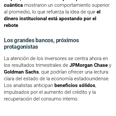
cuántica
mostraron un comportamiento superior
al promedio, lo que refuerza la idea de que
el
dinero institucional está apostando por el
rebote
.
Los grandes bancos, próximos
protagonistas
La atención de los inversores se centra ahora en
los resultados trimestrales de
JPMorgan Chase
y
Goldman Sachs
, que podrían ofrecer una lectura
clara del estado de la economía estadounidense.
Los analistas anticipan
beneficios sólidos
,
impulsados por el aumento del crédito y la
recuperación del consumo interno.