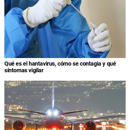
Qué es el hantavirus, cómo se contagia y qué
síntomas vigilar