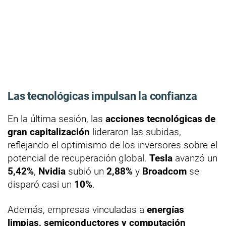
Las tecnológicas impulsan la confianza
En la última sesión, las
acciones tecnológicas de
gran capitalización
lideraron las subidas,
reflejando el optimismo de los inversores sobre el
potencial de recuperación global.
Tesla
avanzó un
5,42%
,
Nvidia
subió un
2,88%
y
Broadcom
se
disparó casi un
10%
.
Además, empresas vinculadas a
energías
limpias, semiconductores y computación