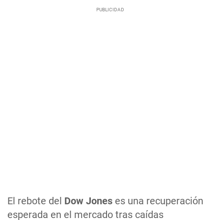
El rebote del
Dow Jones
es una recuperación
esperada en el mercado tras caídas