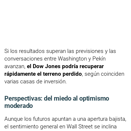
Si los resultados superan las previsiones y las
conversaciones entre Washington y Pekín
avanzan,
el Dow Jones podría recuperar
rápidamente el terreno perdido
, según coinciden
varias casas de inversión.
Perspectivas: del miedo al optimismo
moderado
Aunque los futuros apuntan a una apertura bajista,
el sentimiento general en Wall Street se inclina