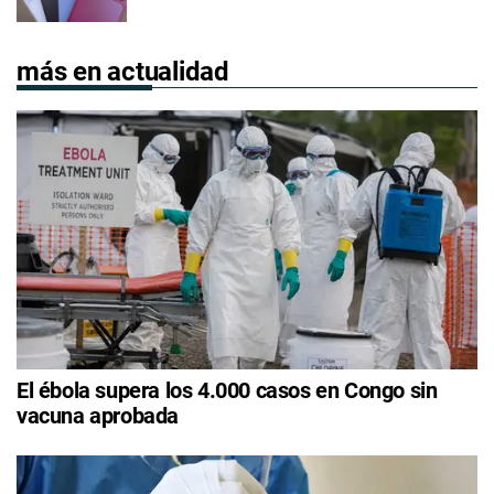
más en actualidad
El ébola supera los 4.000 casos en Congo sin
vacuna aprobada