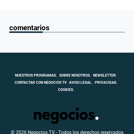
comentarios
NUESTROS PROGRAMAS.
SOBRE NOSOTROS.
NEWSLETTER.
CONTACTAR CON NEGOCIOS TV
AVISO LEGAL.
PRIVACIDAD.
COOKIES.
© 2026 Negocios TV - Todos los derechos reservados