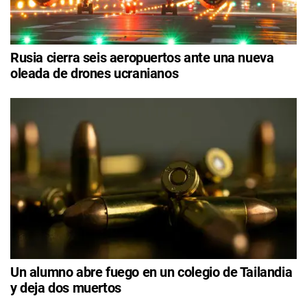
Rusia cierra seis aeropuertos ante una nueva
oleada de drones ucranianos
Un alumno abre fuego en un colegio de Tailandia
y deja dos muertos