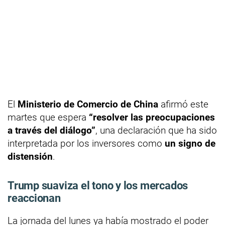
El
Ministerio de Comercio de China
afirmó este
martes que espera
“resolver las preocupaciones
a través del diálogo”
, una declaración que ha sido
interpretada por los inversores como
un signo de
distensión
.
Trump suaviza el tono y los mercados
reaccionan
La jornada del lunes ya había mostrado el poder