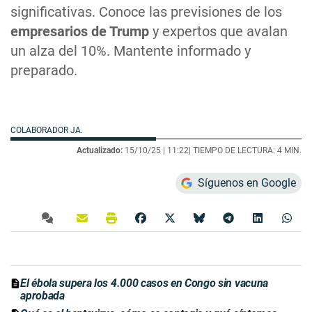
significativas. Conoce las previsiones de los
empresarios de Trump
y expertos que avalan
un alza del 10%. Mantente informado y
preparado.
COLABORADOR JA.
Actualizado:
15/10/25 |
11:22
| TIEMPO DE LECTURA: 4 MIN.
Síguenos en Google
El ébola supera los 4.000 casos en Congo sin vacuna
aprobada