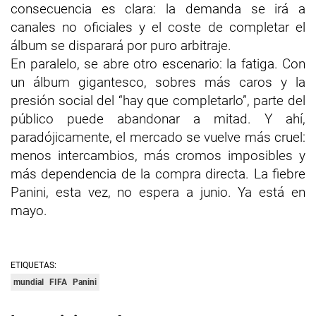
consecuencia es clara: la demanda se irá a
canales no oficiales y el coste de completar el
álbum se disparará por puro arbitraje.
En paralelo, se abre otro escenario: la fatiga. Con
un álbum gigantesco, sobres más caros y la
presión social del “hay que completarlo”, parte del
público puede abandonar a mitad. Y ahí,
paradójicamente, el mercado se vuelve más cruel:
menos intercambios, más cromos imposibles y
más dependencia de la compra directa. La fiebre
Panini, esta vez, no espera a junio. Ya está en
mayo.
ETIQUETAS:
mundial
FIFA
Panini