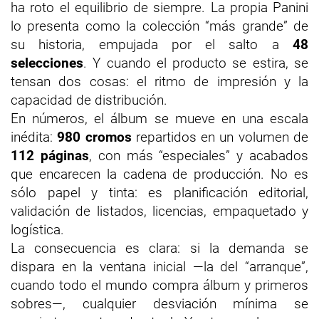
ha roto el equilibrio de siempre. La propia Panini
lo presenta como la colección “más grande” de
su historia, empujada por el salto a
48
selecciones
. Y cuando el producto se estira, se
tensan dos cosas: el ritmo de impresión y la
capacidad de distribución.
En números, el álbum se mueve en una escala
inédita:
980 cromos
repartidos en un volumen de
112 páginas
, con más “especiales” y acabados
que encarecen la cadena de producción. No es
sólo papel y tinta: es planificación editorial,
validación de listados, licencias, empaquetado y
logística.
La consecuencia es clara: si la demanda se
dispara en la ventana inicial —la del “arranque”,
cuando todo el mundo compra álbum y primeros
sobres—, cualquier desviación mínima se