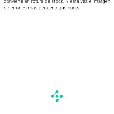
convierte en rotura de stock. Y esta vez el margen
de error es más pequeño que nunca.