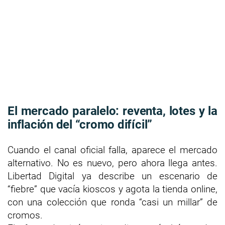
El mercado paralelo: reventa, lotes y la
inflación del “cromo difícil”
Cuando el canal oficial falla, aparece el mercado
alternativo. No es nuevo, pero ahora llega antes.
Libertad Digital ya describe un escenario de
“fiebre” que vacía kioscos y agota la tienda online,
con una colección que ronda “casi un millar” de
cromos.