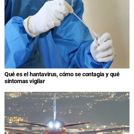
Qué es el hantavirus, cómo se contagia y qué
síntomas vigilar