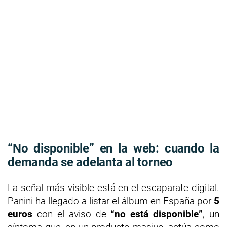
“No disponible” en la web: cuando la
demanda se adelanta al torneo
La señal más visible está en el escaparate digital.
Panini ha llegado a listar el álbum en España por
5
euros
con el aviso de
“no está disponible”
, un