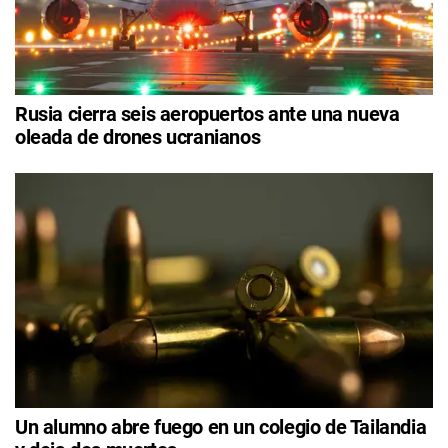
Rusia cierra seis aeropuertos ante una nueva
oleada de drones ucranianos
Un alumno abre fuego en un colegio de Tailandia