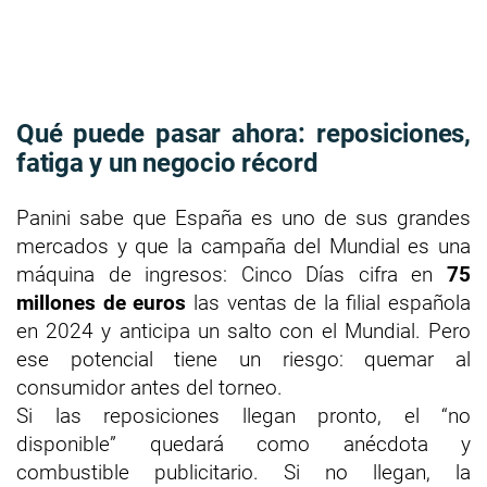
Qué puede pasar ahora: reposiciones,
fatiga y un negocio récord
Panini sabe que España es uno de sus grandes
mercados y que la campaña del Mundial es una
máquina de ingresos: Cinco Días cifra en
75
millones de euros
las ventas de la filial española
en 2024 y anticipa un salto con el Mundial. Pero
ese potencial tiene un riesgo: quemar al
consumidor antes del torneo.
Si las reposiciones llegan pronto, el “no
disponible” quedará como anécdota y
combustible publicitario. Si no llegan, la