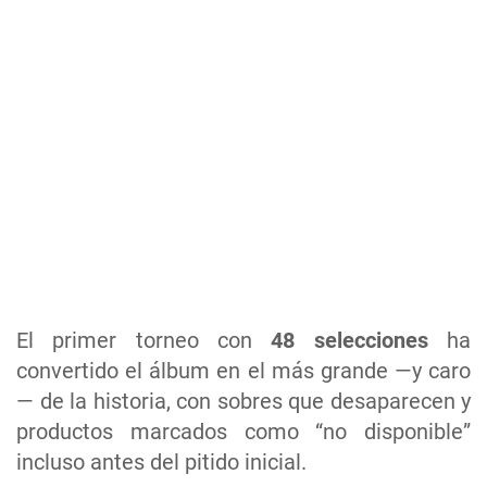
El primer torneo con
48 selecciones
ha
convertido el álbum en el más grande —y caro
— de la historia, con sobres que desaparecen y
productos marcados como “no disponible”
incluso antes del pitido inicial.