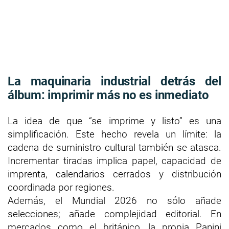
La maquinaria industrial detrás del
álbum: imprimir más no es inmediato
La idea de que “se imprime y listo” es una
simplificación. Este hecho revela un límite: la
cadena de suministro cultural también se atasca.
Incrementar tiradas implica papel, capacidad de
imprenta, calendarios cerrados y distribución
coordinada por regiones.
Además, el Mundial 2026 no sólo añade
selecciones; añade complejidad editorial. En
mercados como el británico, la propia Panini