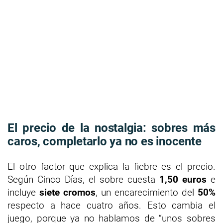
El precio de la nostalgia: sobres más
caros, completarlo ya no es inocente
El otro factor que explica la fiebre es el precio.
Según Cinco Días, el sobre cuesta
1,50 euros
e
incluye
siete cromos
, un encarecimiento del
50%
respecto a hace cuatro años. Esto cambia el
juego, porque ya no hablamos de “unos sobres