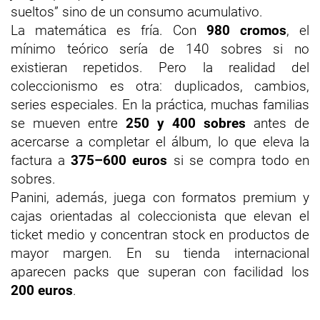
sueltos” sino de un consumo acumulativo.
La matemática es fría. Con
980 cromos
, el
mínimo teórico sería de 140 sobres si no
existieran repetidos. Pero la realidad del
coleccionismo es otra: duplicados, cambios,
series especiales. En la práctica, muchas familias
se mueven entre
250 y 400 sobres
antes de
acercarse a completar el álbum, lo que eleva la
factura a
375–600 euros
si se compra todo en
sobres.
Panini, además, juega con formatos premium y
cajas orientadas al coleccionista que elevan el
ticket medio y concentran stock en productos de
mayor margen. En su tienda internacional
aparecen packs que superan con facilidad los
200 euros
.