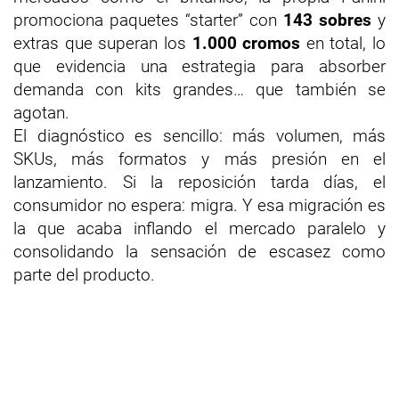
promociona paquetes “starter” con
143 sobres
y
extras que superan los
1.000 cromos
en total, lo
que evidencia una estrategia para absorber
demanda con kits grandes… que también se
agotan.
El diagnóstico es sencillo: más volumen, más
SKUs, más formatos y más presión en el
lanzamiento. Si la reposición tarda días, el
consumidor no espera: migra. Y esa migración es
la que acaba inflando el mercado paralelo y
consolidando la sensación de escasez como
parte del producto.