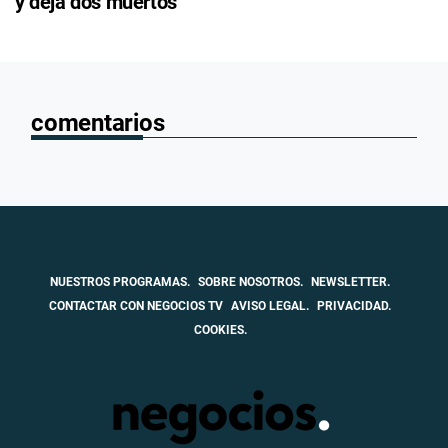
y deja dos muertos
comentarios
NUESTROS PROGRAMAS.
SOBRE NOSOTROS.
NEWSLETTER.
CONTACTAR CON NEGOCIOS TV
AVISO LEGAL.
PRIVACIDAD.
COOKIES.