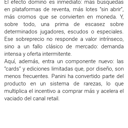
El efecto dominó es inmediato: más búsquedas
en plataformas de reventa, más lotes “sin abrir”,
más cromos que se convierten en moneda. Y,
sobre todo, una prima de escasez sobre
determinados jugadores, escudos o especiales.
Ese sobreprecio no responde a valor intrínseco,
sino a un fallo clásico de mercado: demanda
intensa y oferta intermitente.
Aquí, además, entra un componente nuevo: las
“cards” y ediciones limitadas que, por diseño, son
menos frecuentes. Panini ha convertido parte del
producto en un sistema de rarezas, lo que
multiplica el incentivo a comprar más y acelera el
vaciado del canal retail.