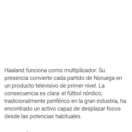
Haaland funciona como multiplicador. Su
presencia convierte cada partido de Noruega en
un producto televisivo de primer nivel. La
consecuencia es clara: el fútbol nórdico,
tradicionalmente periférico en la gran industria, ha
encontrado un activo capaz de desplazar focos
desde las potencias habituales.