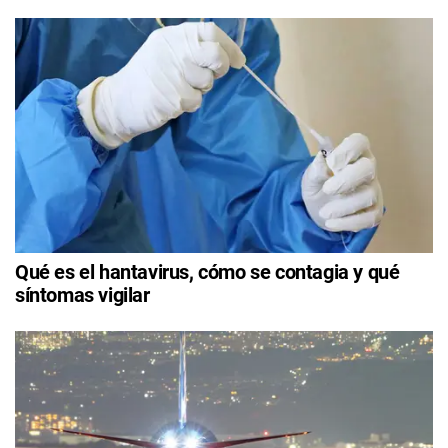
Qué es el hantavirus, cómo se contagia y qué
síntomas vigilar