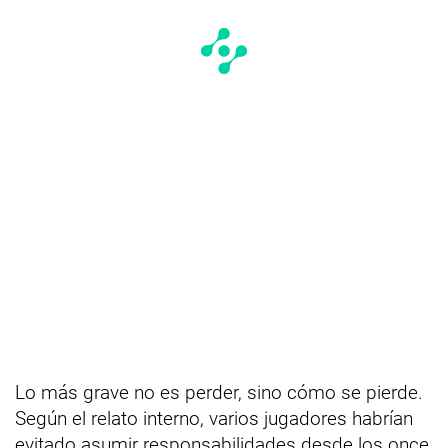
Lo más grave no es perder, sino cómo se pierde.
Según el relato interno, varios jugadores habrían
evitado asumir responsabilidades desde los once