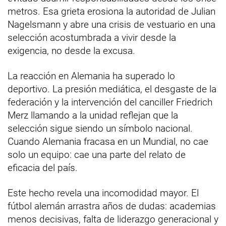
metros. Esa grieta erosiona la autoridad de Julian
Nagelsmann y abre una crisis de vestuario en una
selección acostumbrada a vivir desde la
exigencia, no desde la excusa.
La reacción en Alemania ha superado lo
deportivo. La presión mediática, el desgaste de la
federación y la intervención del canciller Friedrich
Merz llamando a la unidad reflejan que la
selección sigue siendo un símbolo nacional.
Cuando Alemania fracasa en un Mundial, no cae
solo un equipo: cae una parte del relato de
eficacia del país.
Este hecho revela una incomodidad mayor. El
fútbol alemán arrastra años de dudas: academias
menos decisivas, falta de liderazgo generacional y