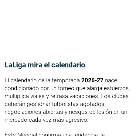
LaLiga mira el calendario
El calendario de la temporada
2026-27
nace
condicionado por un torneo que alarga esfuerzos,
multiplica viajes y retrasa vacaciones. Los clubes
deberán gestionar futbolistas agotados,
negociaciones abiertas y riesgos de lesión en un
mercado cada vez más agresivo.
Este Mundial confirma una tendencia: la