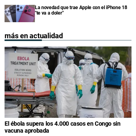
La novedad que trae Apple con el iPhone 18
"te va a doler"
más en actualidad
El ébola supera los 4.000 casos en Congo sin
vacuna aprobada