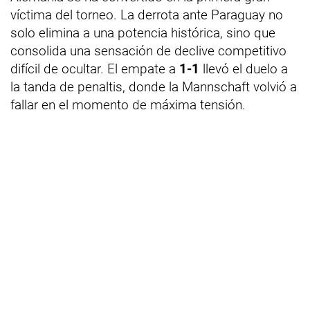
víctima del torneo. La derrota ante Paraguay no
solo elimina a una potencia histórica, sino que
consolida una sensación de declive competitivo
difícil de ocultar. El empate a
1-1
llevó el duelo a
la tanda de penaltis, donde la Mannschaft volvió a
fallar en el momento de máxima tensión.