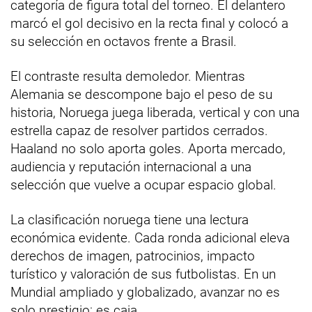
categoría de figura total del torneo. El delantero
marcó el gol decisivo en la recta final y colocó a
su selección en octavos frente a Brasil.
El contraste resulta demoledor. Mientras
Alemania se descompone bajo el peso de su
historia, Noruega juega liberada, vertical y con una
estrella capaz de resolver partidos cerrados.
Haaland no solo aporta goles. Aporta mercado,
audiencia y reputación internacional a una
selección que vuelve a ocupar espacio global.
La clasificación noruega tiene una lectura
económica evidente. Cada ronda adicional eleva
derechos de imagen, patrocinios, impacto
turístico y valoración de sus futbolistas. En un
Mundial ampliado y globalizado, avanzar no es
solo prestigio: es caja.