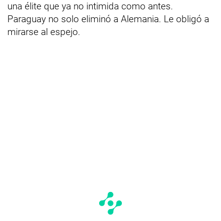
una élite que ya no intimida como antes.
Paraguay no solo eliminó a Alemania. Le obligó a
mirarse al espejo.