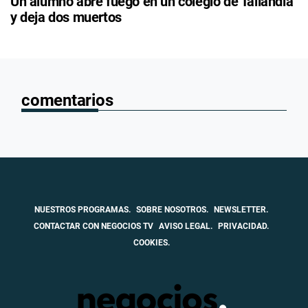
Un alumno abre fuego en un colegio de Tailandia
y deja dos muertos
comentarios
NUESTROS PROGRAMAS.
SOBRE NOSOTROS.
NEWSLETTER.
CONTACTAR CON NEGOCIOS TV
AVISO LEGAL.
PRIVACIDAD.
COOKIES.