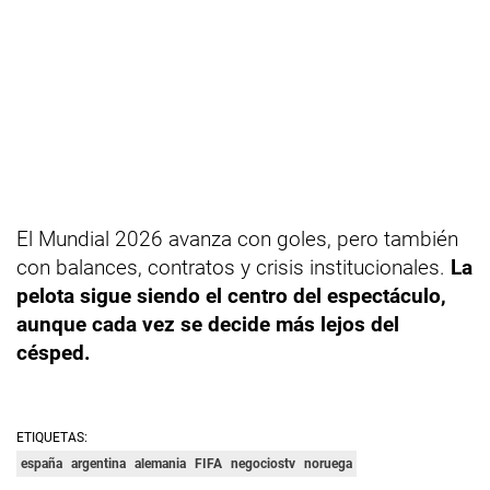
El Mundial 2026 avanza con goles, pero también
con balances, contratos y crisis institucionales.
La
pelota sigue siendo el centro del espectáculo,
aunque cada vez se decide más lejos del
césped.
ETIQUETAS:
españa
argentina
alemania
FIFA
negociostv
noruega