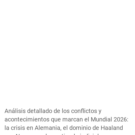
Análisis detallado de los conflictos y
acontecimientos que marcan el Mundial 2026:
la crisis en Alemania, el dominio de Haaland