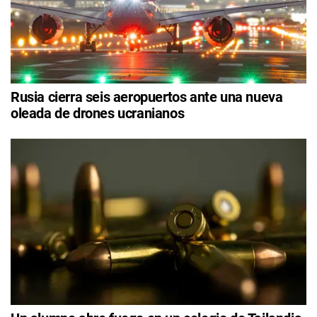
Rusia cierra seis aeropuertos ante una nueva
oleada de drones ucranianos