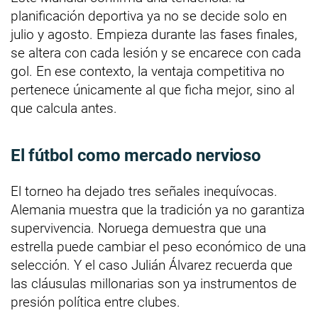
planificación deportiva ya no se decide solo en
julio y agosto. Empieza durante las fases finales,
se altera con cada lesión y se encarece con cada
gol. En ese contexto, la ventaja competitiva no
pertenece únicamente al que ficha mejor, sino al
que calcula antes.
El fútbol como mercado nervioso
El torneo ha dejado tres señales inequívocas.
Alemania muestra que la tradición ya no garantiza
supervivencia. Noruega demuestra que una
estrella puede cambiar el peso económico de una
selección. Y el caso Julián Álvarez recuerda que
las cláusulas millonarias son ya instrumentos de
presión política entre clubes.