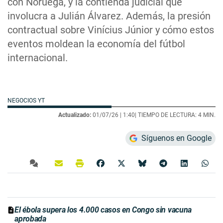
con Noruega, y la contienda judicial que
involucra a Julián Álvarez. Además, la presión
contractual sobre Vinícius Júnior y cómo estos
eventos moldean la economía del fútbol
internacional.
NEGOCIOS YT
Actualizado:
01/07/26 |
1:40
| TIEMPO DE LECTURA: 4 MIN.
Síguenos en Google
El ébola supera los 4.000 casos en Congo sin vacuna
aprobada