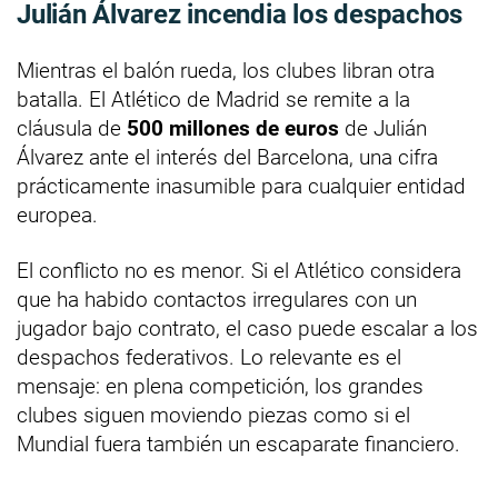
Julián Álvarez incendia los despachos
Mientras el balón rueda, los clubes libran otra
batalla. El Atlético de Madrid se remite a la
cláusula de
500 millones de euros
de Julián
Álvarez ante el interés del Barcelona, una cifra
prácticamente inasumible para cualquier entidad
europea.
El conflicto no es menor. Si el Atlético considera
que ha habido contactos irregulares con un
jugador bajo contrato, el caso puede escalar a los
despachos federativos. Lo relevante es el
mensaje: en plena competición, los grandes
clubes siguen moviendo piezas como si el
Mundial fuera también un escaparate financiero.