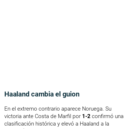
Haaland cambia el guion
En el extremo contrario aparece Noruega. Su
victoria ante Costa de Marfil por
1-2
confirmó una
clasificación histórica y elevó a Haaland a la