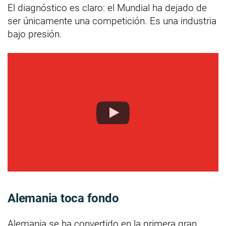
El diagnóstico es claro: el Mundial ha dejado de
ser únicamente una competición. Es una industria
bajo presión.
Alemania toca fondo
Alemania se ha convertido en la primera gran