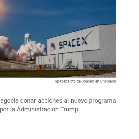
Spacex Foto de SpaceX en Unsplash
egocia donar acciones al nuevo programa
 por la Administración Trump.