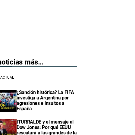
 noticias más…
ACTUAL
¿Sanción histórica? La FIFA
investiga a Argentina por
agresiones e insultos a
España
ITURRALDE y el mensaje al
Dow Jones: Por qué EEUU
rescatará a las grandes de la