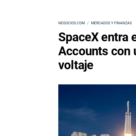
NEGOCIOS.COM
MERCADOS Y FINANZAS
SpaceX entra 
Accounts con u
voltaje