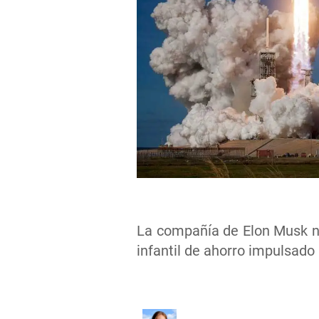
La compañía de Elon Musk n
infantil de ahorro impulsado