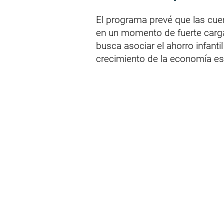
El programa prevé que las cu
en un momento de fuerte carga 
busca asociar el ahorro infanti
crecimiento de la economía e