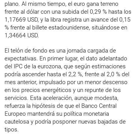
plano. Al mismo tiempo, el euro gana terreno
frente al dólar con una subida del 0,29 % hasta los
1,17669 USD, y la libra registra un avance del 0,15
% frente al billete estadounidense, situándose en
1,34664 USD.
El telón de fondo es una jornada cargada de
expectativas. En primer lugar, el dato adelantado
del IPC de la eurozona, que según estimaciones
podría ascender hasta el 2,2 %, frente al 2,0 % del
mes anterior, impulsado por un menor descenso
en los precios energéticos y un repunte de los
servicios. Esta aceleración, aunque modesta,
refuerza la hipótesis de que el Banco Central
Europeo mantendrá su política monetaria
cautelosa y podría posponer nuevas bajadas de
tipos.