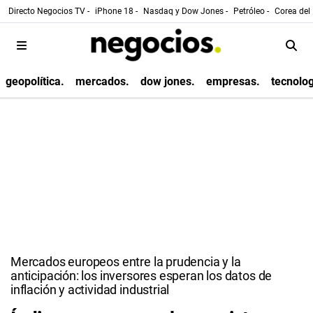
Directo Negocios TV -
iPhone 18 -
Nasdaq y Dow Jones -
Petróleo -
Corea del 
geopolítica.
mercados.
dow jones.
empresas.
tecnolog
Mercados europeos entre la prudencia y la
anticipación: los inversores esperan los datos de
inflación y actividad industrial