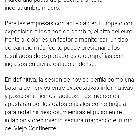
incertidumbre macro.
Para las empresas con actividad en Europa o con
exposición a los tipos de cambio, el alza del euro
frente al dólar es un factor a monitorear: un tipo
de cambio más fuerte puede presionar a los
resultados de exportadores o compañías con
ingresos en divisa estadounidense.
En definitiva, la sesión de hoy se perfila como una
batalla de nervios entre expectativas informativas
y posicionamientos tácticos. Los inversores
apostarán por los datos oficiales como brújula
para redefinir riesgos, mientras el pulso entre
inflación y crecimiento seguirá marcando el ritmo
del Viejo Continente.