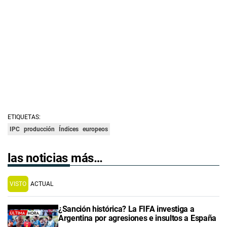
ETIQUETAS:
IPC
producción
Índices
europeos
las noticias más…
VISTO
ACTUAL
¿Sanción histórica? La FIFA investiga a
Argentina por agresiones e insultos a España