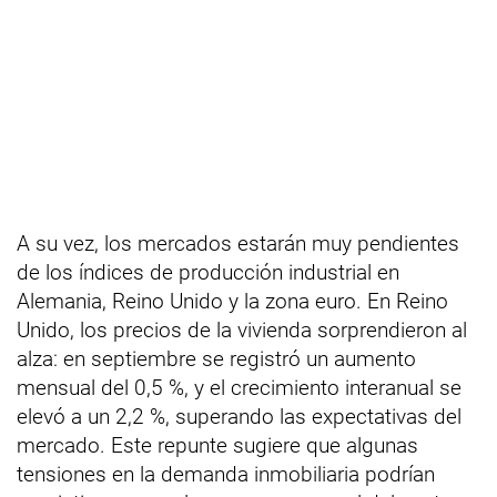
A su vez, los mercados estarán muy pendientes
de los índices de producción industrial en
Alemania, Reino Unido y la zona euro. En Reino
Unido, los precios de la vivienda sorprendieron al
alza: en septiembre se registró un aumento
mensual del 0,5 %, y el crecimiento interanual se
elevó a un 2,2 %, superando las expectativas del
mercado. Este repunte sugiere que algunas
tensiones en la demanda inmobiliaria podrían