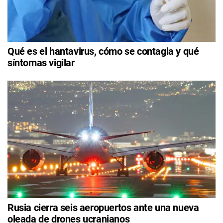
Qué es el hantavirus, cómo se contagia y qué
síntomas vigilar
Rusia cierra seis aeropuertos ante una nueva
oleada de drones ucranianos