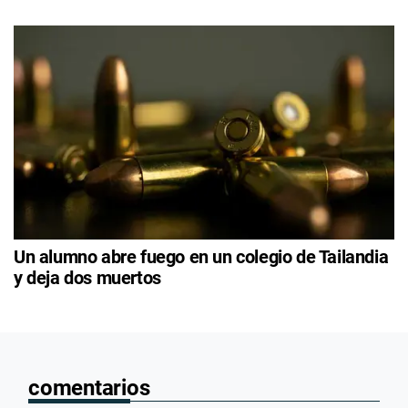
Un alumno abre fuego en un colegio de Tailandia
y deja dos muertos
comentarios