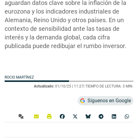
aguardan datos clave sobre la inflación de la
eurozona y los indicadores industriales de
Alemania, Reino Unido y otros países. En un
contexto de sensibilidad ante las tasas de
interés y la demanda global, cada cifra
publicada puede redibujar el rumbo inversor.
ROCIO MARTÍNEZ
Actualizado:
01/10/25 |
11:27
| TIEMPO DE LECTURA: 3 MIN.
Síguenos en Google