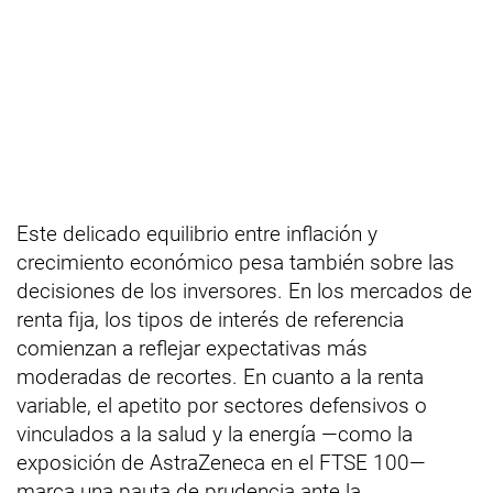
Este delicado equilibrio entre inflación y
crecimiento económico pesa también sobre las
decisiones de los inversores. En los mercados de
renta fija, los tipos de interés de referencia
comienzan a reflejar expectativas más
moderadas de recortes. En cuanto a la renta
variable, el apetito por sectores defensivos o
vinculados a la salud y la energía —como la
exposición de AstraZeneca en el FTSE 100—
marca una pauta de prudencia ante la