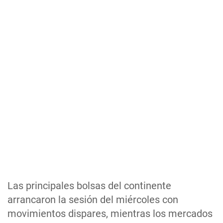
Las principales bolsas del continente
arrancaron la sesión del miércoles con
movimientos dispares, mientras los mercados