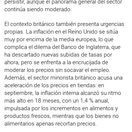
persistir, aunque el panorama general del sector
continúa siendo moderado.
El contexto británico también presenta urgencias
propias. La inflación en el Reino Unido se sitúa
muy por encima de la media europea, lo que
complica el dilema del Banco de Inglaterra, que
ha descartado nuevas subidas de tasas por
ahora, pero se enfrenta a la encrucijada de
moderar los precios sin socavar el empleo.
Además, el sector minorista británico acusa una
aceleración de los precios en tiendas: en
septiembre, la inflación interna alcanzó su ritmo
más alto en 18 meses, con un 1,4 % anual,
impulsada por los incrementos en alimentos y
productos frescos, mientras que los bienes no
alimentarios apenas recortan precios.