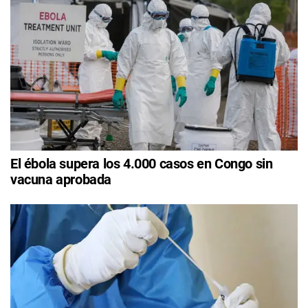
El ébola supera los 4.000 casos en Congo sin
vacuna aprobada