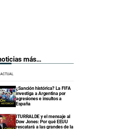
 noticias más…
ACTUAL
¿Sanción histórica? La FIFA
investiga a Argentina por
agresiones e insultos a
España
ITURRALDE y el mensaje al
Dow Jones: Por qué EEUU
rescatará a las grandes de la