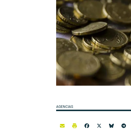
AGENCIAS