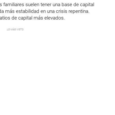
 familiares suelen tener una base de capital
a más estabilidad en una crisis repentina.
ratios de capital más elevados.