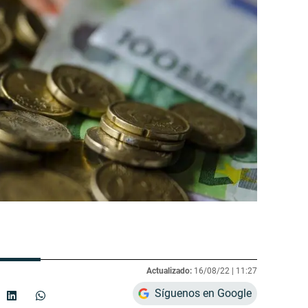
Actualizado:
16/08/22 |
11:27
Síguenos en Google