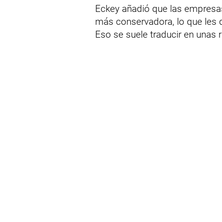
Eckey añadió que las empresas
más conservadora, lo que les d
Eso se suele traducir en unas 