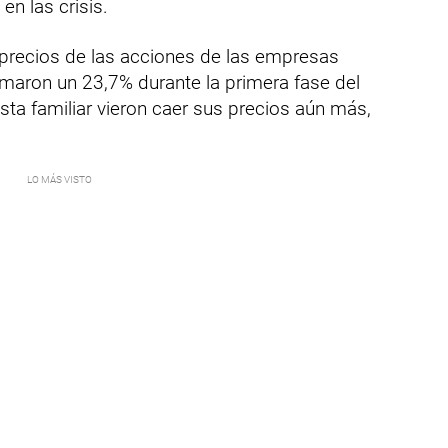
en las crisis.
 precios de las acciones de las empresas
maron un 23,7% durante la primera fase del
ista familiar vieron caer sus precios aún más,