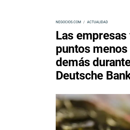
NEGOCIOS.COM
ACTUALIDAD
Las empresas 
puntos menos 
demás durante
Deutsche Ban