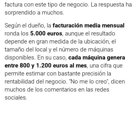
factura con este tipo de negocio. La respuesta ha
sorprendido a muchos.
Según el dueño, la
facturación media mensual
ronda los
5.000 euros
, aunque el resultado
depende en gran medida de la ubicación, el
tamaño del local y el número de máquinas
disponibles. En su caso,
cada máquina genera
entre 800 y 1.200 euros al mes
, una cifra que
permite estimar con bastante precisión la
rentabilidad del negocio. "No me lo creo", dicen
muchos de los comentarios en las redes
sociales.