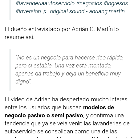
#lavanderiaautoservicio
#negocios
#ingresos
#inversion
♬ original sound - adriang.martin
El dueño entrevistado por Adrián G. Martín lo
resume así:
“No es un negocio para hacerse rico rápido,
pero sí estable. Una vez está montado,
apenas da trabajo y deja un beneficio muy
digno”.
El vídeo de Adrián ha despertado mucho interés
entre los usuarios que buscan
modelos de
negocio pasivo o semi pasivo
, y confirma una
tendencia que ya se veía venir: las lavanderías de
autoservicio se consolidan como una de las