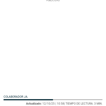
COLABORADOR JA.
Actualizado:
12/10/25 |
10:58
| TIEMPO DE LECTURA: 3 MIN.