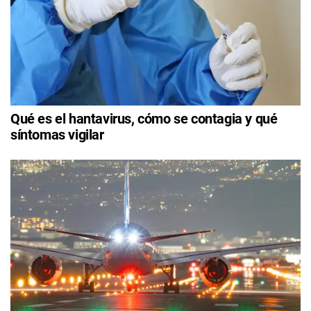
Qué es el hantavirus, cómo se contagia y qué
síntomas vigilar