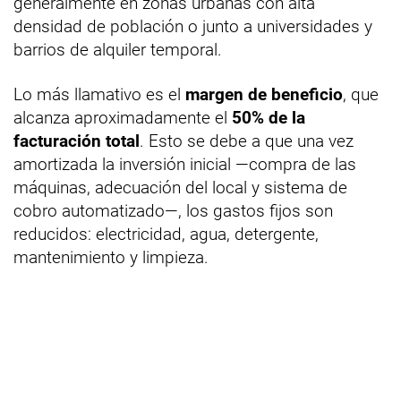
generalmente en zonas urbanas con alta
densidad de población o junto a universidades y
barrios de alquiler temporal.
Lo más llamativo es el
margen de beneficio
, que
alcanza aproximadamente el
50% de la
facturación total
. Esto se debe a que una vez
amortizada la inversión inicial —compra de las
máquinas, adecuación del local y sistema de
cobro automatizado—, los gastos fijos son
reducidos: electricidad, agua, detergente,
mantenimiento y limpieza.