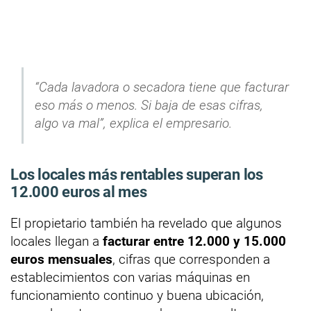
“Cada lavadora o secadora tiene que facturar
eso más o menos. Si baja de esas cifras,
algo va mal”, explica el empresario.
Los locales más rentables superan los
12.000 euros al mes
El propietario también ha revelado que algunos
locales llegan a
facturar entre 12.000 y 15.000
euros mensuales
, cifras que corresponden a
establecimientos con varias máquinas en
funcionamiento continuo y buena ubicación,