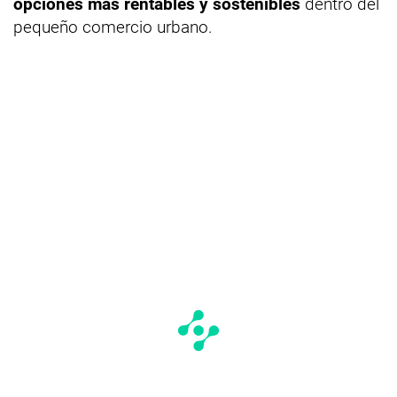
opciones más rentables y sostenibles
dentro del
pequeño comercio urbano.