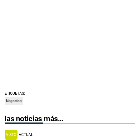
ETIQUETAS:
Negocios
las noticias más…
VISTO
ACTUAL