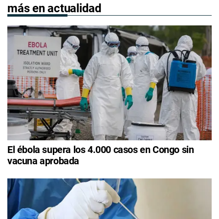
más en actualidad
El ébola supera los 4.000 casos en Congo sin
vacuna aprobada