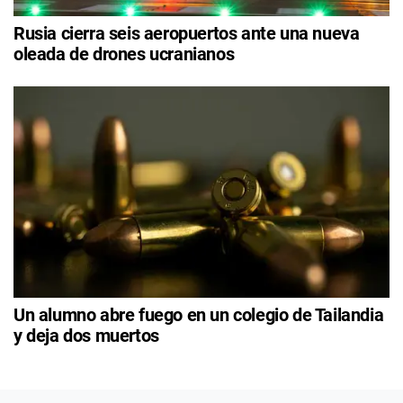
Rusia cierra seis aeropuertos ante una nueva
oleada de drones ucranianos
Un alumno abre fuego en un colegio de Tailandia
y deja dos muertos