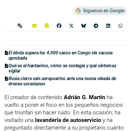
Síguenos en Google
El ébola supera los 4.000 casos en Congo sin vacuna
aprobada
Qué es el hantavirus, cómo se contagia y qué síntomas
vigilar
Rusia cierra seis aeropuertos ante una nueva oleada de
drones ucranianos
El creador de contenido
Adrián G. Martín
ha
vuelto a poner el foco en los pequeños negocios
que triunfan sin hacer ruido. En esta ocasión, ha
visitado una
lavandería de autoservicio
y ha
preguntado directamente a su propietario cuánto