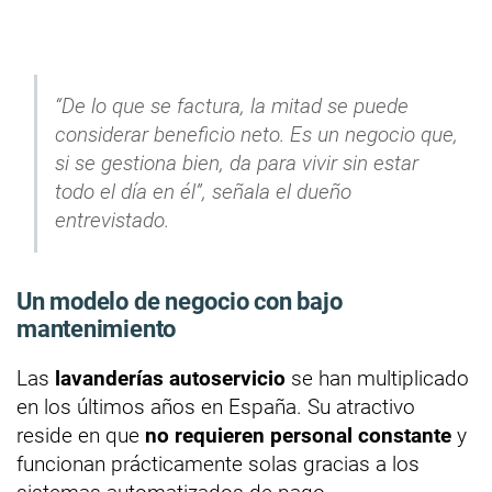
“De lo que se factura, la mitad se puede
considerar beneficio neto. Es un negocio que,
si se gestiona bien, da para vivir sin estar
todo el día en él”, señala el dueño
entrevistado.
Un modelo de negocio con bajo
mantenimiento
Las
lavanderías autoservicio
se han multiplicado
en los últimos años en España. Su atractivo
reside en que
no requieren personal constante
y
funcionan prácticamente solas gracias a los