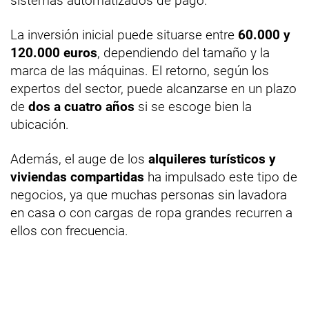
sistemas automatizados de pago.
La inversión inicial puede situarse entre
60.000 y
120.000 euros
, dependiendo del tamaño y la
marca de las máquinas. El retorno, según los
expertos del sector, puede alcanzarse en un plazo
de
dos a cuatro años
si se escoge bien la
ubicación.
Además, el auge de los
alquileres turísticos y
viviendas compartidas
ha impulsado este tipo de
negocios, ya que muchas personas sin lavadora
en casa o con cargas de ropa grandes recurren a
ellos con frecuencia.