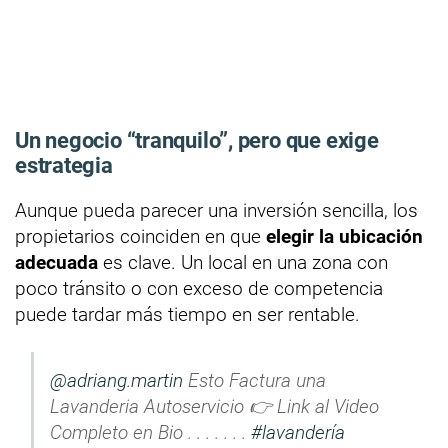
Un negocio “tranquilo”, pero que exige
estrategia
Aunque pueda parecer una inversión sencilla, los
propietarios coinciden en que
elegir la ubicación
adecuada
es clave. Un local en una zona con
poco tránsito o con exceso de competencia
puede tardar más tiempo en ser rentable.
@adriang.martin
Esto Factura una
Lavanderia Autoservicio 👉 Link al Video
Completo en Bio . . . . . . .
#lavandería