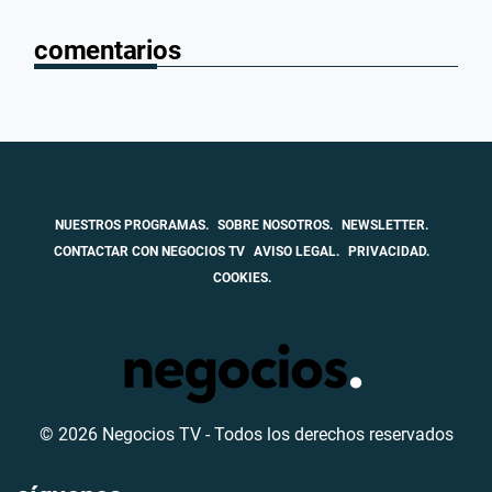
comentarios
NUESTROS PROGRAMAS.
SOBRE NOSOTROS.
NEWSLETTER.
CONTACTAR CON NEGOCIOS TV
AVISO LEGAL.
PRIVACIDAD.
COOKIES.
© 2026 Negocios TV - Todos los derechos reservados