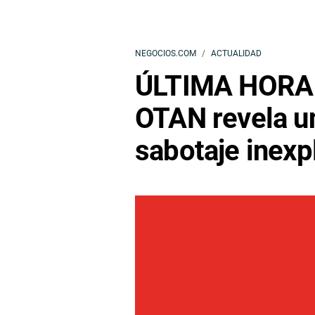
NEGOCIOS.COM
ACTUALIDAD
ÚLTIMA HORA |
OTAN revela u
sabotaje inexp