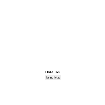
ETIQUETAS:
las noticias