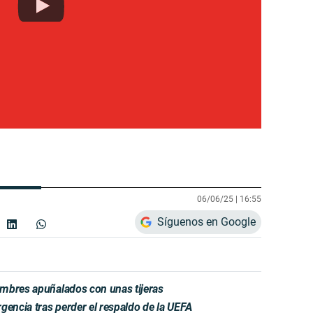
06/06/25 |
16:55
Síguenos en Google
mbres apuñalados con unas tijeras
gencia tras perder el respaldo de la UEFA