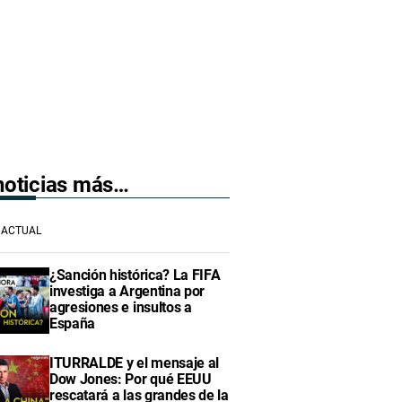
 noticias más…
ACTUAL
¿Sanción histórica? La FIFA
investiga a Argentina por
agresiones e insultos a
España
ITURRALDE y el mensaje al
Dow Jones: Por qué EEUU
rescatará a las grandes de la