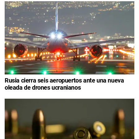
Rusia cierra seis aeropuertos ante una nueva
oleada de drones ucranianos