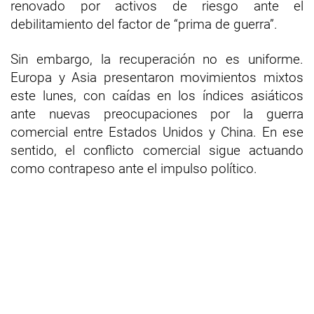
renovado por activos de riesgo ante el
debilitamiento del factor de “prima de guerra”.
Sin embargo, la recuperación no es uniforme.
Europa y Asia presentaron movimientos mixtos
este lunes, con caídas en los índices asiáticos
ante nuevas preocupaciones por la guerra
comercial entre Estados Unidos y China. En ese
sentido, el conflicto comercial sigue actuando
como contrapeso ante el impulso político.