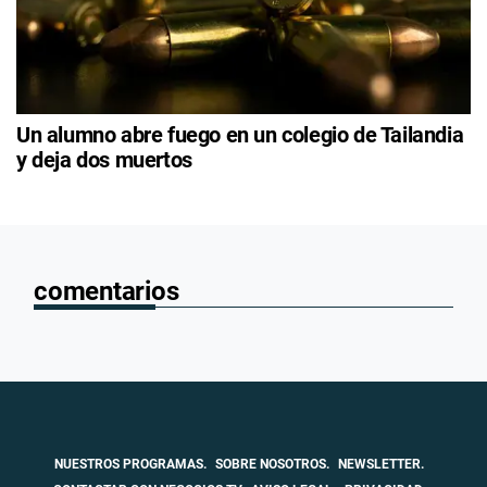
Un alumno abre fuego en un colegio de Tailandia
y deja dos muertos
comentarios
NUESTROS PROGRAMAS.
SOBRE NOSOTROS.
NEWSLETTER.