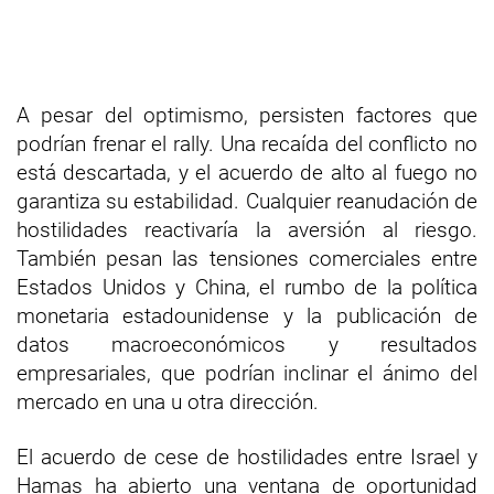
A pesar del optimismo, persisten factores que
podrían frenar el rally. Una recaída del conflicto no
está descartada, y el acuerdo de alto al fuego no
garantiza su estabilidad. Cualquier reanudación de
hostilidades reactivaría la aversión al riesgo.
También pesan las tensiones comerciales entre
Estados Unidos y China, el rumbo de la política
monetaria estadounidense y la publicación de
datos macroeconómicos y resultados
empresariales, que podrían inclinar el ánimo del
mercado en una u otra dirección.
El acuerdo de cese de hostilidades entre Israel y
Hamas ha abierto una ventana de oportunidad