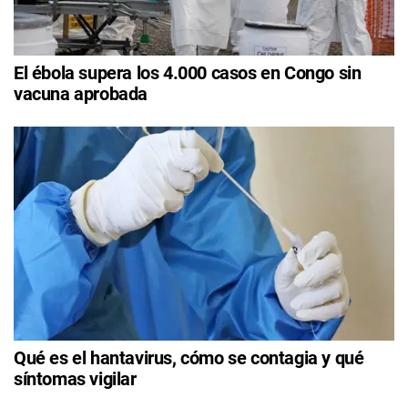
El ébola supera los 4.000 casos en Congo sin
vacuna aprobada
Qué es el hantavirus, cómo se contagia y qué
síntomas vigilar