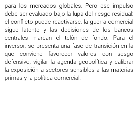
para los mercados globales. Pero ese impulso
debe ser evaluado bajo la lupa del riesgo residual:
el conflicto puede reactivarse, la guerra comercial
sigue latente y las decisiones de los bancos
centrales marcan el telón de fondo. Para el
inversor, se presenta una fase de transición en la
que conviene favorecer valores con sesgo
defensivo, vigilar la agenda geopolítica y calibrar
la exposición a sectores sensibles a las materias
primas y la política comercial.