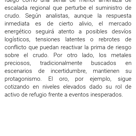
escalada regional que perturbe el suministro de
crudo. Según analistas, aunque la respuesta
inmediata es de cierto alivio, el mercado
energético seguirá atento a posibles desvíos
logísticos, tensiones latentes o rebrotes de
conflicto que puedan reactivar la prima de riesgo
sobre el crudo. Por otro lado, los metales
preciosos, tradicionalmente buscados en
escenarios de incertidumbre, mantienen su
protagonismo. El oro, por ejemplo, sigue
cotizando en niveles elevados dado su rol de
activo de refugio frente a eventos inesperados.