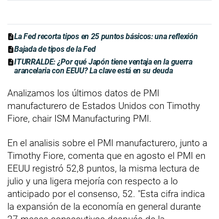
La Fed recorta tipos en 25 puntos básicos: una reflexión
Bajada de tipos de la Fed
ITURRALDE: ¿Por qué Japón tiene ventaja en la guerra
arancelaria con EEUU? La clave está en su deuda
Analizamos los últimos datos de PMI
manufacturero de Estados Unidos con Timothy
Fiore, chair ISM Manufacturing PMI.
En el analisis sobre el PMI manufacturero, junto a
Timothy Fiore, comenta que en agosto el PMI en
EEUU registró 52,8 puntos, la misma lectura de
julio y una ligera mejoría con respecto a lo
anticipado por el consenso, 52. "Esta cifra indica
la expansión de la economía en general durante