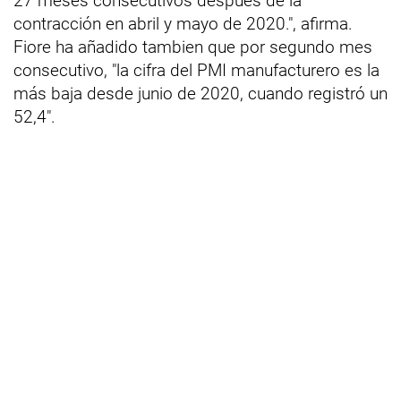
27 meses consecutivos después de la
contracción en abril y mayo de 2020.", afirma.
Fiore ha añadido tambien que por segundo mes
consecutivo, "la cifra del PMI manufacturero es la
más baja desde junio de 2020, cuando registró un
52,4".