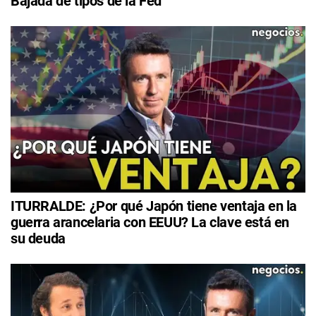
Bajada de tipos de la Fed
ITURRALDE: ¿Por qué Japón tiene ventaja en la
guerra arancelaria con EEUU? La clave está en
su deuda