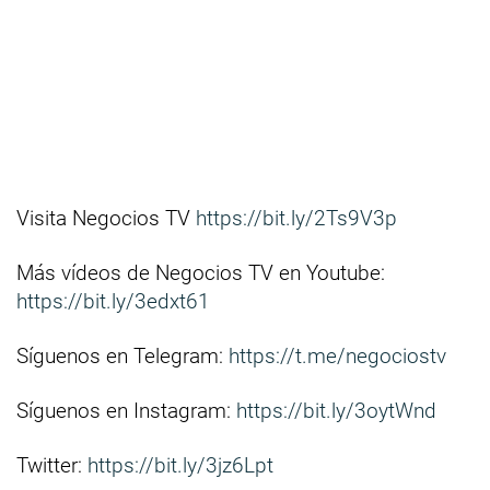
Visita Negocios TV
https://bit.ly/2Ts9V3p
Más vídeos de Negocios TV en Youtube:
https://bit.ly/3edxt61
Síguenos en Telegram:
https://t.me/negociostv
Síguenos en Instagram:
https://bit.ly/3oytWnd
Twitter:
https://bit.ly/3jz6Lpt