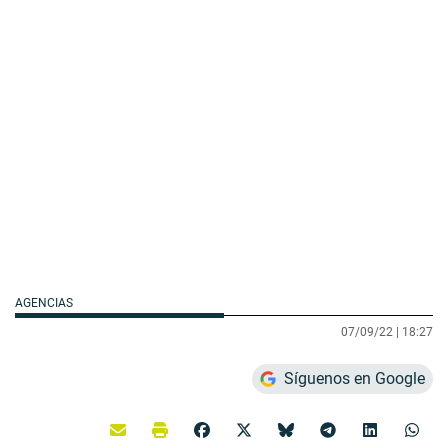
AGENCIAS
07/09/22 |
18:27
Síguenos en Google