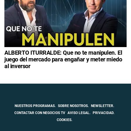
ALBERTO ITURRALDE: Que no te manipulen. El
juego del mercado para engañar y meter miedo
al inversor
NUESTROS PROGRAMAS.
SOBRE NOSOTROS.
NEWSLETTER.
CONTACTAR CON NEGOCIOS TV
AVISO LEGAL.
PRIVACIDAD.
COOKIES.