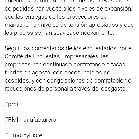
anteriores. También afirma que las nuevas tasas
de pedidos han vuelto a los niveles de expansión,
que las entregas de los proveedores se
mantienen en niveles de tensión apropiados y que
los precios se han suavizado nuevamente.
Según los comentarios de los encuestados por el
Comité de Encuestas Empresariales, las
empresas han continuado contratando a tasas
fuertes en agosto, con pocos indicios de
despidos, y con congelaciones de contratación o
reducciones de personal a través del desgaste.
#pmi
#PMImanufacturero
#TimothyFiore