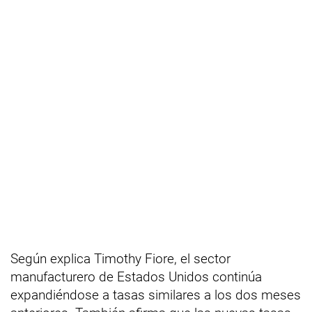
Según explica Timothy Fiore, el sector
manufacturero de Estados Unidos continúa
expandiéndose a tasas similares a los dos meses