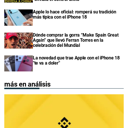
Apple lo hace oficial: romperá su tradición
más típica con el iPhone 18
Dónde comprar la gorra “Make Spain Great
Again” que llevó Ferran Torres en la
celebración del Mundial
La novedad que trae Apple con el iPhone 18
"te va a doler"
más en análisis