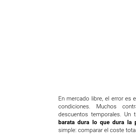
En mercado libre, el error es e
condiciones. Muchos contr
descuentos temporales. Un t
barata dura lo que dura la 
simple: comparar el coste tota