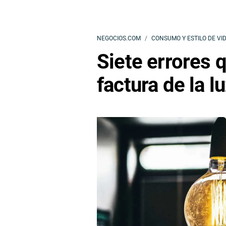
NEGOCIOS.COM
CONSUMO Y ESTILO DE VI
Siete errores 
factura de la l