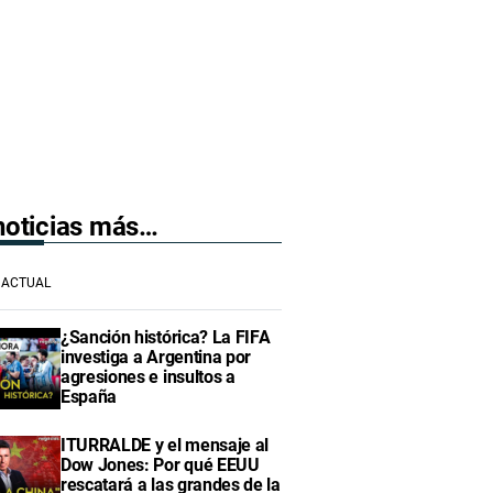
 noticias más…
ACTUAL
¿Sanción histórica? La FIFA
investiga a Argentina por
agresiones e insultos a
España
ITURRALDE y el mensaje al
Dow Jones: Por qué EEUU
rescatará a las grandes de la