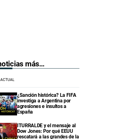
 noticias más…
ACTUAL
¿Sanción histórica? La FIFA
investiga a Argentina por
agresiones e insultos a
España
ITURRALDE y el mensaje al
Dow Jones: Por qué EEUU
rescatará a las grandes de la