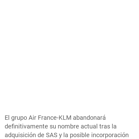
El grupo Air France-KLM abandonará
definitivamente su nombre actual tras la
adquisición de SAS y la posible incorporación