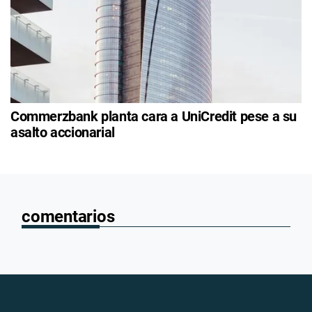
Commerzbank planta cara a UniCredit pese a su
asalto accionarial
comentarios