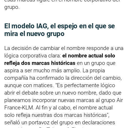
grupo.
El modelo IAG, el espejo en el que se
mira el nuevo grupo
La decisión de cambiar el nombre responde a una
lógica corporativa clara:
el nombre actual solo
refleja dos marcas históricas
en un grupo que
aspira a ser mucho más amplio. La propia
compañía ha confirmado la dirección del cambio,
aunque con matices. "Es perfectamente lógico
abrir el debate sobre un nuevo nombre, dado que
planeamos incorporar nuevas marcas al grupo Air
France-KLM. Al fin y al cabo, el nombre actual
solo refleja nuestras dos marcas históricas",
señaló un portavoz del grupo en declaraciones