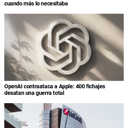
cuando más lo necesitaba
OpenAI contraataca a Apple: 400 fichajes
desatan una guerra total