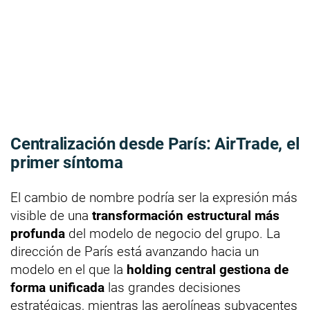
Centralización desde París: AirTrade, el
primer síntoma
El cambio de nombre podría ser la expresión más
visible de una
transformación estructural más
profunda
del modelo de negocio del grupo. La
dirección de París está avanzando hacia un
modelo en el que la
holding central gestiona de
forma unificada
las grandes decisiones
estratégicas, mientras las aerolíneas subyacentes