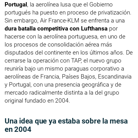
Portugal
, la aerolínea lusa que el Gobierno
portugués ha puesto en proceso de privatización.
Sin embargo, Air France-KLM se enfrenta a una
dura batalla competitiva con Lufthansa
por
hacerse con la aerolínea portuguesa, en uno de
los procesos de consolidación aérea más
disputados del continente en los últimos años. De
cerrarse la operación con TAP, el nuevo grupo
reuniría bajo un mismo paraguas corporativo a
aerolíneas de Francia, Países Bajos, Escandinavia
y Portugal, con una presencia geográfica y de
mercado radicalmente distinta a la del grupo
original fundado en 2004.
Una idea que ya estaba sobre la mesa
en 2004