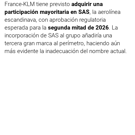
France-KLM tiene previsto
adquirir una
participación mayoritaria en SAS
, la aerolínea
escandinava, con aprobación regulatoria
esperada para la
segunda mitad de 2026
. La
incorporación de SAS al grupo añadiría una
tercera gran marca al perímetro, haciendo aún
más evidente la inadecuación del nombre actual.