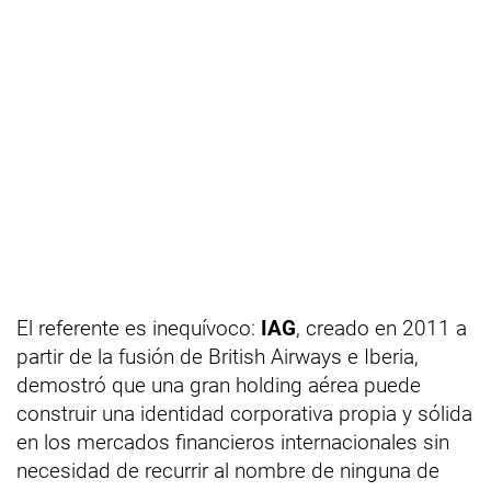
El referente es inequívoco:
IAG
, creado en 2011 a
partir de la fusión de British Airways e Iberia,
demostró que una gran holding aérea puede
construir una identidad corporativa propia y sólida
en los mercados financieros internacionales sin
necesidad de recurrir al nombre de ninguna de