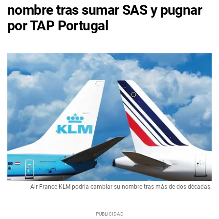
nombre tras sumar SAS y pugnar
por TAP Portugal
Air France-KLM podría cambiar su nombre tras más de dos décadas.