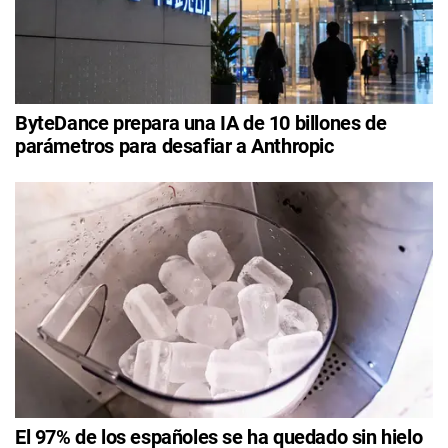
ByteDance prepara una IA de 10 billones de
parámetros para desafiar a Anthropic
El 97% de los españoles se ha quedado sin hielo