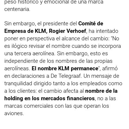
peso histórico y emocional de una marca
centenaria.
Sin embargo, el presidente del
Comité de
Empresa de KLM, Rogier Verhoef
, ha intentado
poner en perspectiva el alcance del cambio: "No
es ilógico revisar el nombre cuando se incorpora
una tercera aerolínea. Sin embargo, esto es
independiente de los nombres de las propias
aerolíneas.
El nombre KLM permanece
", afirmó
en declaraciones a De Telegraaf. Un mensaje de
tranquilidad dirigido tanto a los empleados como
a los clientes: el cambio afecta al
nombre de la
holding en los mercados financieros
, no a las
marcas comerciales con las que operan los
aviones.