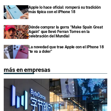
Apple lo hace oficial: romperá su tradición
más típica con el iPhone 18
Dónde comprar la gorra “Make Spain Great
Again” que llevó Ferran Torres en la
celebración del Mundial
La novedad que trae Apple con el iPhone 18
"te va a doler"
más en empresas