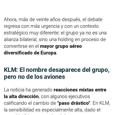
Ahora, más de veinte años después, el debate
regresa con más urgencia y con un contexto
estratégico muy diferente: el grupo ya no es una
alianza bilateral, sino una holding en proceso de
convertirse en el
mayor grupo aéreo
diversificado de Europa
.
KLM: El nombre desaparece del grupo,
pero no de los aviones
La noticia ha generado
reacciones mixtas entre
la alta dirección
, con algunos ejecutivos
calificando el cambio de
"paso drástico"
. En KLM,
la sensibilidad es especialmente alta, dado el