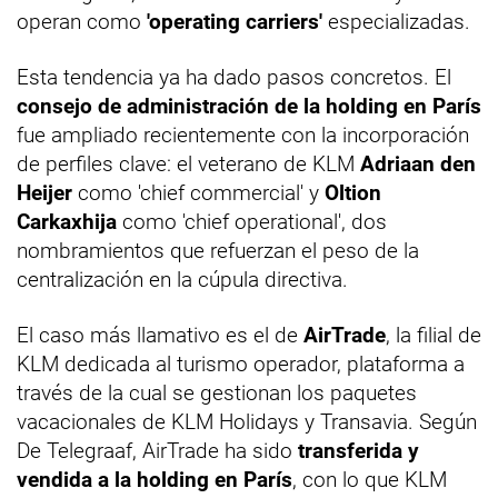
operan como
'operating carriers'
especializadas.
Esta tendencia ya ha dado pasos concretos. El
consejo de administración de la holding en París
fue ampliado recientemente con la incorporación
de perfiles clave: el veterano de KLM
Adriaan den
Heijer
como 'chief commercial' y
Oltion
Carkaxhija
como 'chief operational', dos
nombramientos que refuerzan el peso de la
centralización en la cúpula directiva.
El caso más llamativo es el de
AirTrade
, la filial de
KLM dedicada al turismo operador, plataforma a
través de la cual se gestionan los paquetes
vacacionales de KLM Holidays y Transavia. Según
De Telegraaf, AirTrade ha sido
transferida y
vendida a la holding en París
, con lo que KLM