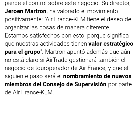
pierde el control sobre este negocio. Su director,
Jeroen Martron
, ha valorado el movimiento
positivamente: "Air France-KLM tiene el deseo de
organizar las cosas de manera diferente.
Estamos satisfechos con esto, porque significa
que nuestras actividades tienen
valor estratégico
para el grupo
". Martron apuntó además que aún
no está claro si AirTrade gestionará también el
negocio de touroperador de Air France, y que el
siguiente paso será el
nombramiento de nuevos
miembros del Consejo de Supervisión
por parte
de Air France-KLM.