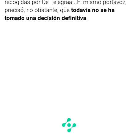
recogidas por De Telegraaf. El mismo portavoz
precisó, no obstante, que
todavía no se ha
tomado una decisión definitiva
.