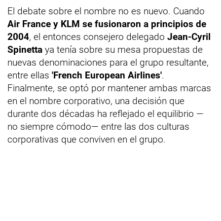
El debate sobre el nombre no es nuevo. Cuando
Air France y KLM se fusionaron a principios de
2004
, el entonces consejero delegado
Jean-Cyril
Spinetta
ya tenía sobre su mesa propuestas de
nuevas denominaciones para el grupo resultante,
entre ellas
'French European Airlines'
.
Finalmente, se optó por mantener ambas marcas
en el nombre corporativo, una decisión que
durante dos décadas ha reflejado el equilibrio —
no siempre cómodo— entre las dos culturas
corporativas que conviven en el grupo.