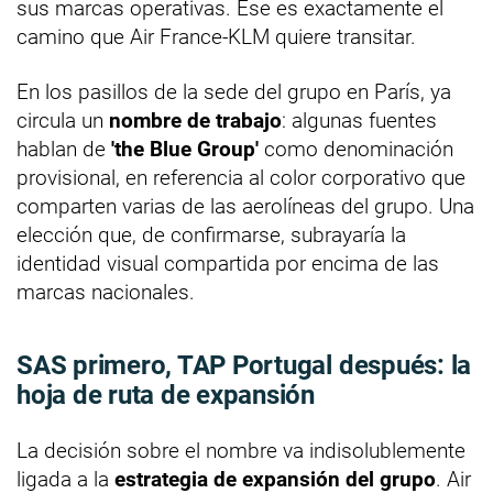
sus marcas operativas. Ese es exactamente el
camino que Air France-KLM quiere transitar.
En los pasillos de la sede del grupo en París, ya
circula un
nombre de trabajo
: algunas fuentes
hablan de
'the Blue Group'
como denominación
provisional, en referencia al color corporativo que
comparten varias de las aerolíneas del grupo. Una
elección que, de confirmarse, subrayaría la
identidad visual compartida por encima de las
marcas nacionales.
SAS primero, TAP Portugal después: la
hoja de ruta de expansión
La decisión sobre el nombre va indisolublemente
ligada a la
estrategia de expansión del grupo
. Air