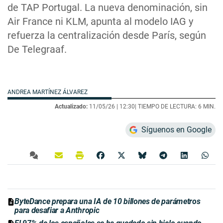
de TAP Portugal. La nueva denominación, sin
Air France ni KLM, apunta al modelo IAG y
refuerza la centralización desde París, según
De Telegraaf.
ANDREA MARTÍNEZ ÁLVAREZ
Actualizado:
11/05/26 |
12:30
| TIEMPO DE LECTURA: 6 MIN.
Síguenos en Google
ByteDance prepara una IA de 10 billones de parámetros
para desafiar a Anthropic