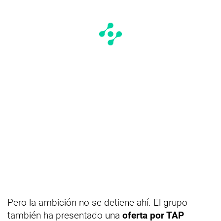
Pero la ambición no se detiene ahí. El grupo
también ha presentado una
oferta por TAP