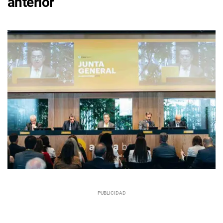
anterior