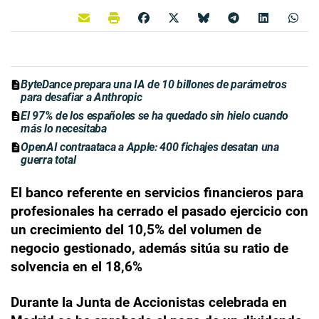
ByteDance prepara una IA de 10 billones de parámetros
para desafiar a Anthropic
El 97% de los españoles se ha quedado sin hielo cuando
más lo necesitaba
OpenAI contraataca a Apple: 400 fichajes desatan una
guerra total
El banco referente en servicios financieros para
profesionales ha cerrado el pasado ejercicio con
un crecimiento del 10,5% del volumen de
negocio gestionado, además sitúa su ratio de
solvencia en el 18,6%
Durante la Junta de Accionistas celebrada en