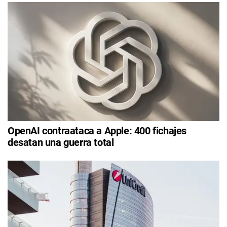
OpenAI contraataca a Apple: 400 fichajes
desatan una guerra total