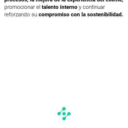
promocionar el
talento interno
y continuar
reforzando su
compromiso con la sostenibilidad.