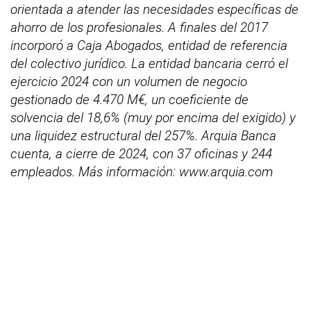
orientada a atender las necesidades específicas de
ahorro de los profesionales. A finales del 2017
incorporó a Caja Abogados, entidad de referencia
del colectivo jurídico. La entidad bancaria cerró el
ejercicio 2024 con un volumen de negocio
gestionado de 4.470 M€, un coeficiente de
solvencia del 18,6% (muy por encima del exigido) y
una liquidez estructural del 257%. Arquia Banca
cuenta, a cierre de 2024, con 37 oficinas y 244
empleados. Más información: www.arquia.com