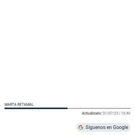
MARTA RETAMAL
Actualizado:
01/07/25 |
10:40
Síguenos en Google