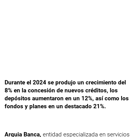
Durante el 2024 se produjo un crecimiento del
8% en la concesión de nuevos créditos, los
depósitos aumentaron en un 12%, así como los
fondos y planes en un destacado 21%.
Arquia Banca,
entidad especializada en servicios