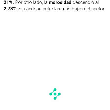
21%.
Por otro lado, la
morosidad
descendió al
2,73%,
situándose entre las más bajas del sector.