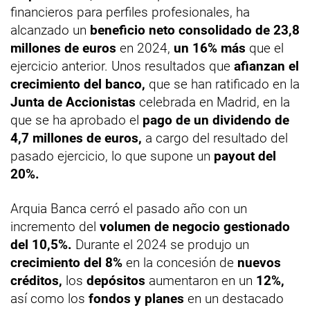
financieros para perfiles profesionales, ha
alcanzado un
beneficio neto consolidado de 23,8
millones de euros
en 2024,
un 16% más
que el
ejercicio anterior. Unos resultados que
afianzan el
crecimiento del banco,
que se han ratificado en la
Junta de Accionistas
celebrada en Madrid, en la
que se ha aprobado el
pago de un dividendo de
4,7 millones de euros,
a cargo del resultado del
pasado ejercicio, lo que supone un
payout del
20%.
Arquia Banca cerró el pasado año con un
incremento del
volumen de negocio
gestionado
del 10,5%.
Durante el 2024 se produjo un
crecimiento del 8%
en la concesión de
nuevos
créditos,
los
depósitos
aumentaron en un
12%,
así como los
fondos y planes
en un destacado