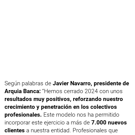
Según palabras de
Javier Navarro, presidente de
Arquia Banca:
“Hemos cerrado 2024 con unos
resultados muy positivos, reforzando nuestro
crecimiento y penetración en los colectivos
profesionales.
Este modelo nos ha permitido
incorporar este ejercicio a más de
7.000 nuevos
clientes
a nuestra entidad. Profesionales que