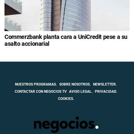
Commerzbank planta cara a UniCredit pese a su
asalto accionarial
NUESTROS PROGRAMAS.
SOBRE NOSOTROS.
NEWSLETTER.
CONTACTAR CON NEGOCIOS TV
AVISO LEGAL.
PRIVACIDAD.
COOKIES.