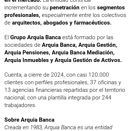
incrementando su
penetración
en los
segmentos
profesionales,
especialmente entre los colectivos
de
arquitectos, abogados y farmacéuticos.
El
Grupo Arquia Banca
está formado por las
sociedades de
Arquia Banca, Arquia Gestión,
Arquia Pensiones, Arquia Banca Mediación,
Arquia Inmuebles y Arquia Gestión de Activos.
Cuenta, a cierre de 2024, con casi 120.000
clientes con perfiles profesionales, 37 oficinas y
13 agencias financieras repartidas por el territorio
nacional, con una plantilla integrada por 244
trabajadores.
Sobre Arquia Banca
Creada en 1983, Arquia Banca es una entidad