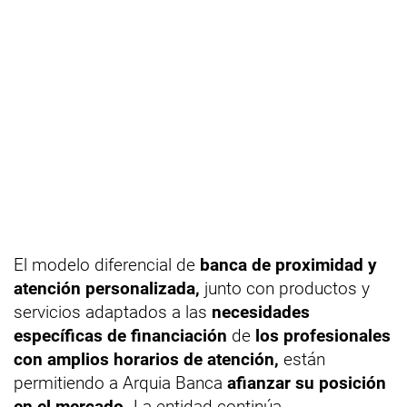
El modelo diferencial de
banca de proximidad y
atención personalizada,
junto con productos y
servicios adaptados a las
necesidades
específicas de financiación
de
los profesionales
con amplios horarios de atención,
están
permitiendo a Arquia Banca
afianzar su posición
en el mercado.
La entidad continúa