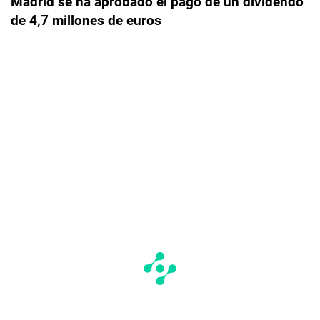
Madrid se ha aprobado el pago de un dividendo
de 4,7 millones de euros