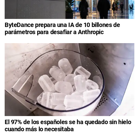
ByteDance prepara una IA de 10 billones de
parámetros para desafiar a Anthropic
El 97% de los españoles se ha quedado sin hielo
cuando más lo necesitaba