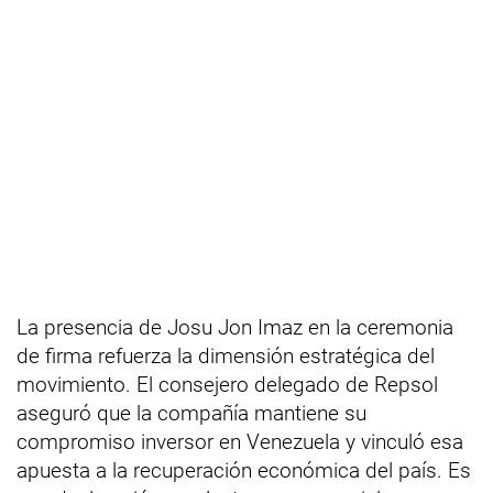
La presencia de Josu Jon Imaz en la ceremonia
de firma refuerza la dimensión estratégica del
movimiento. El consejero delegado de Repsol
aseguró que la compañía mantiene su
compromiso inversor en Venezuela y vinculó esa
apuesta a la recuperación económica del país. Es