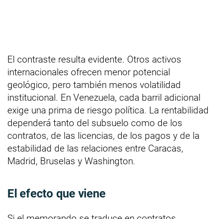
El contraste resulta evidente. Otros activos
internacionales ofrecen menor potencial
geológico, pero también menos volatilidad
institucional. En Venezuela, cada barril adicional
exige una prima de riesgo política. La rentabilidad
dependerá tanto del subsuelo como de los
contratos, de las licencias, de los pagos y de la
estabilidad de las relaciones entre Caracas,
Madrid, Bruselas y Washington.
El efecto que viene
Si el memorando se traduce en contratos