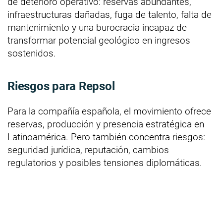
de deterioro operativo: reservas abundantes,
infraestructuras dañadas, fuga de talento, falta de
mantenimiento y una burocracia incapaz de
transformar potencial geológico en ingresos
sostenidos.
Riesgos para Repsol
Para la compañía española, el movimiento ofrece
reservas, producción y presencia estratégica en
Latinoamérica. Pero también concentra riesgos:
seguridad jurídica, reputación, cambios
regulatorios y posibles tensiones diplomáticas.