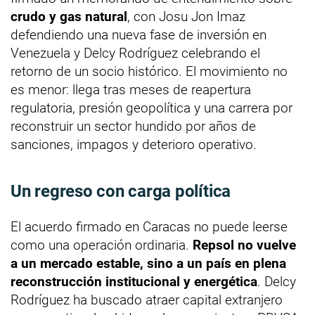
crudo y gas natural
, con Josu Jon Imaz
defendiendo una nueva fase de inversión en
Venezuela y Delcy Rodríguez celebrando el
retorno de un socio histórico. El movimiento no
es menor: llega tras meses de reapertura
regulatoria, presión geopolítica y una carrera por
reconstruir un sector hundido por años de
sanciones, impagos y deterioro operativo.
Un regreso con carga política
El acuerdo firmado en Caracas no puede leerse
como una operación ordinaria.
Repsol no vuelve
a un mercado estable, sino a un país en plena
reconstrucción institucional y energética
. Delcy
Rodríguez ha buscado atraer capital extranjero