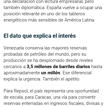
una declaración con lectura empresarial, pero
también diplomática: España vuelve a ocupar una
posición relevante en uno de los tableros
energéticos más sensibles de América Latina.
El dato que explica el interés
Venezuela conserva las mayores reservas
probadas de petróleo del mundo, pero su
producción se ha desplomado desde niveles
cercanos a
3,5 millones de barriles diarios
hasta
aproximadamente
un millón
. Ese diferencial
explica la urgencia. También el apetito.
Para Repsol, el país representa una oportunidad
de escala; para Caracas, una vía para convertir
reservas enterradas en ingresos fiscales, divisas y