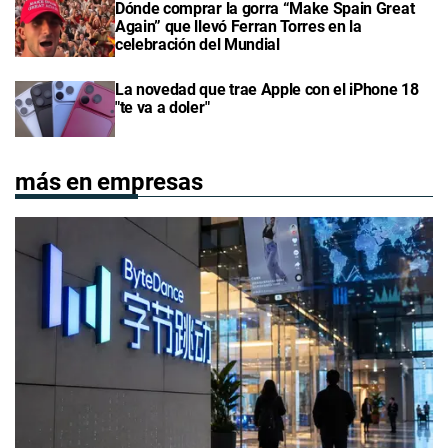
Dónde comprar la gorra “Make Spain Great
Again” que llevó Ferran Torres en la
celebración del Mundial
La novedad que trae Apple con el iPhone 18
"te va a doler"
más en empresas