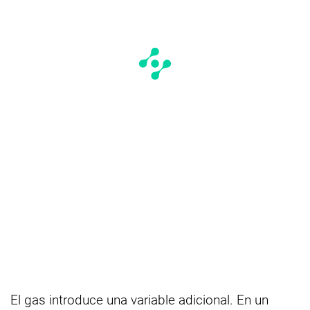
El gas introduce una variable adicional. En un