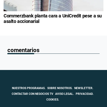
Commerzbank planta cara a UniCredit pese a su
asalto accionarial
comentarios
NUESTROS PROGRAMAS.
SOBRE NOSOTROS.
NEWSLETTER.
CONTACTAR CON NEGOCIOS TV
AVISO LEGAL.
PRIVACIDAD.
COOKIES.