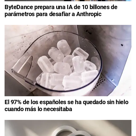
ByteDance prepara una IA de 10 billones de
parámetros para desafiar a Anthropic
El 97% de los españoles se ha quedado sin hielo
cuando más lo necesitaba