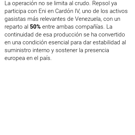
La operación no se limita al crudo. Repsol ya
participa con Eni en Cardón IV, uno de los activos
gasistas más relevantes de Venezuela, con un
reparto al
50%
entre ambas compañías. La
continuidad de esa producción se ha convertido
en una condición esencial para dar estabilidad al
suministro interno y sostener la presencia
europea en el país.