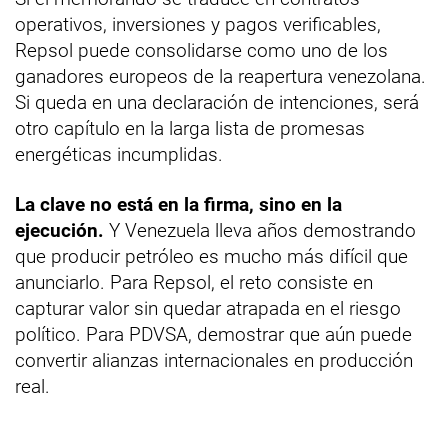
operativos, inversiones y pagos verificables,
Repsol puede consolidarse como uno de los
ganadores europeos de la reapertura venezolana.
Si queda en una declaración de intenciones, será
otro capítulo en la larga lista de promesas
energéticas incumplidas.
La clave no está en la firma, sino en la
ejecución.
Y Venezuela lleva años demostrando
que producir petróleo es mucho más difícil que
anunciarlo. Para Repsol, el reto consiste en
capturar valor sin quedar atrapada en el riesgo
político. Para PDVSA, demostrar que aún puede
convertir alianzas internacionales en producción
real.