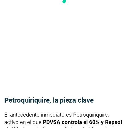
Petroquiriquire, la pieza clave
El antecedente inmediato es Petroquiriquire,
activo en el que
PDVSA controla el 60% y Repsol