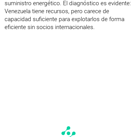
suministro energético. El diagnóstico es evidente:
Venezuela tiene recursos, pero carece de
capacidad suficiente para explotarlos de forma
eficiente sin socios internacionales.