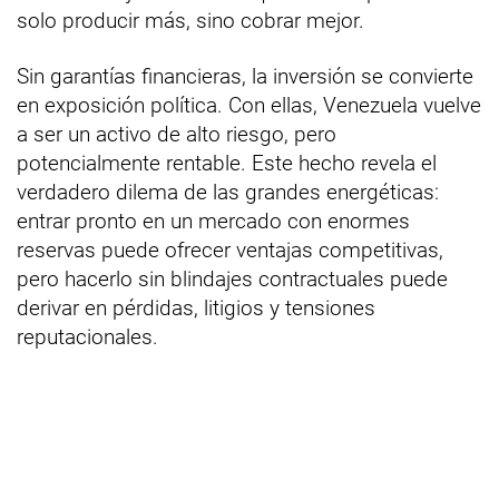
solo producir más, sino cobrar mejor.
Sin garantías financieras, la inversión se convierte
en exposición política. Con ellas, Venezuela vuelve
a ser un activo de alto riesgo, pero
potencialmente rentable. Este hecho revela el
verdadero dilema de las grandes energéticas:
entrar pronto en un mercado con enormes
reservas puede ofrecer ventajas competitivas,
pero hacerlo sin blindajes contractuales puede
derivar en pérdidas, litigios y tensiones
reputacionales.