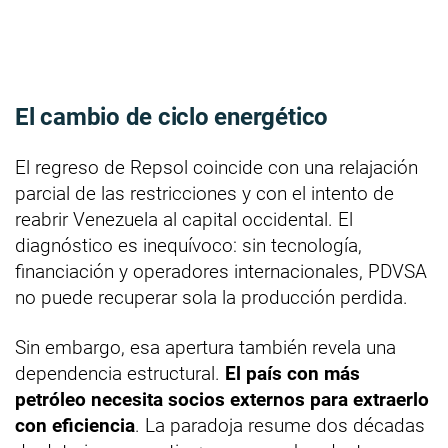
El cambio de ciclo energético
El regreso de Repsol coincide con una relajación
parcial de las restricciones y con el intento de
reabrir Venezuela al capital occidental. El
diagnóstico es inequívoco: sin tecnología,
financiación y operadores internacionales, PDVSA
no puede recuperar sola la producción perdida.
Sin embargo, esa apertura también revela una
dependencia estructural.
El país con más
petróleo necesita socios externos para extraerlo
con eficiencia
. La paradoja resume dos décadas