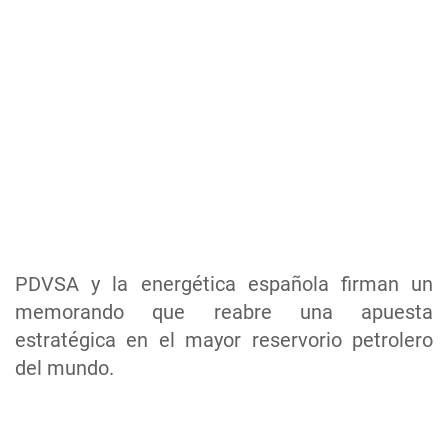
PDVSA y la energética española firman un
memorando que reabre una apuesta
estratégica en el mayor reservorio petrolero
del mundo.