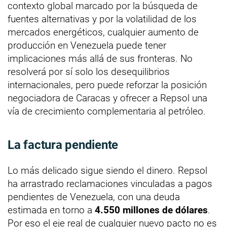
contexto global marcado por la búsqueda de
fuentes alternativas y por la volatilidad de los
mercados energéticos, cualquier aumento de
producción en Venezuela puede tener
implicaciones más allá de sus fronteras. No
resolverá por sí solo los desequilibrios
internacionales, pero puede reforzar la posición
negociadora de Caracas y ofrecer a Repsol una
vía de crecimiento complementaria al petróleo.
La factura pendiente
Lo más delicado sigue siendo el dinero. Repsol
ha arrastrado reclamaciones vinculadas a pagos
pendientes de Venezuela, con una deuda
estimada en torno a
4.550 millones de dólares
.
Por eso el eje real de cualquier nuevo pacto no es