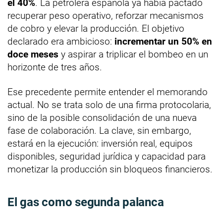
el 40%
. La petrolera española ya había pactado
recuperar peso operativo, reforzar mecanismos
de cobro y elevar la producción. El objetivo
declarado era ambicioso:
incrementar un 50% en
doce meses
y aspirar a triplicar el bombeo en un
horizonte de tres años.
Ese precedente permite entender el memorando
actual. No se trata solo de una firma protocolaria,
sino de la posible consolidación de una nueva
fase de colaboración. La clave, sin embargo,
estará en la ejecución: inversión real, equipos
disponibles, seguridad jurídica y capacidad para
monetizar la producción sin bloqueos financieros.
El gas como segunda palanca