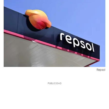
Repsol