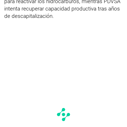
para reactivar los hidrocarburos, mientras PDVSA
intenta recuperar capacidad productiva tras años
de descapitalización.