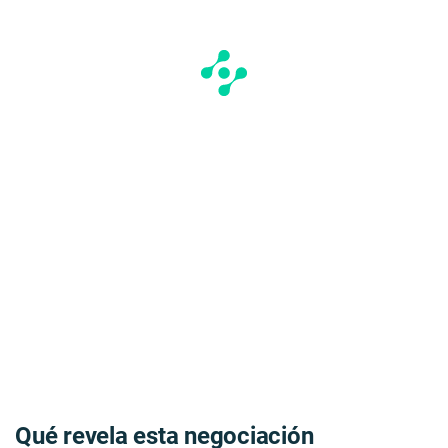
Qué revela esta negociación