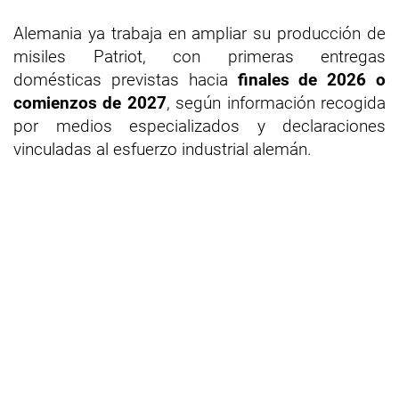
Alemania ya trabaja en ampliar su producción de
misiles Patriot, con primeras entregas
domésticas previstas hacia
finales de 2026 o
comienzos de 2027
, según información recogida
por medios especializados y declaraciones
vinculadas al esfuerzo industrial alemán.