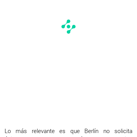
Lo más relevante es que Berlín no solicita