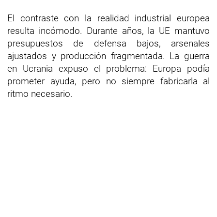
El contraste con la realidad industrial europea
resulta incómodo. Durante años, la UE mantuvo
presupuestos de defensa bajos, arsenales
ajustados y producción fragmentada. La guerra
en Ucrania expuso el problema: Europa podía
prometer ayuda, pero no siempre fabricarla al
ritmo necesario.