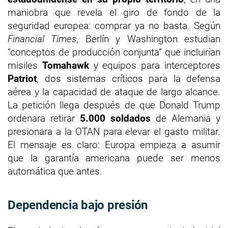
maniobra que revela el giro de fondo de la
seguridad europea: comprar ya no basta. Según
Financial Times
, Berlín y Washington estudian
“conceptos de producción conjunta” que incluirían
misiles
Tomahawk
y equipos para interceptores
Patriot
, dos sistemas críticos para la defensa
aérea y la capacidad de ataque de largo alcance.
La petición llega después de que Donald Trump
ordenara retirar
5.000 soldados
de Alemania y
presionara a la OTAN para elevar el gasto militar.
El mensaje es claro: Europa empieza a asumir
que la garantía americana puede ser menos
automática que antes.
Dependencia bajo presión