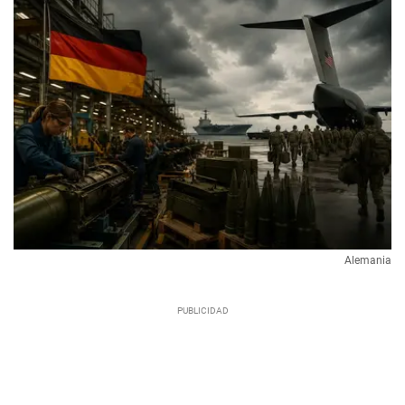
Alemania