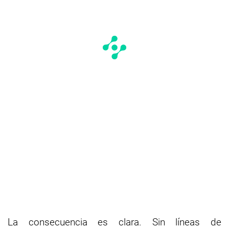
La consecuencia es clara. Sin líneas de