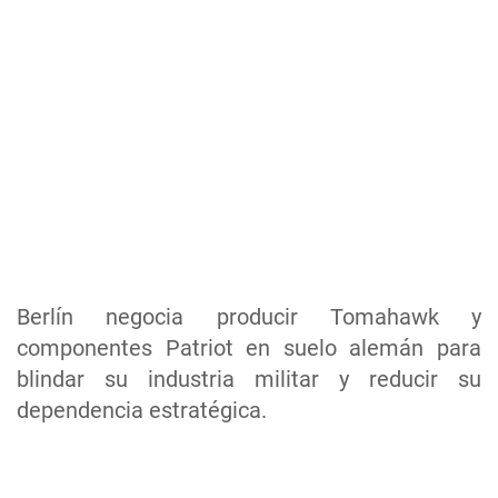
Berlín negocia producir Tomahawk y
componentes Patriot en suelo alemán para
blindar su industria militar y reducir su
dependencia estratégica.