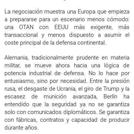
La negociación muestra una Europa que empieza
a prepararse para un escenario menos cómodo:
una OTAN con EEUU más exigente, más
transaccional y menos dispuesto a asumir el
coste principal de la defensa continental.
Alemania, tradicionalmente prudente en materia
militar, se mueve ahora hacia una lógica de
potencia industrial de defensa. No lo hace por
entusiasmo, sino por necesidad. Entre la presión
rusa, el desgaste de Ucrania, el giro de Trump y la
escasez de munición avanzada, Berlín ha
entendido que la seguridad ya no se garantiza
solo con comunicados diplomáticos. Se garantiza
con fábricas, contratos y capacidad de producir
durante años.