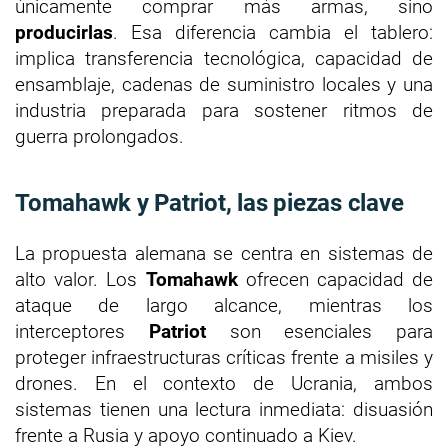
únicamente comprar más armas, sino
producirlas
. Esa diferencia cambia el tablero:
implica transferencia tecnológica, capacidad de
ensamblaje, cadenas de suministro locales y una
industria preparada para sostener ritmos de
guerra prolongados.
Tomahawk y Patriot, las piezas clave
La propuesta alemana se centra en sistemas de
alto valor. Los
Tomahawk
ofrecen capacidad de
ataque de largo alcance, mientras los
interceptores
Patriot
son esenciales para
proteger infraestructuras críticas frente a misiles y
drones. En el contexto de Ucrania, ambos
sistemas tienen una lectura inmediata: disuasión
frente a Rusia y apoyo continuado a Kiev.