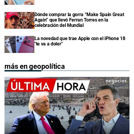
Dónde comprar la gorra “Make Spain Great
Again” que llevó Ferran Torres en la
celebración del Mundial
La novedad que trae Apple con el iPhone 18
"te va a doler"
más en geopolítica