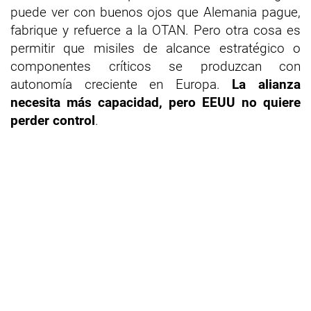
puede ver con buenos ojos que Alemania pague,
fabrique y refuerce a la OTAN. Pero otra cosa es
permitir que misiles de alcance estratégico o
componentes críticos se produzcan con
autonomía creciente en Europa.
La alianza
necesita más capacidad, pero EEUU no quiere
perder control
.