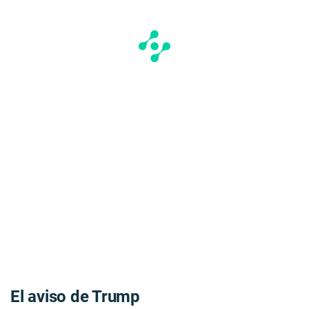
El aviso de Trump