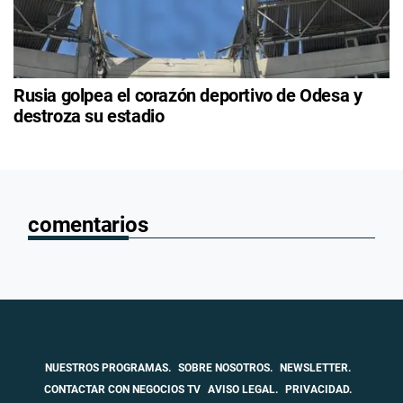
Rusia golpea el corazón deportivo de Odesa y
destroza su estadio
comentarios
NUESTROS PROGRAMAS.
SOBRE NOSOTROS.
NEWSLETTER.
CONTACTAR CON NEGOCIOS TV
AVISO LEGAL.
PRIVACIDAD.