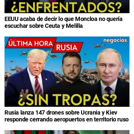
EEUU acaba de decir lo que Moncloa no quería
escuchar sobre Ceuta y Melilla
Rusia lanza 147 drones sobre Ucrania y Kiev
responde cerrando aeropuertos en territorio ruso