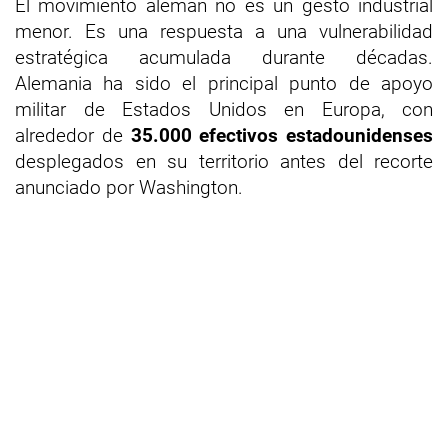
El movimiento alemán no es un gesto industrial
menor. Es una respuesta a una vulnerabilidad
estratégica acumulada durante décadas.
Alemania ha sido el principal punto de apoyo
militar de Estados Unidos en Europa, con
alrededor de
35.000 efectivos estadounidenses
desplegados en su territorio antes del recorte
anunciado por Washington.