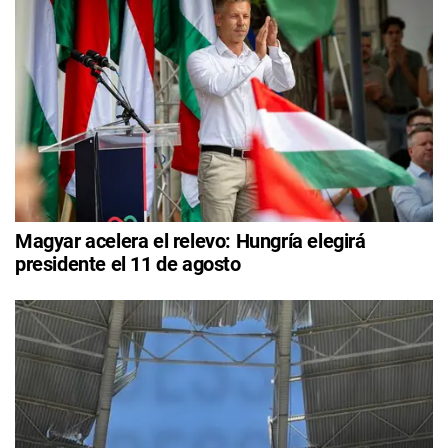
Magyar acelera el relevo: Hungría elegirá
presidente el 11 de agosto