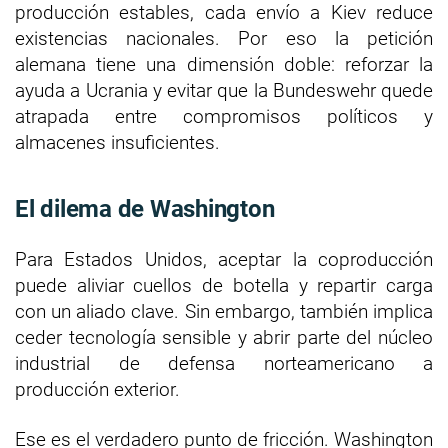
producción estables, cada envío a Kiev reduce
existencias nacionales. Por eso la petición
alemana tiene una dimensión doble: reforzar la
ayuda a Ucrania y evitar que la Bundeswehr quede
atrapada entre compromisos políticos y
almacenes insuficientes.
El dilema de Washington
Para Estados Unidos, aceptar la coproducción
puede aliviar cuellos de botella y repartir carga
con un aliado clave. Sin embargo, también implica
ceder tecnología sensible y abrir parte del núcleo
industrial de defensa norteamericano a
producción exterior.
Ese es el verdadero punto de fricción. Washington