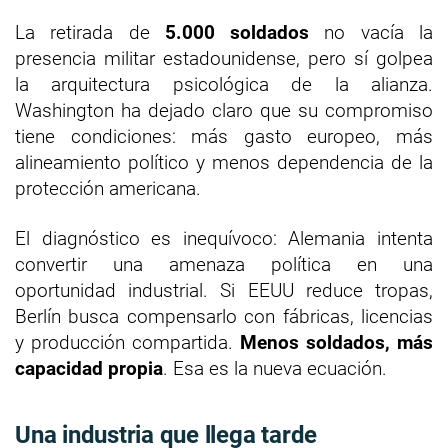
La retirada de
5.000 soldados
no vacía la
presencia militar estadounidense, pero sí golpea
la arquitectura psicológica de la alianza.
Washington ha dejado claro que su compromiso
tiene condiciones: más gasto europeo, más
alineamiento político y menos dependencia de la
protección americana.
El diagnóstico es inequívoco: Alemania intenta
convertir una amenaza política en una
oportunidad industrial. Si EEUU reduce tropas,
Berlín busca compensarlo con fábricas, licencias
y producción compartida.
Menos soldados, más
capacidad propia
. Esa es la nueva ecuación.
Una industria que llega tarde