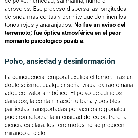
de polvo, humedad, sal marina, humo o
aerosoles. Ese proceso dispersa las longitudes
de onda más cortas y permite que dominen los
tonos rojos y anaranjados.
No fue un aviso del
terremoto; fue óptica atmosférica en el peor
momento psicológico posible
.
Polvo, ansiedad y desinformación
La coincidencia temporal explica el temor. Tras un
doble seísmo, cualquier señal visual extraordinaria
adquiere valor simbólico. El polvo de edificios
dañados, la contaminación urbana y posibles
partículas transportadas por vientos regionales
pudieron reforzar la intensidad del color. Pero la
ciencia es clara: los terremotos no se predicen
mirando el cielo.