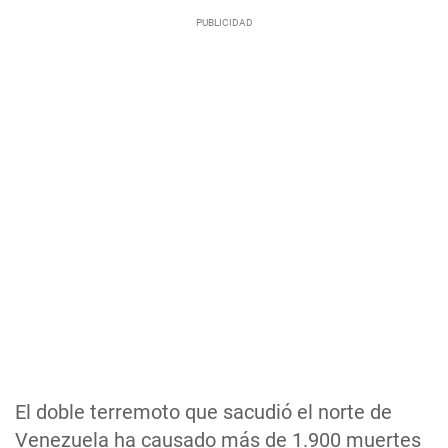
El doble terremoto que sacudió el norte de
Venezuela ha causado más de 1.900 muertes