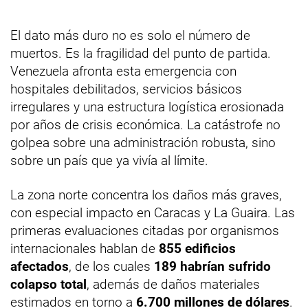
El dato más duro no es solo el número de
muertos. Es la fragilidad del punto de partida.
Venezuela afronta esta emergencia con
hospitales debilitados, servicios básicos
irregulares y una estructura logística erosionada
por años de crisis económica. La catástrofe no
golpea sobre una administración robusta, sino
sobre un país que ya vivía al límite.
La zona norte concentra los daños más graves,
con especial impacto en Caracas y La Guaira. Las
primeras evaluaciones citadas por organismos
internacionales hablan de
855 edificios
afectados
, de los cuales
189 habrían sufrido
colapso total
, además de daños materiales
estimados en torno a
6.700 millones de dólares
.