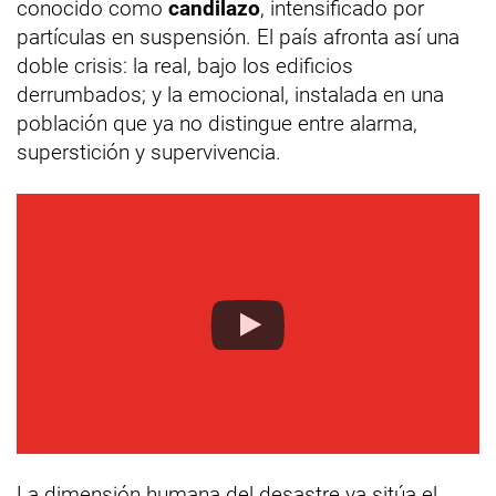
conocido como
candilazo
, intensificado por
partículas en suspensión. El país afronta así una
doble crisis: la real, bajo los edificios
derrumbados; y la emocional, instalada en una
población que ya no distingue entre alarma,
superstición y supervivencia.
La dimensión humana del desastre ya sitúa el