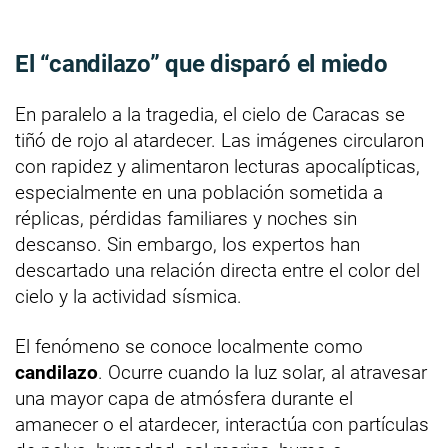
El “candilazo” que disparó el miedo
En paralelo a la tragedia, el cielo de Caracas se
tiñó de rojo al atardecer. Las imágenes circularon
con rapidez y alimentaron lecturas apocalípticas,
especialmente en una población sometida a
réplicas, pérdidas familiares y noches sin
descanso. Sin embargo, los expertos han
descartado una relación directa entre el color del
cielo y la actividad sísmica.
El fenómeno se conoce localmente como
candilazo
. Ocurre cuando la luz solar, al atravesar
una mayor capa de atmósfera durante el
amanecer o el atardecer, interactúa con partículas