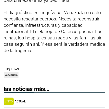
para una economía ya debilitada.
El diagnóstico es inequívoco. Venezuela no solo
necesita rescatar cuerpos. Necesita reconstruir
confianza, infraestructuras y capacidad
institucional. El cielo rojo de Caracas pasará. Las
ruinas, los hospitales saturados y las familias sin
casa seguirán ahí. Y esa será la verdadera medida
de la tragedia.
ETIQUETAS:
venezuela
las noticias más…
VISTO
ACTUAL