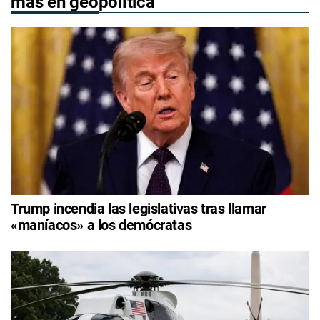
más en geopolítica
Trump incendia las legislativas tras llamar
«maníacos» a los demócratas