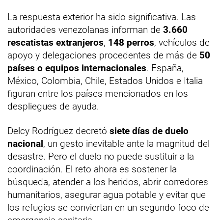
La respuesta exterior ha sido significativa. Las
autoridades venezolanas informan de
3.660
rescatistas extranjeros
,
148 perros
, vehículos de
apoyo y delegaciones procedentes de más de
50
países o equipos internacionales
. España,
México, Colombia, Chile, Estados Unidos e Italia
figuran entre los países mencionados en los
despliegues de ayuda.
Delcy Rodríguez decretó
siete días de duelo
nacional
, un gesto inevitable ante la magnitud del
desastre. Pero el duelo no puede sustituir a la
coordinación. El reto ahora es sostener la
búsqueda, atender a los heridos, abrir corredores
humanitarios, asegurar agua potable y evitar que
los refugios se conviertan en un segundo foco de