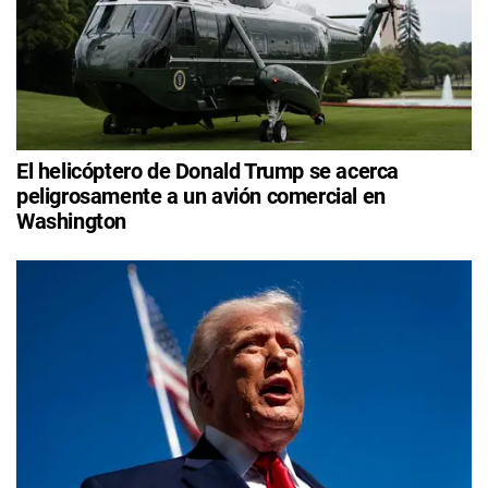
El helicóptero de Donald Trump se acerca
peligrosamente a un avión comercial en
Washington