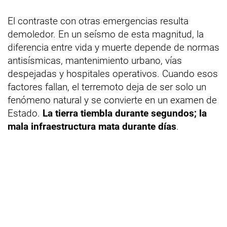
El contraste con otras emergencias resulta
demoledor. En un seísmo de esta magnitud, la
diferencia entre vida y muerte depende de normas
antisísmicas, mantenimiento urbano, vías
despejadas y hospitales operativos. Cuando esos
factores fallan, el terremoto deja de ser solo un
fenómeno natural y se convierte en un examen de
Estado.
La tierra tiembla durante segundos; la
mala infraestructura mata durante días
.