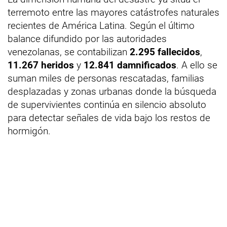
terremoto entre las mayores catástrofes naturales
recientes de América Latina. Según el último
balance difundido por las autoridades
venezolanas, se contabilizan
2.295 fallecidos
,
11.267 heridos
y
12.841 damnificados
. A ello se
suman miles de personas rescatadas, familias
desplazadas y zonas urbanas donde la búsqueda
de supervivientes continúa en silencio absoluto
para detectar señales de vida bajo los restos de
hormigón.