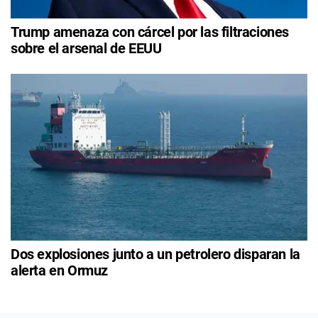
Trump amenaza con cárcel por las filtraciones
sobre el arsenal de EEUU
Dos explosiones junto a un petrolero disparan la
alerta en Ormuz