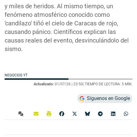
y miles de heridos. Al mismo tiempo, un
fenómeno atmosférico conocido como
'candilazo' tiñó el cielo de Caracas de rojo,
causando pánico. Científicos explican las
causas reales del evento, desvinculándolo del
sismo.
NEGOCIOS YT
Actualizado:
01/07/26 |
23:50
| TIEMPO DE LECTURA: 5 MIN.
Síguenos en Google