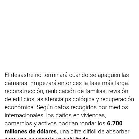
El desastre no terminará cuando se apaguen las
cámaras. Empezará entonces la fase más larga:
reconstrucción, reubicación de familias, revisión
de edificios, asistencia psicológica y recuperación
económica. Según datos recogidos por medios
internacionales, los daños en viviendas,
comercios y activos podrían rondar los
6.700
millones de dólares
, una cifra difícil de absorber