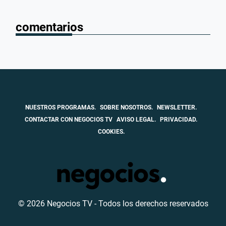
comentarios
NUESTROS PROGRAMAS.
SOBRE NOSOTROS.
NEWSLETTER.
CONTACTAR CON NEGOCIOS TV
AVISO LEGAL.
PRIVACIDAD.
COOKIES.
© 2026 Negocios TV - Todos los derechos reservados