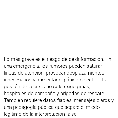
Lo más grave es el riesgo de desinformación. En
una emergencia, los rumores pueden saturar
líneas de atención, provocar desplazamientos
innecesarios y aumentar el pánico colectivo. La
gestión de la crisis no solo exige grúas,
hospitales de campaña y brigadas de rescate.
También requiere datos fiables, mensajes claros y
una pedagogía pública que separe el miedo
legítimo de la interpretación falsa.