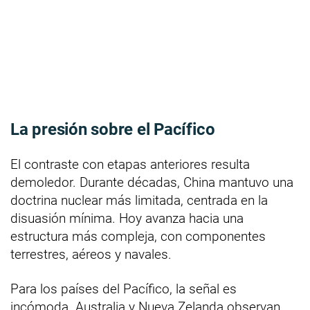
La presión sobre el Pacífico
El contraste con etapas anteriores resulta
demoledor. Durante décadas, China mantuvo una
doctrina nuclear más limitada, centrada en la
disuasión mínima. Hoy avanza hacia una
estructura más compleja, con componentes
terrestres, aéreos y navales.
Para los países del Pacífico, la señal es
incómoda. Australia y Nueva Zelanda observan