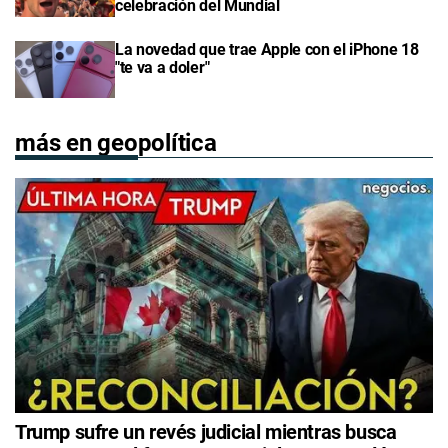
celebración del Mundial
La novedad que trae Apple con el iPhone 18
"te va a doler"
más en geopolítica
Trump sufre un revés judicial mientras busca