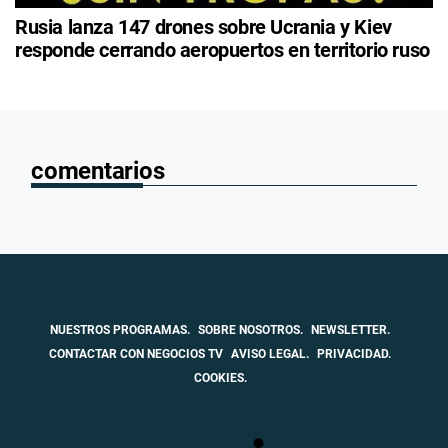
Rusia lanza 147 drones sobre Ucrania y Kiev
responde cerrando aeropuertos en territorio ruso
comentarios
NUESTROS PROGRAMAS.
SOBRE NOSOTROS.
NEWSLETTER.
CONTACTAR CON NEGOCIOS TV
AVISO LEGAL.
PRIVACIDAD.
COOKIES.