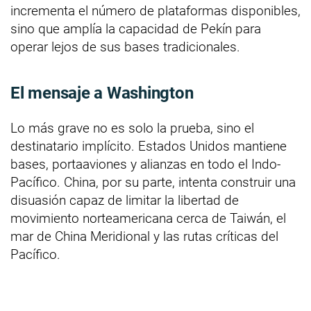
incrementa el número de plataformas disponibles,
sino que amplía la capacidad de Pekín para
operar lejos de sus bases tradicionales.
El mensaje a Washington
Lo más grave no es solo la prueba, sino el
destinatario implícito. Estados Unidos mantiene
bases, portaaviones y alianzas en todo el Indo-
Pacífico. China, por su parte, intenta construir una
disuasión capaz de limitar la libertad de
movimiento norteamericana cerca de Taiwán, el
mar de China Meridional y las rutas críticas del
Pacífico.