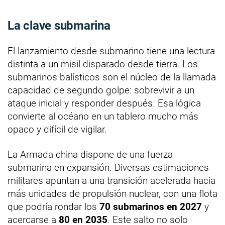
La clave submarina
El lanzamiento desde submarino tiene una lectura
distinta a un misil disparado desde tierra. Los
submarinos balísticos son el núcleo de la llamada
capacidad de segundo golpe: sobrevivir a un
ataque inicial y responder después. Esa lógica
convierte al océano en un tablero mucho más
opaco y difícil de vigilar.
La Armada china dispone de una fuerza
submarina en expansión. Diversas estimaciones
militares apuntan a una transición acelerada hacia
más unidades de propulsión nuclear, con una flota
que podría rondar los
70 submarinos en 2027
y
acercarse a
80 en 2035
. Este salto no solo