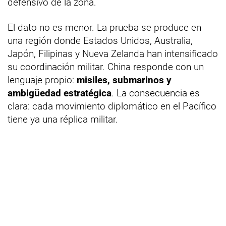
defensivo de la zona.
El dato no es menor. La prueba se produce en
una región donde Estados Unidos, Australia,
Japón, Filipinas y Nueva Zelanda han intensificado
su coordinación militar. China responde con un
lenguaje propio:
misiles, submarinos y
ambigüedad estratégica
. La consecuencia es
clara: cada movimiento diplomático en el Pacífico
tiene ya una réplica militar.