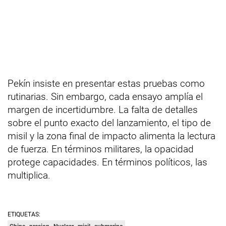
Pekín insiste en presentar estas pruebas como
rutinarias. Sin embargo, cada ensayo amplía el
margen de incertidumbre. La falta de detalles
sobre el punto exacto del lanzamiento, el tipo de
misil y la zona final de impacto alimenta la lectura
de fuerza. En términos militares, la opacidad
protege capacidades. En términos políticos, las
multiplica.
ETIQUETAS: