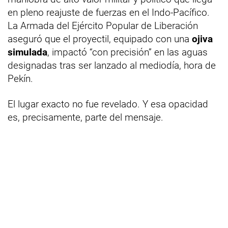
en pleno reajuste de fuerzas en el Indo-Pacífico.
La Armada del Ejército Popular de Liberación
aseguró que el proyectil, equipado con una
ojiva
simulada
, impactó “con precisión” en las aguas
designadas tras ser lanzado al mediodía, hora de
Pekín.
El lugar exacto no fue revelado. Y esa opacidad
es, precisamente, parte del mensaje.