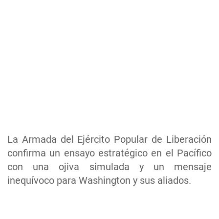
La Armada del Ejército Popular de Liberación
confirma un ensayo estratégico en el Pacífico
con una ojiva simulada y un mensaje
inequívoco para Washington y sus aliados.