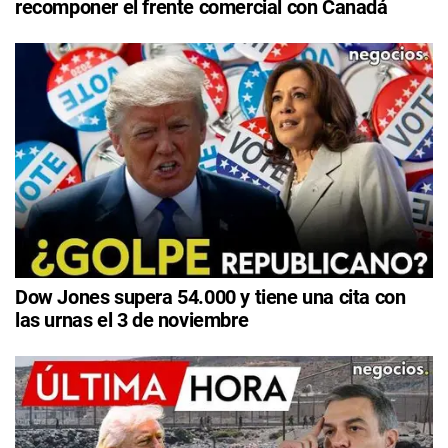
recomponer el frente comercial con Canadá
Dow Jones supera 54.000 y tiene una cita con
las urnas el 3 de noviembre