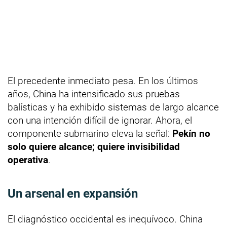
El precedente inmediato pesa. En los últimos
años, China ha intensificado sus pruebas
balísticas y ha exhibido sistemas de largo alcance
con una intención difícil de ignorar. Ahora, el
componente submarino eleva la señal:
Pekín no
solo quiere alcance; quiere invisibilidad
operativa
.
Un arsenal en expansión
El diagnóstico occidental es inequívoco. China