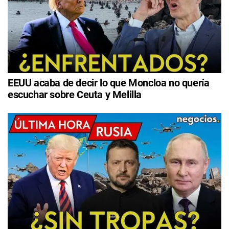
EEUU acaba de decir lo que Moncloa no quería
escuchar sobre Ceuta y Melilla