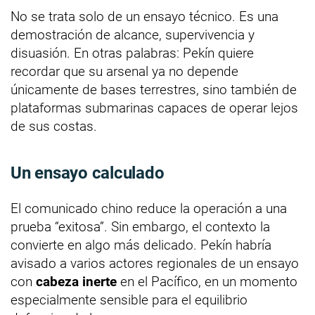
No se trata solo de un ensayo técnico. Es una
demostración de alcance, supervivencia y
disuasión. En otras palabras: Pekín quiere
recordar que su arsenal ya no depende
únicamente de bases terrestres, sino también de
plataformas submarinas capaces de operar lejos
de sus costas.
Un ensayo calculado
El comunicado chino reduce la operación a una
prueba “exitosa”. Sin embargo, el contexto la
convierte en algo más delicado. Pekín habría
avisado a varios actores regionales de un ensayo
con
cabeza inerte
en el Pacífico, en un momento
especialmente sensible para el equilibrio