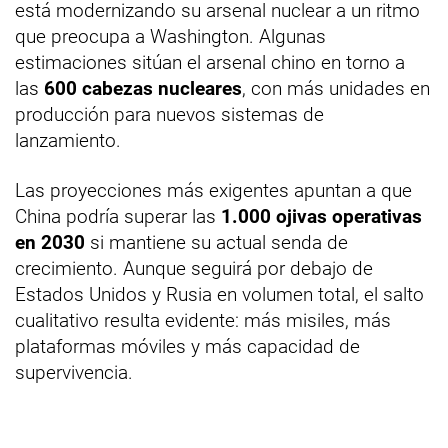
está modernizando su arsenal nuclear a un ritmo
que preocupa a Washington. Algunas
estimaciones sitúan el arsenal chino en torno a
las
600 cabezas nucleares
, con más unidades en
producción para nuevos sistemas de
lanzamiento.
Las proyecciones más exigentes apuntan a que
China podría superar las
1.000 ojivas operativas
en 2030
si mantiene su actual senda de
crecimiento. Aunque seguirá por debajo de
Estados Unidos y Rusia en volumen total, el salto
cualitativo resulta evidente: más misiles, más
plataformas móviles y más capacidad de
supervivencia.