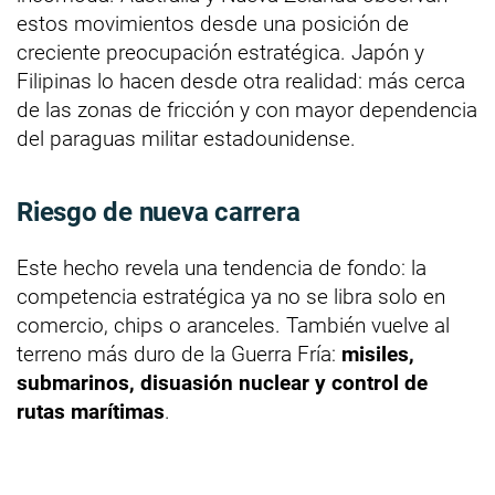
estos movimientos desde una posición de
creciente preocupación estratégica. Japón y
Filipinas lo hacen desde otra realidad: más cerca
de las zonas de fricción y con mayor dependencia
del paraguas militar estadounidense.
Riesgo de nueva carrera
Este hecho revela una tendencia de fondo: la
competencia estratégica ya no se libra solo en
comercio, chips o aranceles. También vuelve al
terreno más duro de la Guerra Fría:
misiles,
submarinos, disuasión nuclear y control de
rutas marítimas
.