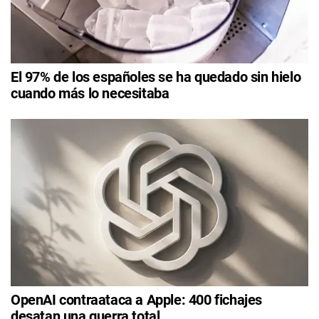
El 97% de los españoles se ha quedado sin hielo
cuando más lo necesitaba
OpenAI contraataca a Apple: 400 fichajes
desatan una guerra total