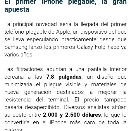
El primer iPhone plegable, la gran
apuesta
La principal novedad sería la llegada del primer
teléfono plegable de Apple, un dispositivo del que
se lleva especulando prácticamente desde que
Samsung lanzó los primeros Galaxy Fold hace ya
varios años.
Las filtraciones apuntan a una pantalla interior
cercana a las
7,8 pulgadas
, un diseño que
minimizaría el pliegue visible y materiales de
nueva generación destinados a mejorar la
resistencia del terminal. El precio tampoco
pasaría desapercibido. Diversos analistas sitúan
su coste entre
2.000 y 2.500 dólares
, lo que lo
convertiría en el iPhone más caro de toda la
historia.