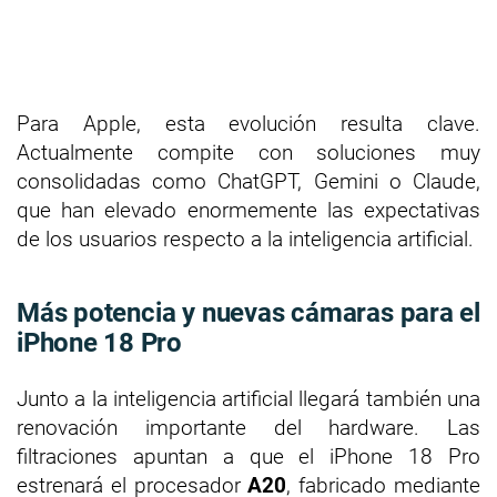
Para Apple, esta evolución resulta clave.
Actualmente compite con soluciones muy
consolidadas como ChatGPT, Gemini o Claude,
que han elevado enormemente las expectativas
de los usuarios respecto a la inteligencia artificial.
Más potencia y nuevas cámaras para el
iPhone 18 Pro
Junto a la inteligencia artificial llegará también una
renovación importante del hardware. Las
filtraciones apuntan a que el iPhone 18 Pro
estrenará el procesador
A20
, fabricado mediante