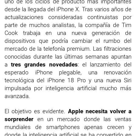
uno de los ciclos de producto más importantes
desde la llegada del iPhone X. Tras varios años de
actualizaciones consideradas continuistas por
parte de muchos analistas, la compañía de Tim
Cook trabaja en una nueva generación de
dispositivos que podría cambiar el rumbo del
mercado de la telefonía premium. Las filtraciones
conocidas durante las últimas semanas apuntan
a
tres grandes novedades
: el lanzamiento del
esperado iPhone plegable, una renovación
tecnológica del iPhone 18 Pro y una nueva Siri
impulsada por inteligencia artificial mucho más
avanzada.
El objetivo es evidente.
Apple necesita volver a
sorprender
en un mercado donde las ventas
mundiales de smartphones apenas crecen y
donde la inteligencia artificial se ha convertido en