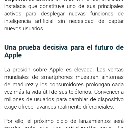
instalada que constituye uno de sus principales
activos para desplegar nuevas funciones de
inteligencia artificial sin necesidad de captar
nuevos usuarios.
Una prueba decisiva para el futuro de
Apple
La presión sobre Apple es elevada. Las ventas
mundiales de smartphones muestran síntomas
de madurez y los consumidores prolongan cada
vez más la vida útil de sus teléfonos. Convencer a
millones de usuarios para cambiar de dispositivo
exige ofrecer avances realmente diferenciales.
Por ello, el próximo ciclo de lanzamientos será