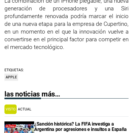
La combinación de un iPhone plegable, una nueva
generación de procesadores y una Siri
profundamente renovada podría marcar el inicio
de una nueva etapa para la empresa de Cupertino,
en un momento en el que la innovación vuelve a
convertirse en el principal factor para competir en
el mercado tecnológico.
ETIQUETAS:
APPLE
las noticias más…
VISTO
ACTUAL
¿Sanción histórica? La FIFA investiga a
Argentina por agresiones e insultos a España