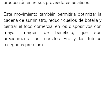
producción entre sus proveedores asiáticos.
Este movimiento también permitiría optimizar la
cadena de suministro, reducir cuellos de botella y
centrar el foco comercial en los dispositivos con
mayor margen de beneficio, que son
precisamente los modelos Pro y las futuras
categorías premium.