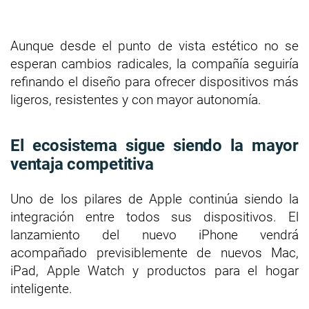
Aunque desde el punto de vista estético no se
esperan cambios radicales, la compañía seguiría
refinando el diseño para ofrecer dispositivos más
ligeros, resistentes y con mayor autonomía.
El ecosistema sigue siendo la mayor
ventaja competitiva
Uno de los pilares de Apple continúa siendo la
integración entre todos sus dispositivos. El
lanzamiento del nuevo iPhone vendrá
acompañado previsiblemente de nuevos Mac,
iPad, Apple Watch y productos para el hogar
inteligente.