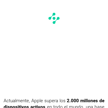
Actualmente, Apple supera los
2.000 millones de
dispositivos activos
en todo el mundo, una base