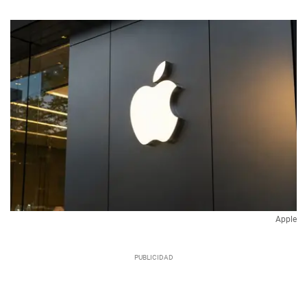
Apple