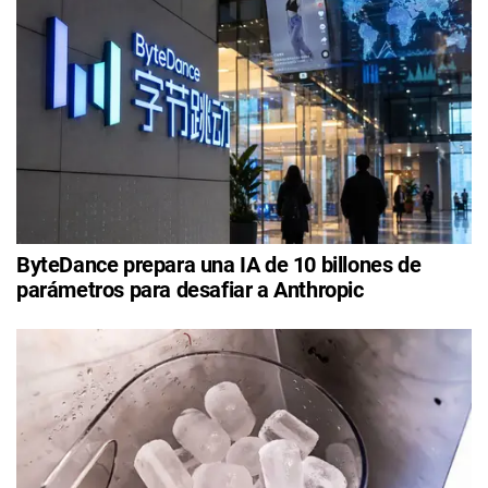
ByteDance prepara una IA de 10 billones de
parámetros para desafiar a Anthropic