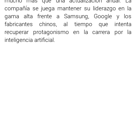
mucho más que una actualización anual. La
compañía se juega mantener su liderazgo en la
gama alta frente a Samsung, Google y los
fabricantes chinos, al tiempo que intenta
recuperar protagonismo en la carrera por la
inteligencia artificial.