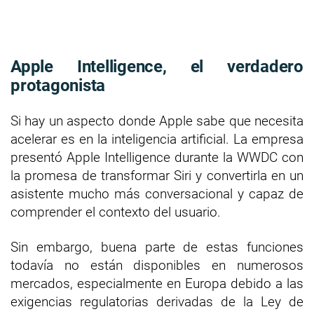
Apple Intelligence, el verdadero
protagonista
Si hay un aspecto donde Apple sabe que necesita
acelerar es en la inteligencia artificial. La empresa
presentó Apple Intelligence durante la WWDC con
la promesa de transformar Siri y convertirla en un
asistente mucho más conversacional y capaz de
comprender el contexto del usuario.
Sin embargo, buena parte de estas funciones
todavía no están disponibles en numerosos
mercados, especialmente en Europa debido a las
exigencias regulatorias derivadas de la Ley de