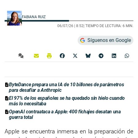
FABIANA RUIZ
06/07/26 |
8:52
| TIEMPO DE LECTURA: 6 MIN.
Síguenos en Google
ByteDance prepara una IA de 10 billones de parámetros
para desafiar a Anthropic
El 97% de los españoles se ha quedado sin hielo cuando
más lo necesitaba
OpenAI contraataca a Apple: 400 fichajes desatan una
guerra total
Apple se encuentra inmersa en la preparación de