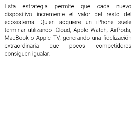
Esta estrategia permite que cada nuevo
dispositivo incremente el valor del resto del
ecosistema. Quien adquiere un iPhone suele
terminar utilizando iCloud, Apple Watch, AirPods,
MacBook o Apple TV, generando una fidelización
extraordinaria que pocos competidores
consiguen igualar.