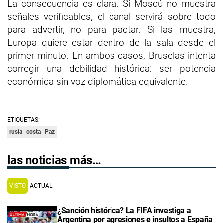
La consecuencia es clara. Si Moscú no muestra
señales verificables, el canal servirá sobre todo
para advertir, no para pactar. Si las muestra,
Europa quiere estar dentro de la sala desde el
primer minuto. En ambos casos, Bruselas intenta
corregir una debilidad histórica: ser potencia
económica sin voz diplomática equivalente.
ETIQUETAS:
rusia
costa
Paz
las noticias más…
VISTO
ACTUAL
¿Sanción histórica? La FIFA investiga a
Argentina por agresiones e insultos a España