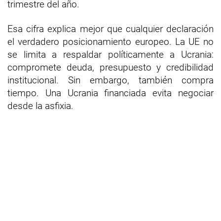
trimestre del año.
Esa cifra explica mejor que cualquier declaración
el verdadero posicionamiento europeo. La UE no
se limita a respaldar políticamente a Ucrania:
compromete deuda, presupuesto y credibilidad
institucional. Sin embargo, también compra
tiempo. Una Ucrania financiada evita negociar
desde la asfixia.