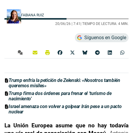
FABIANA RUIZ
20/06/26 |
7:41
| TIEMPO DE LECTURA: 4 MIN.
Síguenos en Google
Trump enfría la petición de Zelenski: «Nosotros también
queremos misiles»
Trump firma dos órdenes para frenar el ‘turismo de
nacimiento’
Israel amenaza con volver a golpear Irán pese a un pacto
nuclear
La Unión Europea asume que no hay todavía