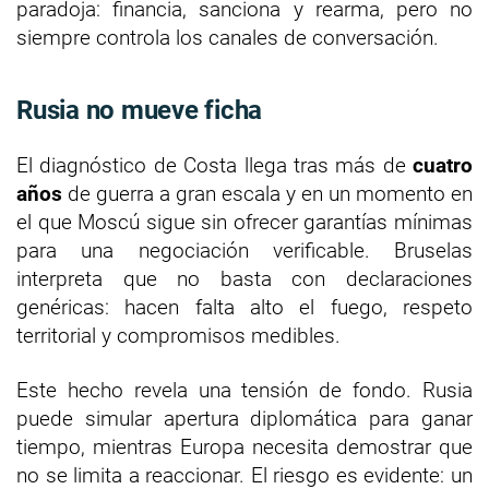
paradoja: financia, sanciona y rearma, pero no
siempre controla los canales de conversación.
Rusia no mueve ficha
El diagnóstico de Costa llega tras más de
cuatro
años
de guerra a gran escala y en un momento en
el que Moscú sigue sin ofrecer garantías mínimas
para una negociación verificable. Bruselas
interpreta que no basta con declaraciones
genéricas: hacen falta alto el fuego, respeto
territorial y compromisos medibles.
Este hecho revela una tensión de fondo. Rusia
puede simular apertura diplomática para ganar
tiempo, mientras Europa necesita demostrar que
no se limita a reaccionar. El riesgo es evidente: un