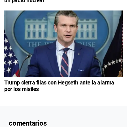
un pacto nuclear
Trump cierra filas con Hegseth ante la alarma
por los misiles
comentarios