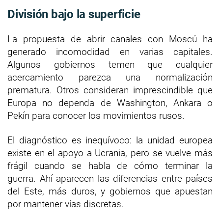
División bajo la superficie
La propuesta de abrir canales con Moscú ha
generado incomodidad en varias capitales.
Algunos gobiernos temen que cualquier
acercamiento parezca una normalización
prematura. Otros consideran imprescindible que
Europa no dependa de Washington, Ankara o
Pekín para conocer los movimientos rusos.
El diagnóstico es inequívoco: la unidad europea
existe en el apoyo a Ucrania, pero se vuelve más
frágil cuando se habla de cómo terminar la
guerra. Ahí aparecen las diferencias entre países
del Este, más duros, y gobiernos que apuestan
por mantener vías discretas.