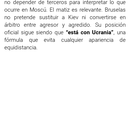
no depender de terceros para interpretar lo que
ocurre en Moscú. El matiz es relevante. Bruselas
no pretende sustituir a Kiev ni convertirse en
árbitro entre agresor y agredido. Su posición
oficial sigue siendo que
“está con Ucrania”
, una
fórmula que evita cualquier apariencia de
equidistancia.