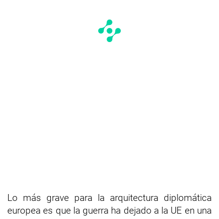
Lo más grave para la arquitectura diplomática
europea es que la guerra ha dejado a la UE en una