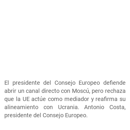
El presidente del Consejo Europeo defiende
abrir un canal directo con Moscú, pero rechaza
que la UE actúe como mediador y reafirma su
alineamiento con Ucrania. Antonio Costa,
presidente del Consejo Europeo.