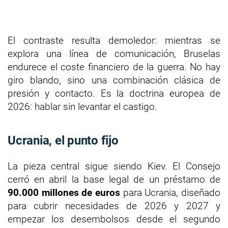
El contraste resulta demoledor: mientras se
explora una línea de comunicación, Bruselas
endurece el coste financiero de la guerra. No hay
giro blando, sino una combinación clásica de
presión y contacto. Es la doctrina europea de
2026: hablar sin levantar el castigo.
Ucrania, el punto fijo
La pieza central sigue siendo Kiev. El Consejo
cerró en abril la base legal de un préstamo de
90.000 millones de euros
para Ucrania, diseñado
para cubrir necesidades de 2026 y 2027 y
empezar los desembolsos desde el segundo