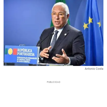
Antonio Costa