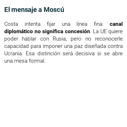
El mensaje a Moscú
Costa intenta fijar una línea fina:
canal
diplomático no significa concesión
. La UE quiere
poder hablar con Rusia, pero no reconocerle
capacidad para imponer una paz diseñada contra
Ucrania. Esa distinción será decisiva si se abre
una mesa formal.