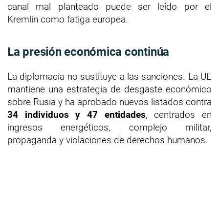
canal mal planteado puede ser leído por el
Kremlin como fatiga europea.
La presión económica continúa
La diplomacia no sustituye a las sanciones. La UE
mantiene una estrategia de desgaste económico
sobre Rusia y ha aprobado nuevos listados contra
34 individuos y 47 entidades
, centrados en
ingresos energéticos, complejo militar,
propaganda y violaciones de derechos humanos.