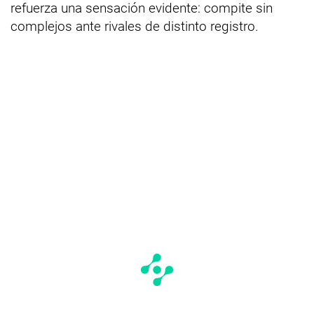
refuerza una sensación evidente: compite sin
complejos ante rivales de distinto registro.