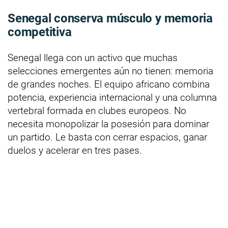
Senegal conserva músculo y memoria
competitiva
Senegal llega con un activo que muchas
selecciones emergentes aún no tienen: memoria
de grandes noches. El equipo africano combina
potencia, experiencia internacional y una columna
vertebral formada en clubes europeos. No
necesita monopolizar la posesión para dominar
un partido. Le basta con cerrar espacios, ganar
duelos y acelerar en tres pases.