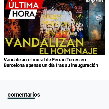
Vandalizan el mural de Ferran Torres en
Barcelona apenas un día tras su inauguración
comentarios