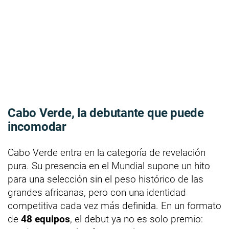
Cabo Verde, la debutante que puede
incomodar
Cabo Verde entra en la categoría de revelación
pura. Su presencia en el Mundial supone un hito
para una selección sin el peso histórico de las
grandes africanas, pero con una identidad
competitiva cada vez más definida. En un formato
de
48 equipos
, el debut ya no es solo premio: