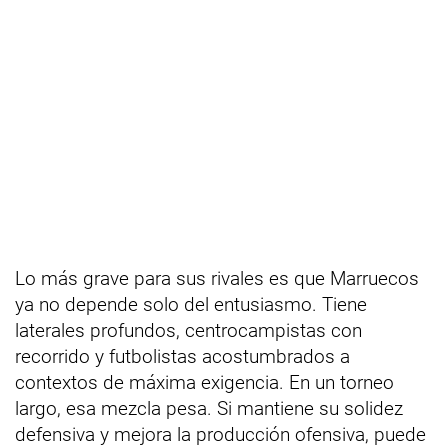
Lo más grave para sus rivales es que Marruecos
ya no depende solo del entusiasmo. Tiene
laterales profundos, centrocampistas con
recorrido y futbolistas acostumbrados a
contextos de máxima exigencia. En un torneo
largo, esa mezcla pesa. Si mantiene su solidez
defensiva y mejora la producción ofensiva, puede