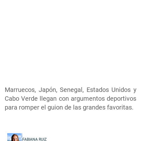
Marruecos, Japón, Senegal, Estados Unidos y
Cabo Verde llegan con argumentos deportivos
para romper el guion de las grandes favoritas.
FABIANA RUIZ