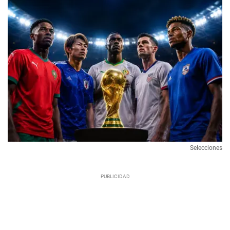
Selecciones