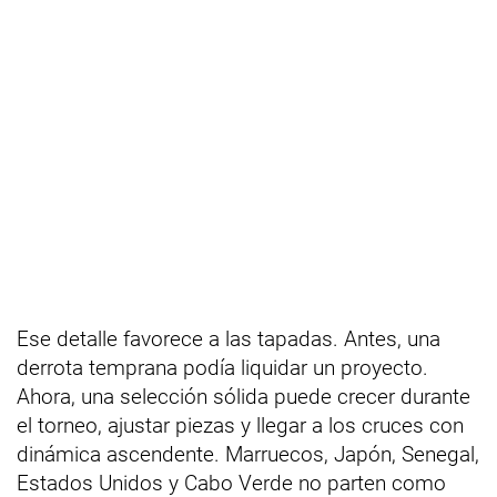
Ese detalle favorece a las tapadas. Antes, una
derrota temprana podía liquidar un proyecto.
Ahora, una selección sólida puede crecer durante
el torneo, ajustar piezas y llegar a los cruces con
dinámica ascendente. Marruecos, Japón, Senegal,
Estados Unidos y Cabo Verde no parten como