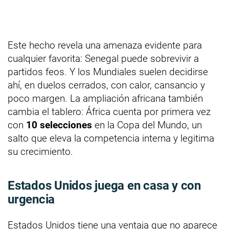
Este hecho revela una amenaza evidente para
cualquier favorita: Senegal puede sobrevivir a
partidos feos. Y los Mundiales suelen decidirse
ahí, en duelos cerrados, con calor, cansancio y
poco margen. La ampliación africana también
cambia el tablero: África cuenta por primera vez
con
10 selecciones
en la Copa del Mundo, un
salto que eleva la competencia interna y legitima
su crecimiento.
Estados Unidos juega en casa y con
urgencia
Estados Unidos tiene una ventaja que no aparece