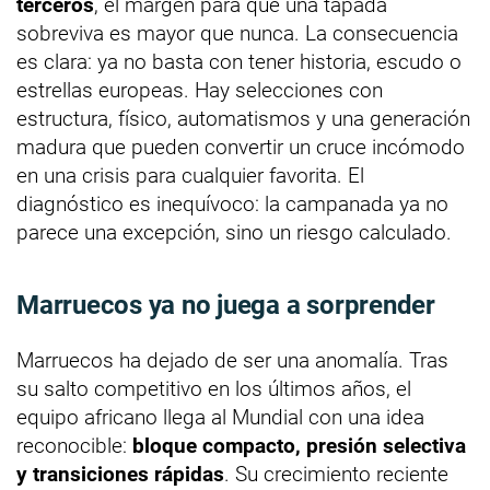
terceros
, el margen para que una tapada
sobreviva es mayor que nunca. La consecuencia
es clara: ya no basta con tener historia, escudo o
estrellas europeas. Hay selecciones con
estructura, físico, automatismos y una generación
madura que pueden convertir un cruce incómodo
en una crisis para cualquier favorita. El
diagnóstico es inequívoco: la campanada ya no
parece una excepción, sino un riesgo calculado.
Marruecos ya no juega a sorprender
Marruecos ha dejado de ser una anomalía. Tras
su salto competitivo en los últimos años, el
equipo africano llega al Mundial con una idea
reconocible:
bloque compacto, presión selectiva
y transiciones rápidas
. Su crecimiento reciente