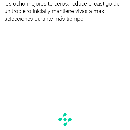
los ocho mejores terceros, reduce el castigo de
un tropiezo inicial y mantiene vivas a más
selecciones durante más tiempo.