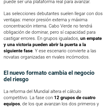
puede ser una plataforma real para avanzar.
Las selecciones debutantes suelen llegar con dos
ventajas: menor presión externa y máxima
concentración interna. Cabo Verde no tendrá
obligación de dominar, pero sí capacidad para
castigar errores. En grupos igualados,
un empate
y una victoria pueden abrir la puerta a la
siguiente fase
. Y ese escenario convierte a las
novatas organizadas en rivales incómodos.
El nuevo formato cambia el negocio
del riesgo
La reforma del Mundial altera el cálculo
competitivo. La fase con
12 grupos de cuatro
equipos
, de los que avanzan los dos primeros y