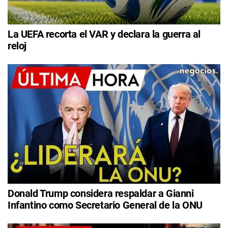
La UEFA recorta el VAR y declara la guerra al
reloj
Donald Trump considera respaldar a Gianni
Infantino como Secretario General de la ONU