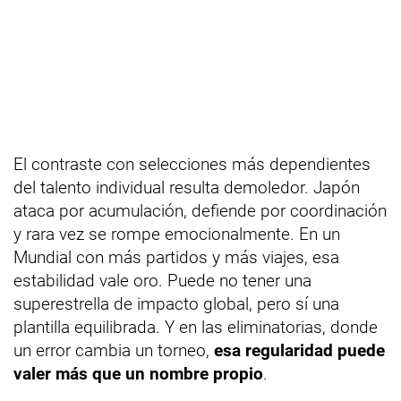
El contraste con selecciones más dependientes
del talento individual resulta demoledor. Japón
ataca por acumulación, defiende por coordinación
y rara vez se rompe emocionalmente. En un
Mundial con más partidos y más viajes, esa
estabilidad vale oro. Puede no tener una
superestrella de impacto global, pero sí una
plantilla equilibrada. Y en las eliminatorias, donde
un error cambia un torneo,
esa regularidad puede
valer más que un nombre propio
.