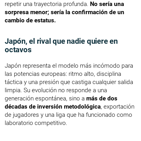
repetir una trayectoria profunda.
No sería una
sorpresa menor; sería la confirmación de un
cambio de estatus.
Japón, el rival que nadie quiere en
octavos
Japón representa el modelo más incómodo para
las potencias europeas: ritmo alto, disciplina
táctica y una presión que castiga cualquier salida
limpia. Su evolución no responde a una
generación espontánea, sino a
más de dos
décadas de inversión metodológica
, exportación
de jugadores y una liga que ha funcionado como
laboratorio competitivo.