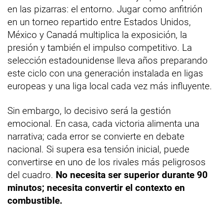
en las pizarras: el entorno. Jugar como anfitrión
en un torneo repartido entre Estados Unidos,
México y Canadá multiplica la exposición, la
presión y también el impulso competitivo. La
selección estadounidense lleva años preparando
este ciclo con una generación instalada en ligas
europeas y una liga local cada vez más influyente.
Sin embargo, lo decisivo será la gestión
emocional. En casa, cada victoria alimenta una
narrativa; cada error se convierte en debate
nacional. Si supera esa tensión inicial, puede
convertirse en uno de los rivales más peligrosos
del cuadro.
No necesita ser superior durante 90
minutos; necesita convertir el contexto en
combustible.