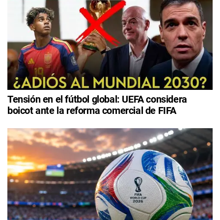
Tensión en el fútbol global: UEFA considera
boicot ante la reforma comercial de FIFA