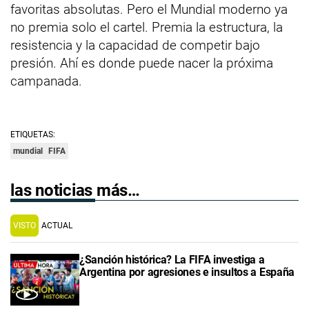
favoritas absolutas. Pero el Mundial moderno ya
no premia solo el cartel. Premia la estructura, la
resistencia y la capacidad de competir bajo
presión. Ahí es donde puede nacer la próxima
campanada.
ETIQUETAS:
mundial
FIFA
las noticias más…
VISTO
ACTUAL
¿Sanción histórica? La FIFA investiga a
Argentina por agresiones e insultos a España