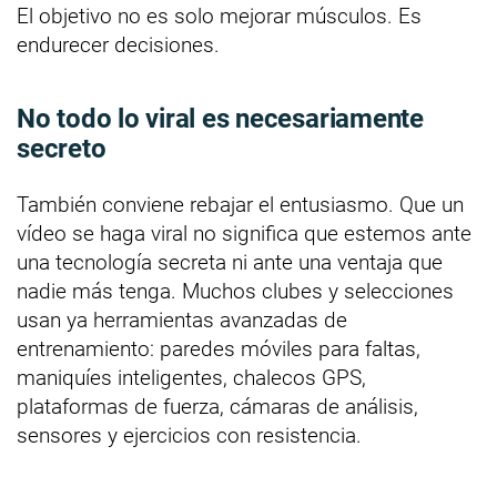
El objetivo no es solo mejorar músculos. Es
endurecer decisiones.
No todo lo viral es necesariamente
secreto
También conviene rebajar el entusiasmo. Que un
vídeo se haga viral no significa que estemos ante
una tecnología secreta ni ante una ventaja que
nadie más tenga. Muchos clubes y selecciones
usan ya herramientas avanzadas de
entrenamiento: paredes móviles para faltas,
maniquíes inteligentes, chalecos GPS,
plataformas de fuerza, cámaras de análisis,
sensores y ejercicios con resistencia.