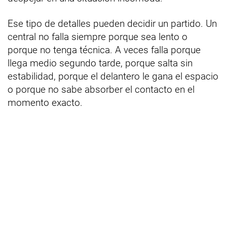
Ese tipo de detalles pueden decidir un partido. Un
central no falla siempre porque sea lento o
porque no tenga técnica. A veces falla porque
llega medio segundo tarde, porque salta sin
estabilidad, porque el delantero le gana el espacio
o porque no sabe absorber el contacto en el
momento exacto.