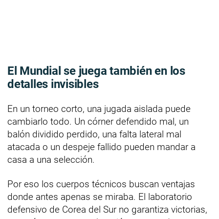
El Mundial se juega también en los
detalles invisibles
En un torneo corto, una jugada aislada puede
cambiarlo todo. Un córner defendido mal, un
balón dividido perdido, una falta lateral mal
atacada o un despeje fallido pueden mandar a
casa a una selección.
Por eso los cuerpos técnicos buscan ventajas
donde antes apenas se miraba. El laboratorio
defensivo de Corea del Sur no garantiza victorias,