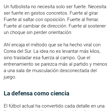
Un futbolista no necesita solo ser fuerte. Necesita
ser fuerte en gestos concretos. Fuerte al girar.
Fuerte al saltar con oposición. Fuerte al frenar.
Fuerte al cambiar de dirección. Fuerte al sostener
un choque sin perder orientación.
Ahí encaja el método que se ha hecho viral con
Corea del Sur. La idea no es levantar más kilos,
sino trasladar esa fuerza al campo. Que el
entrenamiento se parezca más al partido y menos
a una sala de musculación desconectada del
juego.
La defensa como ciencia
El fútbol actual ha convertido cada detalle en una