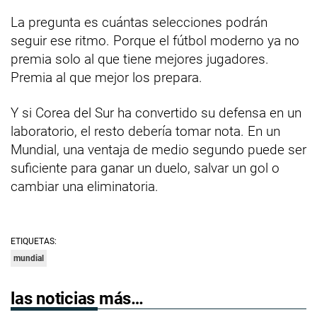
La pregunta es cuántas selecciones podrán
seguir ese ritmo. Porque el fútbol moderno ya no
premia solo al que tiene mejores jugadores.
Premia al que mejor los prepara.
Y si Corea del Sur ha convertido su defensa en un
laboratorio, el resto debería tomar nota. En un
Mundial, una ventaja de medio segundo puede ser
suficiente para ganar un duelo, salvar un gol o
cambiar una eliminatoria.
ETIQUETAS:
mundial
las noticias más…