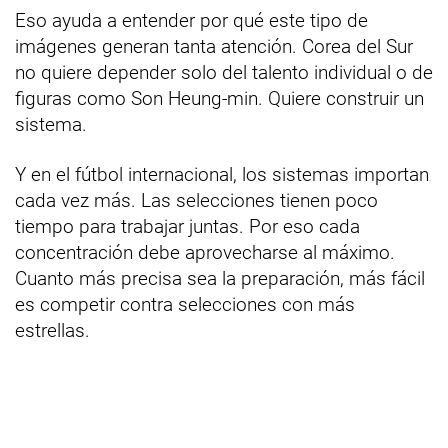
Eso ayuda a entender por qué este tipo de
imágenes generan tanta atención. Corea del Sur
no quiere depender solo del talento individual o de
figuras como Son Heung-min. Quiere construir un
sistema.
Y en el fútbol internacional, los sistemas importan
cada vez más. Las selecciones tienen poco
tiempo para trabajar juntas. Por eso cada
concentración debe aprovecharse al máximo.
Cuanto más precisa sea la preparación, más fácil
es competir contra selecciones con más
estrellas.