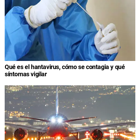
Qué es el hantavirus, cómo se contagia y qué
síntomas vigilar