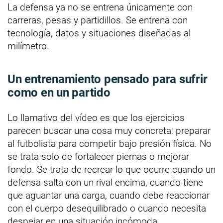
La defensa ya no se entrena únicamente con
carreras, pesas y partidillos. Se entrena con
tecnología, datos y situaciones diseñadas al
milímetro.
Un entrenamiento pensado para sufrir
como en un partido
Lo llamativo del vídeo es que los ejercicios
parecen buscar una cosa muy concreta: preparar
al futbolista para competir bajo presión física. No
se trata solo de fortalecer piernas o mejorar
fondo. Se trata de recrear lo que ocurre cuando un
defensa salta con un rival encima, cuando tiene
que aguantar una carga, cuando debe reaccionar
con el cuerpo desequilibrado o cuando necesita
despejar en una situación incómoda.