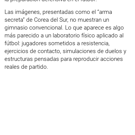
Las imágenes, presentadas como el “arma
secreta” de Corea del Sur, no muestran un
gimnasio convencional. Lo que aparece es algo
más parecido a un laboratorio físico aplicado al
fútbol: jugadores sometidos a resistencia,
ejercicios de contacto, simulaciones de duelos y
estructuras pensadas para reproducir acciones
reales de partido.