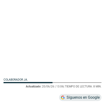
COLABORADOR JA.
Actualizado:
20/06/26 |
13:06
| TIEMPO DE LECTURA: 8 MIN.
Síguenos en Google