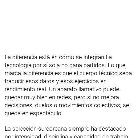
La diferencia está en cómo se integran.La
tecnología por sí sola no gana partidos. Lo que
marca la diferencia es que el cuerpo técnico sepa
traducir esos datos y esos ejercicios en
rendimiento real. Un aparato llamativo puede
quedar muy bien en redes, pero si no mejora
decisiones, duelos o movimientos colectivos, se
queda en espectáculo.
La selección surcoreana siempre ha destacado
por intensidad, disciplina y capacidad de trabajo.