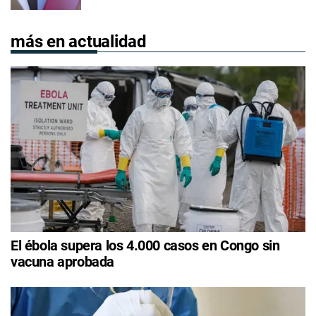
más en actualidad
El ébola supera los 4.000 casos en Congo sin
vacuna aprobada