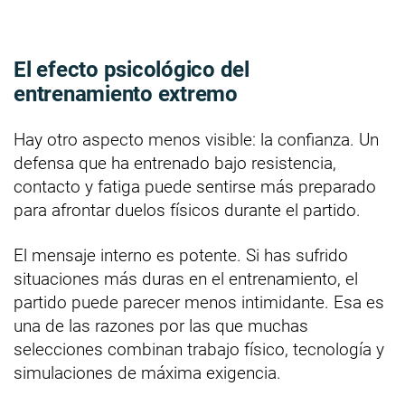
El efecto psicológico del
entrenamiento extremo
Hay otro aspecto menos visible: la confianza. Un
defensa que ha entrenado bajo resistencia,
contacto y fatiga puede sentirse más preparado
para afrontar duelos físicos durante el partido.
El mensaje interno es potente. Si has sufrido
situaciones más duras en el entrenamiento, el
partido puede parecer menos intimidante. Esa es
una de las razones por las que muchas
selecciones combinan trabajo físico, tecnología y
simulaciones de máxima exigencia.