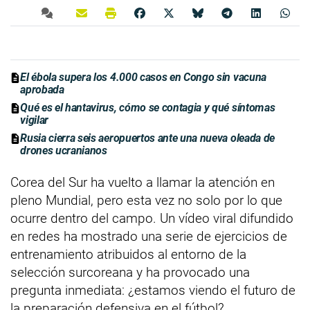
El ébola supera los 4.000 casos en Congo sin vacuna
aprobada
Qué es el hantavirus, cómo se contagia y qué síntomas
vigilar
Rusia cierra seis aeropuertos ante una nueva oleada de
drones ucranianos
Corea del Sur ha vuelto a llamar la atención en
pleno Mundial, pero esta vez no solo por lo que
ocurre dentro del campo. Un vídeo viral difundido
en redes ha mostrado una serie de ejercicios de
entrenamiento atribuidos al entorno de la
selección surcoreana y ha provocado una
pregunta inmediata: ¿estamos viendo el futuro de
la preparación defensiva en el fútbol?