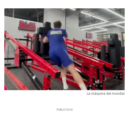
La máquina del mundial