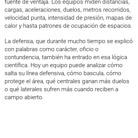
fuente de ventaja. Los equipos miden distancias,
cargas, aceleraciones, duelos, metros recorridos,
velocidad punta, intensidad de presión, mapas de
calor y hasta patrones de ocupación de espacios.
La defensa, que durante mucho tiempo se explicó
con palabras como carácter, oficio o
contundencia, también ha entrado en esa lógica
científica. Hoy un equipo puede analizar cómo
salta su línea defensiva, cómo bascula, cómo
protege el área, qué centrales ganan más duelos
o qué laterales sufren más cuando reciben a
campo abierto.