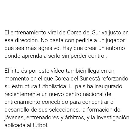
El entrenamiento viral de Corea del Sur va justo en
esa dirección. No basta con pedirle a un jugador
que sea más agresivo. Hay que crear un entorno
donde aprenda a serlo sin perder control.
El interés por este vídeo también llega en un
momento en el que Corea del Sur está reforzando
su estructura futbolística. El país ha inaugurado
recientemente un nuevo centro nacional de
entrenamiento concebido para concentrar el
desarrollo de sus selecciones, la formación de
jóvenes, entrenadores y árbitros, y la investigación
aplicada al fútbol.