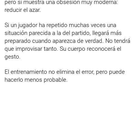
pero sí muestra una obsesión muy moderna:
reducir el azar.
Si un jugador ha repetido muchas veces una
situación parecida a la del partido, llegará más
preparado cuando aparezca de verdad. No tendrá
que improvisar tanto. Su cuerpo reconocerá el
gesto.
El entrenamiento no elimina el error, pero puede
hacerlo menos probable.