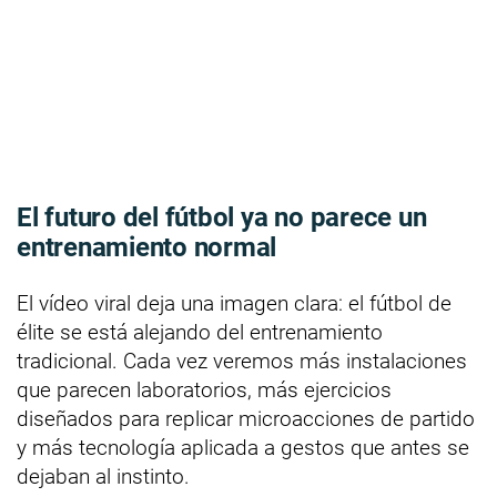
El futuro del fútbol ya no parece un
entrenamiento normal
El vídeo viral deja una imagen clara: el fútbol de
élite se está alejando del entrenamiento
tradicional. Cada vez veremos más instalaciones
que parecen laboratorios, más ejercicios
diseñados para replicar microacciones de partido
y más tecnología aplicada a gestos que antes se
dejaban al instinto.