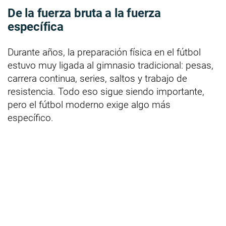
De la fuerza bruta a la fuerza
específica
Durante años, la preparación física en el fútbol
estuvo muy ligada al gimnasio tradicional: pesas,
carrera continua, series, saltos y trabajo de
resistencia. Todo eso sigue siendo importante,
pero el fútbol moderno exige algo más
específico.