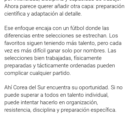
Ahora parece querer añadir otra capa: preparación
científica y adaptación al detalle.
Ese enfoque encaja con un fútbol donde las
diferencias entre selecciones se estrechan. Los
favoritos siguen teniendo más talento, pero cada
vez es más difícil ganar solo por nombres. Las
selecciones bien trabajadas, físicamente
preparadas y tácticamente ordenadas pueden
complicar cualquier partido.
Ahí Corea del Sur encuentra su oportunidad. Si no
puede superar a todos en talento individual,
puede intentar hacerlo en organización,
resistencia, disciplina y preparación específica.