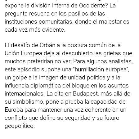
expone la división interna de Occidente? La
pregunta resuena en los pasillos de las
instituciones comunitarias, donde el malestar es
cada vez más evidente.
El desafío de Orbán a la postura común de la
Unión Europea deja al descubierto las grietas que
muchos preferirían no ver. Para algunos analistas,
este episodio supone una “humillación europea”,
un golpe a la imagen de unidad política y a la
influencia diplomática del bloque en los asuntos
internacionales. La cita en Budapest, más allá de
su simbolismo, pone a prueba la capacidad de
Europa para mantener una voz coherente en un
conflicto que define su seguridad y su futuro
geopolítico.