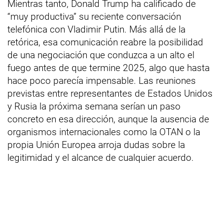
Mientras tanto, Donald Trump ha calificado de
“muy productiva” su reciente conversación
telefónica con Vladimir Putin. Más allá de la
retórica, esa comunicación reabre la posibilidad
de una negociación que conduzca a un alto el
fuego antes de que termine 2025, algo que hasta
hace poco parecía impensable. Las reuniones
previstas entre representantes de Estados Unidos
y Rusia la próxima semana serían un paso
concreto en esa dirección, aunque la ausencia de
organismos internacionales como la OTAN o la
propia Unión Europea arroja dudas sobre la
legitimidad y el alcance de cualquier acuerdo.