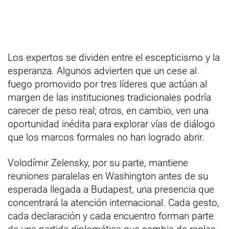
Los expertos se dividen entre el escepticismo y la
esperanza. Algunos advierten que un cese al
fuego promovido por tres líderes que actúan al
margen de las instituciones tradicionales podría
carecer de peso real; otros, en cambio, ven una
oportunidad inédita para explorar vías de diálogo
que los marcos formales no han logrado abrir.
Volodímir Zelensky, por su parte, mantiene
reuniones paralelas en Washington antes de su
esperada llegada a Budapest, una presencia que
concentrará la atención internacional. Cada gesto,
cada declaración y cada encuentro forman parte