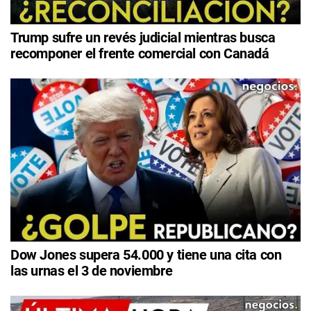
Trump sufre un revés judicial mientras busca
recomponer el frente comercial con Canadá
Dow Jones supera 54.000 y tiene una cita con
las urnas el 3 de noviembre