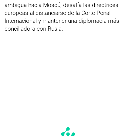
ambigua hacia Moscú, desafía las directrices
europeas al distanciarse de la Corte Penal
Internacional y mantener una diplomacia más
conciliadora con Rusia.