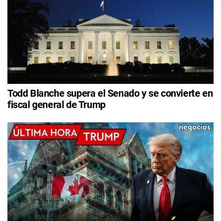
Todd Blanche supera el Senado y se convierte en
fiscal general de Trump