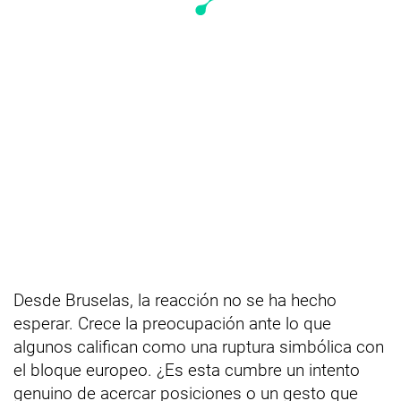
Desde Bruselas, la reacción no se ha hecho
esperar. Crece la preocupación ante lo que
algunos califican como una ruptura simbólica con
el bloque europeo. ¿Es esta cumbre un intento
genuino de acercar posiciones o un gesto que