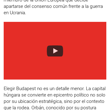
apartarse del consenso común frente a la guerra
en Ucrania.
Elegir Budapest no es un detalle menor. La capital
húngara se convierte en epicentro político no solo
por su ubicación estratégica, sino por el contexto
que la rodea. Orbán, conocido por su postura