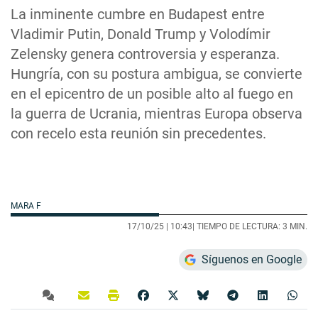
La inminente cumbre en Budapest entre
Vladimir Putin, Donald Trump y Volodímir
Zelensky genera controversia y esperanza.
Hungría, con su postura ambigua, se convierte
en el epicentro de un posible alto al fuego en
la guerra de Ucrania, mientras Europa observa
con recelo esta reunión sin precedentes.
MARA F
17/10/25 |
10:43
| TIEMPO DE LECTURA: 3 MIN.
Síguenos en Google