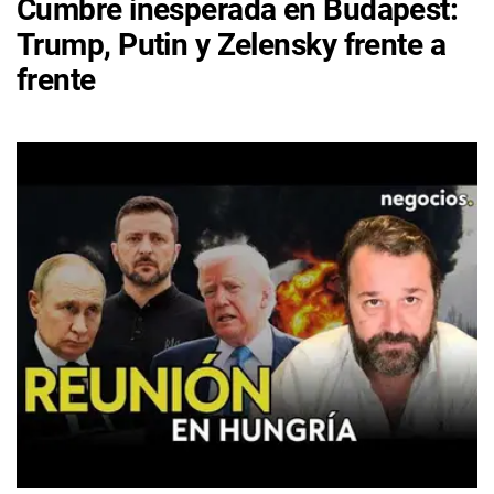
Cumbre inesperada en Budapest:
Trump, Putin y Zelensky frente a
frente