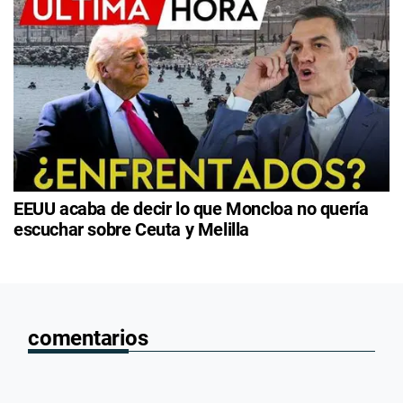
EEUU acaba de decir lo que Moncloa no quería
escuchar sobre Ceuta y Melilla
comentarios