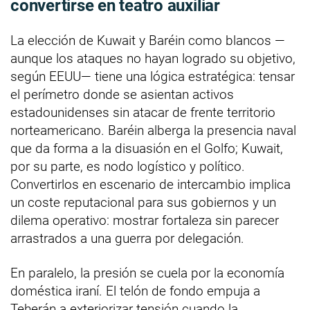
convertirse en teatro auxiliar
La elección de Kuwait y Baréin como blancos —
aunque los ataques no hayan logrado su objetivo,
según EEUU— tiene una lógica estratégica: tensar
el perímetro donde se asientan activos
estadounidenses sin atacar de frente territorio
norteamericano. Baréin alberga la presencia naval
que da forma a la disuasión en el Golfo; Kuwait,
por su parte, es nodo logístico y político.
Convertirlos en escenario de intercambio implica
un coste reputacional para sus gobiernos y un
dilema operativo: mostrar fortaleza sin parecer
arrastrados a una guerra por delegación.
En paralelo, la presión se cuela por la economía
doméstica iraní. El telón de fondo empuja a
Teherán a exteriorizar tensión cuando la