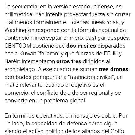
La secuencia, en la versión estadounidense, es
milimétrica: Irán intenta proyectar fuerza sin cruzar
—al menos formalmente— ciertas líneas rojas, y
Washington responde con la fórmula habitual de
contención: interceptar primero, castigar después.
CENTCOM sostiene que
dos misiles
disparados
hacia Kuwait “fallaron” y que fuerzas de EEUU y
Baréin interceptaron
otros tres
dirigidos al
archipiélago. A ese cuadro se suman
tres drones
derribados por apuntar a “marineros civiles”, un
matiz relevante: cuando el objetivo es el
comercio, el conflicto deja de ser regional y se
convierte en un problema global.
En términos operativos, el mensaje es doble. Por
un lado, la capacidad de defensa aérea sigue
siendo el activo político de los aliados del Golfo.