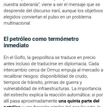
nuestra soberanía”
, viene a ser el mensaje que se
desprende del discurso iraní, aunque los objetivos
elegidos conviertan el pulso en un problema
multinacional.
El petróleo como termómetro
inmediato
En el Golfo, la geopolítica se traduce en precio
antes incluso de traducirse en diplomacia. Cada
intercambio cerca de Ormuz empuja al mercado a
recalibrar riesgos: disponibilidad de crudo,
tiempos de tránsito, primas de guerra y
vulnerabilidad de infraestructuras. La importancia
del estrecho explica la reacción automática: si por
allí pasa aproximadamente
una quinta parte del