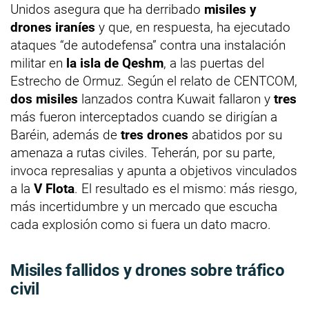
Unidos asegura que ha derribado
misiles y
drones iraníes
y que, en respuesta, ha ejecutado
ataques “de autodefensa” contra una instalación
militar en
la isla de Qeshm
, a las puertas del
Estrecho de Ormuz. Según el relato de CENTCOM,
dos misiles
lanzados contra Kuwait fallaron y
tres
más fueron interceptados cuando se dirigían a
Baréin, además de
tres drones
abatidos por su
amenaza a rutas civiles. Teherán, por su parte,
invoca represalias y apunta a objetivos vinculados
a la
V Flota
. El resultado es el mismo: más riesgo,
más incertidumbre y un mercado que escucha
cada explosión como si fuera un dato macro.
Misiles fallidos y drones sobre tráfico
civil