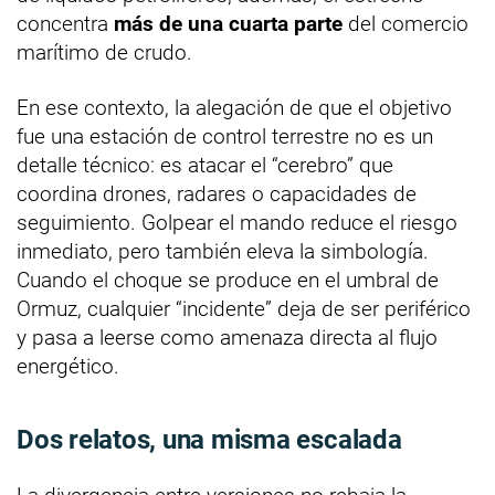
concentra
más de una cuarta parte
del comercio
marítimo de crudo.
En ese contexto, la alegación de que el objetivo
fue una estación de control terrestre no es un
detalle técnico: es atacar el “cerebro” que
coordina drones, radares o capacidades de
seguimiento. Golpear el mando reduce el riesgo
inmediato, pero también eleva la simbología.
Cuando el choque se produce en el umbral de
Ormuz, cualquier “incidente” deja de ser periférico
y pasa a leerse como amenaza directa al flujo
energético.
Dos relatos, una misma escalada