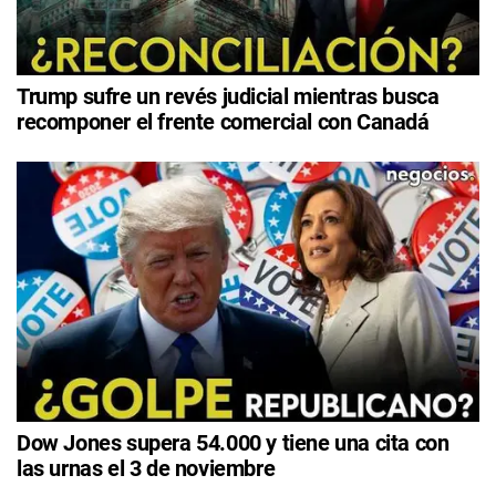
Trump sufre un revés judicial mientras busca
recomponer el frente comercial con Canadá
Dow Jones supera 54.000 y tiene una cita con
las urnas el 3 de noviembre