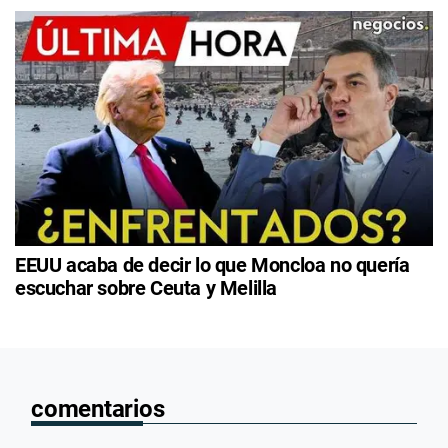
EEUU acaba de decir lo que Moncloa no quería
escuchar sobre Ceuta y Melilla
comentarios