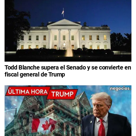
Todd Blanche supera el Senado y se convierte en
fiscal general de Trump