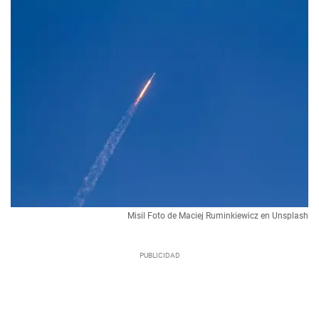
Misil Foto de Maciej Ruminkiewicz en Unsplash