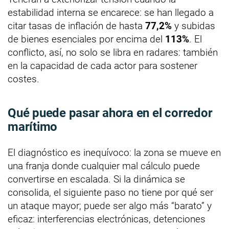
estabilidad interna se encarece: se han llegado a
citar tasas de inflación de hasta
77,2%
y subidas
de bienes esenciales por encima del
113%
. El
conflicto, así, no solo se libra en radares: también
en la capacidad de cada actor para sostener
costes.
Qué puede pasar ahora en el corredor
marítimo
El diagnóstico es inequívoco: la zona se mueve en
una franja donde cualquier mal cálculo puede
convertirse en escalada. Si la dinámica se
consolida, el siguiente paso no tiene por qué ser
un ataque mayor; puede ser algo más “barato” y
eficaz: interferencias electrónicas, detenciones