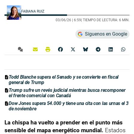
FABIANA RUIZ
03/06/26 |
6:59
| TIEMPO DE LECTURA: 6 MIN.
Síguenos en Google
Todd Blanche supera el Senado y se convierte en fiscal
general de Trump
Trump sufre un revés judicial mientras busca recomponer
el frente comercial con Canadá
Dow Jones supera 54.000 y tiene una cita con las urnas el 3
de noviembre
La chispa ha vuelto a prender en el punto más
sensible del mapa energético mundial.
Estados