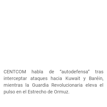
CENTCOM habla de “autodefensa” tras
interceptar ataques hacia Kuwait y Baréin,
mientras la Guardia Revolucionaria eleva el
pulso en el Estrecho de Ormuz.