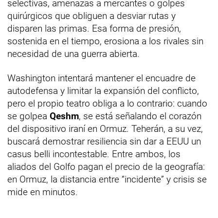
selectivas, amenazas a mercantes o golpes
quirúrgicos que obliguen a desviar rutas y
disparen las primas. Esa forma de presión,
sostenida en el tiempo, erosiona a los rivales sin
necesidad de una guerra abierta.
Washington intentará mantener el encuadre de
autodefensa y limitar la expansión del conflicto,
pero el propio teatro obliga a lo contrario: cuando
se golpea
Qeshm
, se está señalando el corazón
del dispositivo iraní en Ormuz. Teherán, a su vez,
buscará demostrar resiliencia sin dar a EEUU un
casus belli incontestable. Entre ambos, los
aliados del Golfo pagan el precio de la geografía:
en Ormuz, la distancia entre “incidente” y crisis se
mide en minutos.