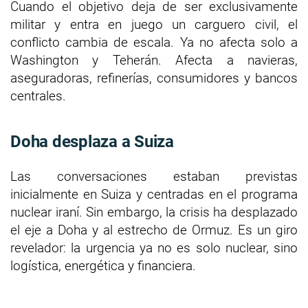
Cuando el objetivo deja de ser exclusivamente
militar y entra en juego un carguero civil, el
conflicto cambia de escala. Ya no afecta solo a
Washington y Teherán. Afecta a navieras,
aseguradoras, refinerías, consumidores y bancos
centrales.
Doha desplaza a Suiza
Las conversaciones estaban previstas
inicialmente en Suiza y centradas en el programa
nuclear iraní. Sin embargo, la crisis ha desplazado
el eje a Doha y al estrecho de Ormuz. Es un giro
revelador: la urgencia ya no es solo nuclear, sino
logística, energética y financiera.