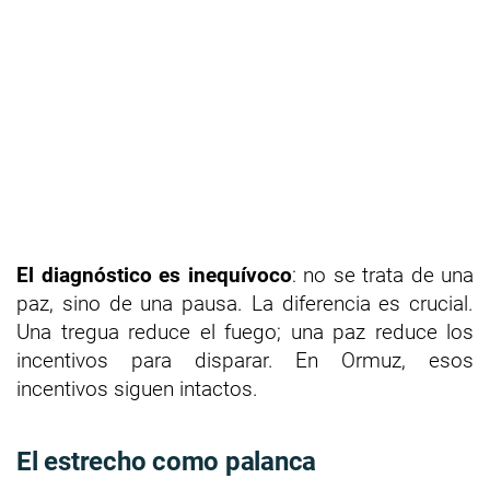
El diagnóstico es inequívoco
: no se trata de una
paz, sino de una pausa. La diferencia es crucial.
Una tregua reduce el fuego; una paz reduce los
incentivos para disparar. En Ormuz, esos
incentivos siguen intactos.
El estrecho como palanca