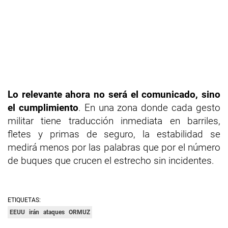
Lo relevante ahora no será el comunicado, sino
el cumplimiento
. En una zona donde cada gesto
militar tiene traducción inmediata en barriles,
fletes y primas de seguro, la estabilidad se
medirá menos por las palabras que por el número
de buques que crucen el estrecho sin incidentes.
ETIQUETAS:
EEUU
irán
ataques
ORMUZ