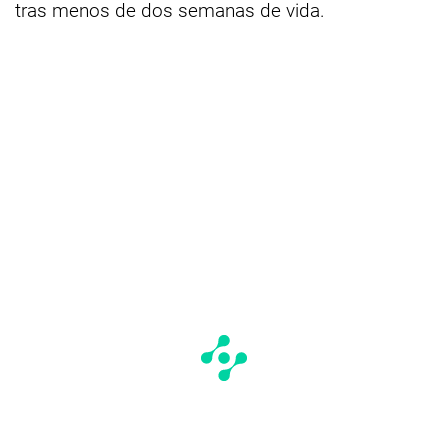
tras menos de dos semanas de vida.