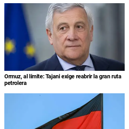
Ormuz, al límite: Tajani exige reabrir la gran ruta
petrolera