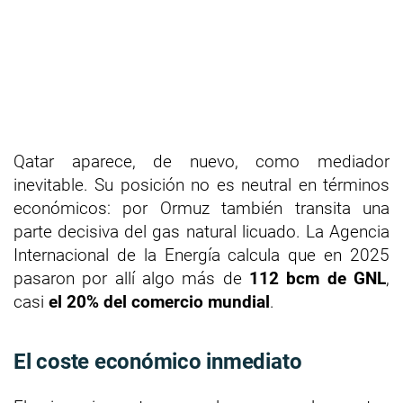
Qatar aparece, de nuevo, como mediador
inevitable. Su posición no es neutral en términos
económicos: por Ormuz también transita una
parte decisiva del gas natural licuado. La Agencia
Internacional de la Energía calcula que en 2025
pasaron por allí algo más de
112 bcm de GNL
,
casi
el 20% del comercio mundial
.
El coste económico inmediato