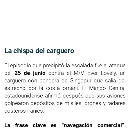
La chispa del carguero
El episodio que precipitó la escalada fue el ataque
del
25 de junio
contra el M/V Ever Lovely, un
carguero con bandera de Singapur que salía del
estrecho por la costa omaní. El Mando Central
estadounidense afirmó después que sus aviones
golpearon depósitos de misiles, drones y radares
costeros iraníes.
La frase clave es “navegación comercial”
.