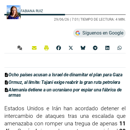
FABIANA RUIZ
29/06/26 |
7:01
| TIEMPO DE LECTURA: 4 MIN.
Síguenos en Google
Ocho países acusan a Israel de dinamitar el plan para Gaza
Ormuz, al límite: Tajani exige reabrir la gran ruta petrolera
Alemania detiene a un ucraniano por espiar una fábrica de
armas
Estados Unidos e Irán han acordado detener el
intercambio de ataques tras una escalada que
amenazaba con romper una tregua de apenas
11