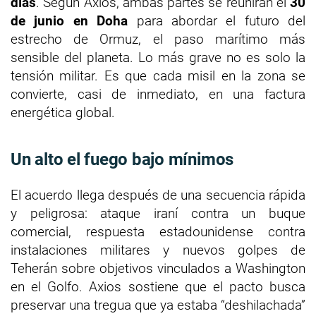
días
. Según Axios, ambas partes se reunirán el
30
de junio en Doha
para abordar el futuro del
estrecho de Ormuz, el paso marítimo más
sensible del planeta. Lo más grave no es solo la
tensión militar. Es que cada misil en la zona se
convierte, casi de inmediato, en una factura
energética global.
Un alto el fuego bajo mínimos
El acuerdo llega después de una secuencia rápida
y peligrosa: ataque iraní contra un buque
comercial, respuesta estadounidense contra
instalaciones militares y nuevos golpes de
Teherán sobre objetivos vinculados a Washington
en el Golfo. Axios sostiene que el pacto busca
preservar una tregua que ya estaba “deshilachada”