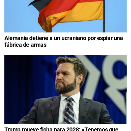
Alemania detiene a un ucraniano por espiar una
fábrica de armas
Trump mueve ficha para 2028: «Tenemos que