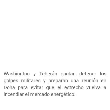
Washington y Teherán pactan detener los
golpes militares y preparan una reunión en
Doha para evitar que el estrecho vuelva a
incendiar el mercado energético.