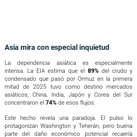
Asia mira con especial inquietud
La dependencia asiática es especialmente
intensa. La EIA estima que el
89%
del crudo y
condensado que pasó por Ormuz en la primera
mitad de 2025 tuvo como destino mercados
asiáticos; China, India, Japón y Corea del Sur
concentraron el
74%
de esos flujos.
Este hecho revela una paradoja. El pulso lo
protagonizan Washington y Teherán, pero buena
parte del daño económico potencial recaería