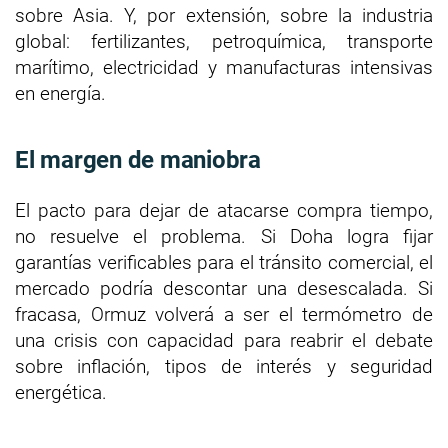
sobre Asia. Y, por extensión, sobre la industria
global: fertilizantes, petroquímica, transporte
marítimo, electricidad y manufacturas intensivas
en energía.
El margen de maniobra
El pacto para dejar de atacarse compra tiempo,
no resuelve el problema. Si Doha logra fijar
garantías verificables para el tránsito comercial, el
mercado podría descontar una desescalada. Si
fracasa, Ormuz volverá a ser el termómetro de
una crisis con capacidad para reabrir el debate
sobre inflación, tipos de interés y seguridad
energética.