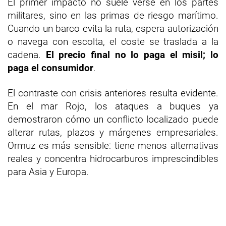
El primer impacto no suele verse en los partes
militares, sino en las primas de riesgo marítimo.
Cuando un barco evita la ruta, espera autorización
o navega con escolta, el coste se traslada a la
cadena.
El precio final no lo paga el misil; lo
paga el consumidor
.
El contraste con crisis anteriores resulta evidente.
En el mar Rojo, los ataques a buques ya
demostraron cómo un conflicto localizado puede
alterar rutas, plazos y márgenes empresariales.
Ormuz es más sensible: tiene menos alternativas
reales y concentra hidrocarburos imprescindibles
para Asia y Europa.