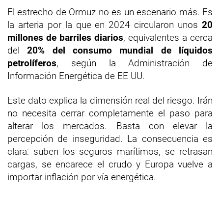
El estrecho de Ormuz no es un escenario más. Es
la arteria por la que en 2024 circularon unos
20
millones de barriles diarios
, equivalentes a cerca
del
20% del consumo mundial de líquidos
petrolíferos
, según la Administración de
Información Energética de EE UU.
Este dato explica la dimensión real del riesgo. Irán
no necesita cerrar completamente el paso para
alterar los mercados. Basta con elevar la
percepción de inseguridad. La consecuencia es
clara: suben los seguros marítimos, se retrasan
cargas, se encarece el crudo y Europa vuelve a
importar inflación por vía energética.