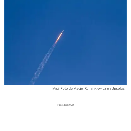
Misil Foto de Maciej Ruminkiewicz en Unsplash