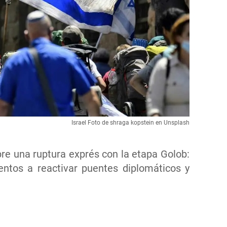
Israel Foto de shraga kopstein en Unsplash
re una ruptura exprés con la etapa Golob:
ntos a reactivar puentes diplomáticos y