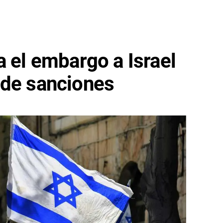
a el embargo a Israel
 de sanciones