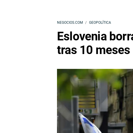
NEGOCIOS.COM
GEOPOLÍTICA
Eslovenia borr
tras 10 meses