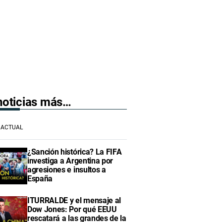
 noticias más…
ACTUAL
¿Sanción histórica? La FIFA
investiga a Argentina por
agresiones e insultos a
España
ITURRALDE y el mensaje al
Dow Jones: Por qué EEUU
rescatará a las grandes de la