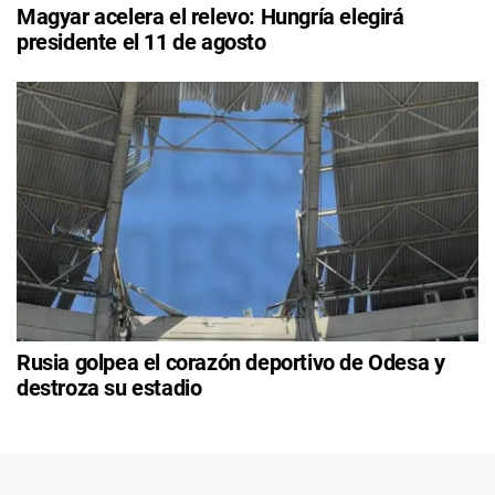
Magyar acelera el relevo: Hungría elegirá
presidente el 11 de agosto
Rusia golpea el corazón deportivo de Odesa y
destroza su estadio