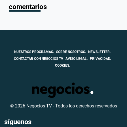
comentarios
NUESTROS PROGRAMAS.
SOBRE NOSOTROS.
NEWSLETTER.
CONTACTAR CON NEGOCIOS TV
AVISO LEGAL.
PRIVACIDAD.
COOKIES.
© 2026 Negocios TV - Todos los derechos reservados
síguenos