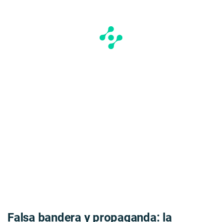
Falsa bandera y propaganda: la