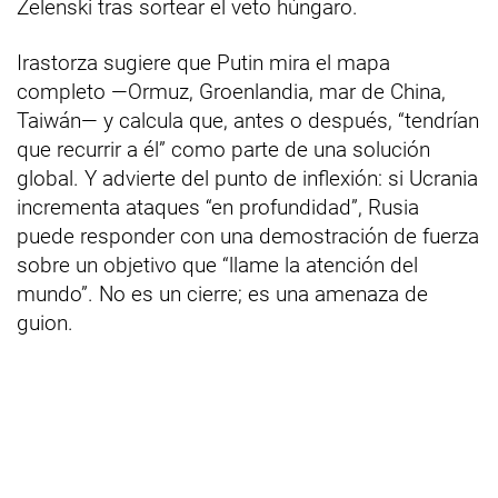
Zelenski tras sortear el veto húngaro.
Irastorza sugiere que Putin mira el mapa
completo —Ormuz, Groenlandia, mar de China,
Taiwán— y calcula que, antes o después, “tendrían
que recurrir a él” como parte de una solución
global. Y advierte del punto de inflexión: si Ucrania
incrementa ataques “en profundidad”, Rusia
puede responder con una demostración de fuerza
sobre un objetivo que “llame la atención del
mundo”. No es un cierre; es una amenaza de
guion.