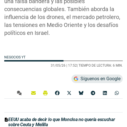
una falsa bandera y las posibles
consecuencias globales. También aborda la
influencia de los drones, el mercado petrolero,
las tensiones en Medio Oriente y los desafíos
políticos en Israel.
NEGOCIOS YT
31/05/26 |
17:52
| TIEMPO DE LECTURA: 6 MIN.
Síguenos en Google
EEUU acaba de decir lo que Moncloa no quería escuchar
sobre Ceuta y Melilla