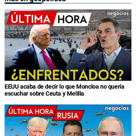
EEUU acaba de decir lo que Moncloa no quería
escuchar sobre Ceuta y Melilla