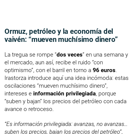
Ormuz, petróleo y la economía del
vaivén: “mueven muchísimo dinero”
La tregua se rompe “
dos veces
” en una semana y
el mercado, aun así, recibe el ruido “con
optimismo”, con el barril en torno a
96 euros
.
Irastorza introduce aquí una idea incómoda: estas
oscilaciones “mueven muchísimo dinero”,
intereses e
información privilegiada
, porque
“suben y bajan” los precios del petróleo con cada
avance o retroceso.
“Es información privilegiada: avanzas, no avanzas…
suben los precios, bajan los precios del petróleo”
,