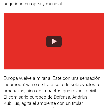
seguridad europea y mundial.
Europa vuelve a mirar al Este con una sensación
incómoda: ya no se trata solo de sobrevuelos o
amenazas, sino de impactos que rozan lo civil.
El comisario europeo de Defensa, Andrius
Kubilius, agita el ambiente con un titular