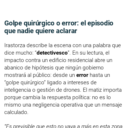
Golpe quirúrgico o error: el episodio
que nadie quiere aclarar
Irastorza describe la escena con una palabra que
dice mucho: “
detectivesco
”. En su lectura, el
impacto contra un edificio residencial abre un
abanico de hipótesis que ningún gobierno
mostrará al público: desde un
error
hasta un
“golpe quirúrgico” ligado a intereses de
inteligencia o gestión de drones. El matiz importa
porque cambia la respuesta política: no es lo
mismo una negligencia operativa que un mensaje
calculado.
“Es previsible que esto no vaya a más en esta zona