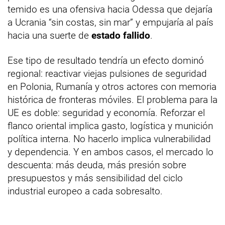
temido es una ofensiva hacia Odessa que dejaría
a Ucrania “sin costas, sin mar” y empujaría al país
hacia una suerte de
estado fallido
.
Ese tipo de resultado tendría un efecto dominó
regional: reactivar viejas pulsiones de seguridad
en Polonia, Rumanía y otros actores con memoria
histórica de fronteras móviles. El problema para la
UE es doble: seguridad y economía. Reforzar el
flanco oriental implica gasto, logística y munición
política interna. No hacerlo implica vulnerabilidad
y dependencia. Y en ambos casos, el mercado lo
descuenta: más deuda, más presión sobre
presupuestos y más sensibilidad del ciclo
industrial europeo a cada sobresalto.