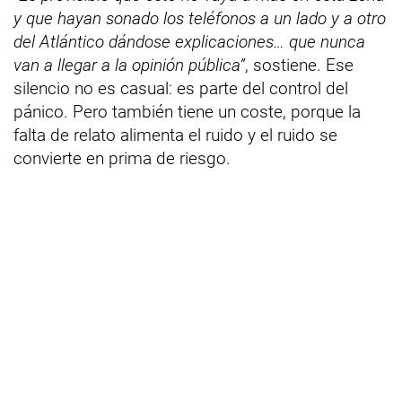
y que hayan sonado los teléfonos a un lado y a otro
del Atlántico dándose explicaciones… que nunca
van a llegar a la opinión pública”
, sostiene. Ese
silencio no es casual: es parte del control del
pánico. Pero también tiene un coste, porque la
falta de relato alimenta el ruido y el ruido se
convierte en prima de riesgo.