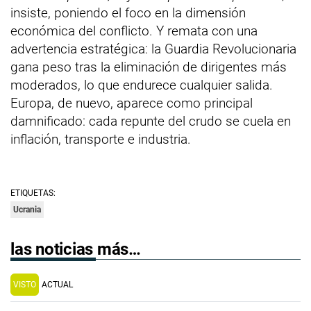
insiste, poniendo el foco en la dimensión
económica del conflicto. Y remata con una
advertencia estratégica: la Guardia Revolucionaria
gana peso tras la eliminación de dirigentes más
moderados, lo que endurece cualquier salida.
Europa, de nuevo, aparece como principal
damnificado: cada repunte del crudo se cuela en
inflación, transporte e industria.
ETIQUETAS:
Ucrania
las noticias más…
VISTO
ACTUAL