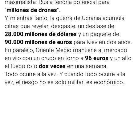
maximalista: Rusia tendría potencial para
“
millones de drones
”.
Y, mientras tanto, la guerra de Ucrania acumula
cifras que revelan desgaste: un desfase de
28.000 millones de dólares
y un paquete de
90.000 millones de euros
para Kiev en dos años.
En paralelo, Oriente Medio mantiene al mercado
en vilo con un crudo en torno a
96 euros
y un alto
el fuego roto
dos veces
en una semana.
Todo ocurre a la vez. Y cuando todo ocurre a la
vez, el riesgo no es solo militar: es económico.