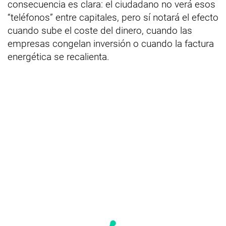
consecuencia es clara: el ciudadano no verá esos
“teléfonos” entre capitales, pero sí notará el efecto
cuando sube el coste del dinero, cuando las
empresas congelan inversión o cuando la factura
energética se recalienta.