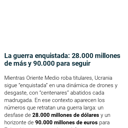
La guerra enquistada:
28.000 millones
de más y
90.000
para seguir
Mientras Oriente Medio roba titulares, Ucrania
sigue “enquistada” en una dinámica de drones y
desgaste, con “centenares” abatidos cada
madrugada. En ese contexto aparecen los
números que retratan una guerra larga: un
desfase de
28.000 millones de dólares
y un
horizonte de
90.000 millones de euros
para