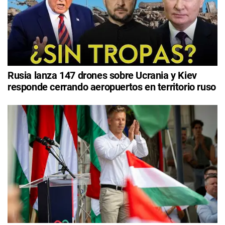
Rusia lanza 147 drones sobre Ucrania y Kiev
responde cerrando aeropuertos en territorio ruso