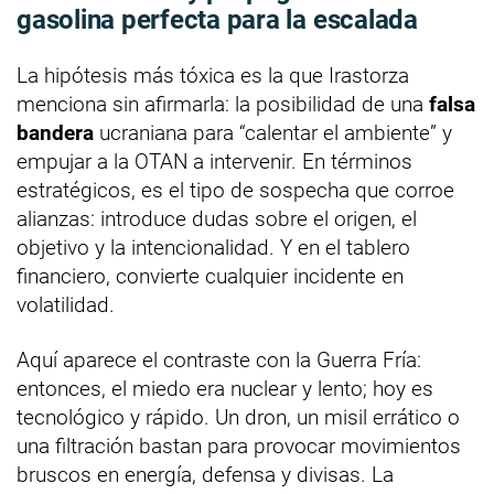
gasolina perfecta para la escalada
La hipótesis más tóxica es la que Irastorza
menciona sin afirmarla: la posibilidad de una
falsa
bandera
ucraniana para “calentar el ambiente” y
empujar a la OTAN a intervenir. En términos
estratégicos, es el tipo de sospecha que corroe
alianzas: introduce dudas sobre el origen, el
objetivo y la intencionalidad. Y en el tablero
financiero, convierte cualquier incidente en
volatilidad.
Aquí aparece el contraste con la Guerra Fría:
entonces, el miedo era nuclear y lento; hoy es
tecnológico y rápido. Un dron, un misil errático o
una filtración bastan para provocar movimientos
bruscos en energía, defensa y divisas. La