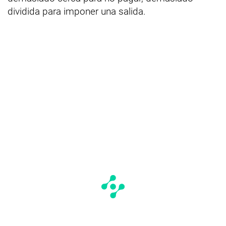
dividida para imponer una salida.