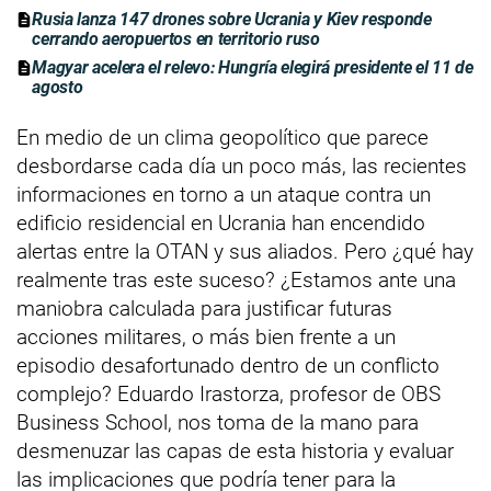
Rusia lanza 147 drones sobre Ucrania y Kiev responde
cerrando aeropuertos en territorio ruso
Magyar acelera el relevo: Hungría elegirá presidente el 11 de
agosto
En medio de un clima geopolítico que parece
desbordarse cada día un poco más, las recientes
informaciones en torno a un ataque contra un
edificio residencial en Ucrania han encendido
alertas entre la OTAN y sus aliados. Pero ¿qué hay
realmente tras este suceso? ¿Estamos ante una
maniobra calculada para justificar futuras
acciones militares, o más bien frente a un
episodio desafortunado dentro de un conflicto
complejo? Eduardo Irastorza, profesor de OBS
Business School, nos toma de la mano para
desmenuzar las capas de esta historia y evaluar
las implicaciones que podría tener para la