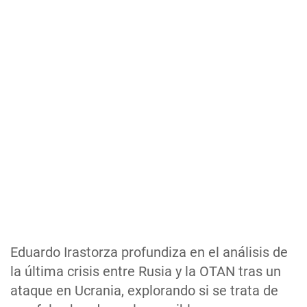
Eduardo Irastorza profundiza en el análisis de
la última crisis entre Rusia y la OTAN tras un
ataque en Ucrania, explorando si se trata de