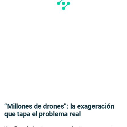
“Millones de drones”: la exageración
que tapa el problema real