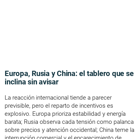
Europa, Rusia y China: el tablero que se
inclina sin avisar
La reacción internacional tiende a parecer
previsible, pero el reparto de incentivos es
explosivo. Europa prioriza estabilidad y energía
barata; Rusia observa cada tensión como palanca
sobre precios y atención occidental; China teme la
interrupción comercial y el encarecimiento de