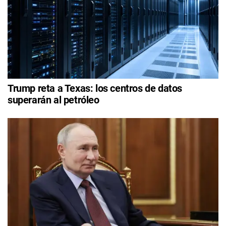
Trump reta a Texas: los centros de datos
superarán al petróleo