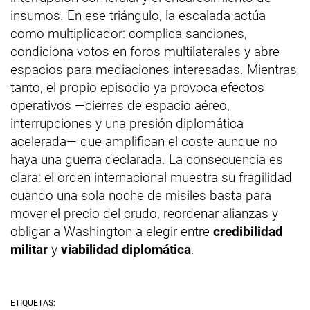
insumos. En ese triángulo, la escalada actúa
como multiplicador: complica sanciones,
condiciona votos en foros multilaterales y abre
espacios para mediaciones interesadas. Mientras
tanto, el propio episodio ya provoca efectos
operativos —cierres de espacio aéreo,
interrupciones y una presión diplomática
acelerada— que amplifican el coste aunque no
haya una guerra declarada. La consecuencia es
clara: el orden internacional muestra su fragilidad
cuando una sola noche de misiles basta para
mover el precio del crudo, reordenar alianzas y
obligar a Washington a elegir entre
credibilidad
militar
y
viabilidad diplomática
.
ETIQUETAS: