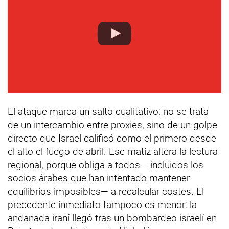
El ataque marca un salto cualitativo: no se trata
de un intercambio entre proxies, sino de un golpe
directo que Israel calificó como el primero desde
el alto el fuego de abril. Ese matiz altera la lectura
regional, porque obliga a todos —incluidos los
socios árabes que han intentado mantener
equilibrios imposibles— a recalcular costes. El
precedente inmediato tampoco es menor: la
andanada iraní llegó tras un bombardeo israelí en