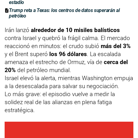
estadio
Trump reta a Texas: los centros de datos superarán al
petróleo
Irán lanzó
alrededor de 10 misiles balísticos
contra Israel y quebró la frágil calma. El mercado
reaccionó en minutos: el crudo subió
más del 3%
y el Brent superó
los 96 dólares
. La escalada
amenaza el estrecho de Ormuz, vía de
cerca del
20%
del petróleo mundial.
Israel elevó la alerta, mientras Washington empuja
a la desescalada para salvar su negociación.
Lo más grave: el episodio vuelve a medir la
solidez real de las alianzas en plena fatiga
estratégica.