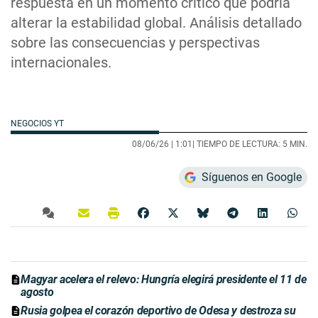
respuesta en un momento crítico que podría
alterar la estabilidad global. Análisis detallado
sobre las consecuencias y perspectivas
internacionales.
NEGOCIOS YT
08/06/26 |
1:01
| TIEMPO DE LECTURA: 5 MIN.
Síguenos en Google
Magyar acelera el relevo: Hungría elegirá presidente el 11 de
agosto
Rusia golpea el corazón deportivo de Odesa y destroza su