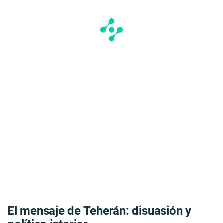
El mensaje de Teherán: disuasión y