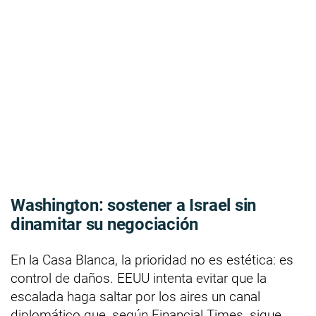
Washington: sostener a Israel sin
dinamitar su negociación
En la Casa Blanca, la prioridad no es estética: es
control de daños. EEUU intenta evitar que la
escalada haga saltar por los aires un canal
diplomático que, según Financial Times, sigue