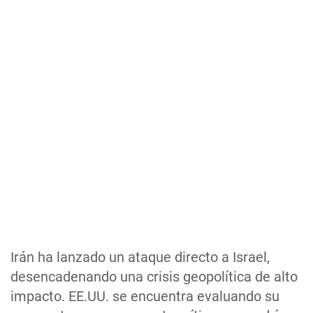
Irán ha lanzado un ataque directo a Israel,
desencadenando una crisis geopolítica de alto
impacto. EE.UU. se encuentra evaluando su