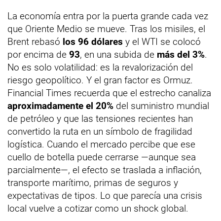
La economía entra por la puerta grande cada vez
que Oriente Medio se mueve. Tras los misiles, el
Brent rebasó
los 96 dólares
y el WTI se colocó
por encima de
93
, en una subida de
más del 3%
.
No es solo volatilidad: es la revalorización del
riesgo geopolítico. Y el gran factor es Ormuz.
Financial Times recuerda que el estrecho canaliza
aproximadamente el 20%
del suministro mundial
de petróleo y que las tensiones recientes han
convertido la ruta en un símbolo de fragilidad
logística. Cuando el mercado percibe que ese
cuello de botella puede cerrarse —aunque sea
parcialmente—, el efecto se traslada a inflación,
transporte marítimo, primas de seguros y
expectativas de tipos. Lo que parecía una crisis
local vuelve a cotizar como un shock global.