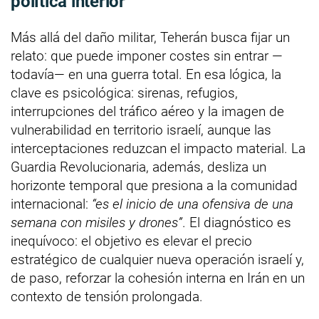
política interior
Más allá del daño militar, Teherán busca fijar un
relato: que puede imponer costes sin entrar —
todavía— en una guerra total. En esa lógica, la
clave es psicológica: sirenas, refugios,
interrupciones del tráfico aéreo y la imagen de
vulnerabilidad en territorio israelí, aunque las
interceptaciones reduzcan el impacto material. La
Guardia Revolucionaria, además, desliza un
horizonte temporal que presiona a la comunidad
internacional:
“es el inicio de una ofensiva de una
semana con misiles y drones”
. El diagnóstico es
inequívoco: el objetivo es elevar el precio
estratégico de cualquier nueva operación israelí y,
de paso, reforzar la cohesión interna en Irán en un
contexto de tensión prolongada.