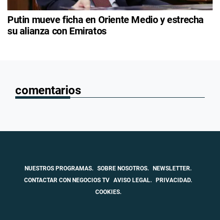
Putin mueve ficha en Oriente Medio y estrecha
su alianza con Emiratos
comentarios
NUESTROS PROGRAMAS.
SOBRE NOSOTROS.
NEWSLETTER.
CONTACTAR CON NEGOCIOS TV
AVISO LEGAL.
PRIVACIDAD.
COOKIES.