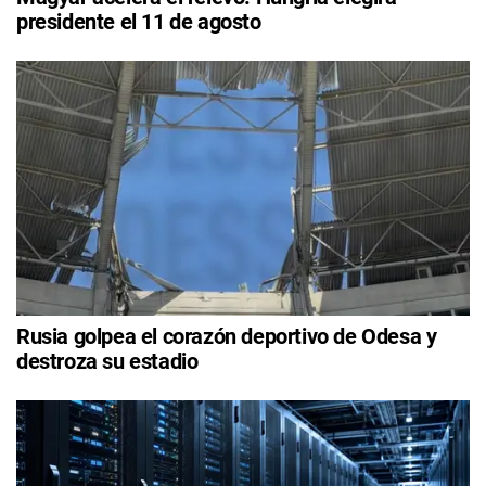
presidente el 11 de agosto
Rusia golpea el corazón deportivo de Odesa y
destroza su estadio