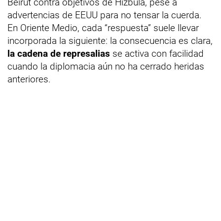
Beirut contra objetivos de Hizbulá, pese a
advertencias de EEUU para no tensar la cuerda.
En Oriente Medio, cada “respuesta” suele llevar
incorporada la siguiente: la consecuencia es clara,
la cadena de represalias
se activa con facilidad
cuando la diplomacia aún no ha cerrado heridas
anteriores.