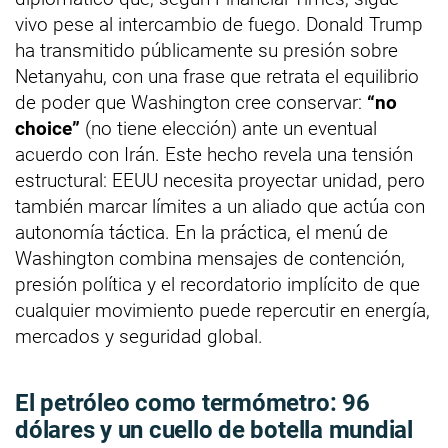
vivo pese al intercambio de fuego. Donald Trump
ha transmitido públicamente su presión sobre
Netanyahu, con una frase que retrata el equilibrio
de poder que Washington cree conservar:
“no
choice”
(no tiene elección) ante un eventual
acuerdo con Irán. Este hecho revela una tensión
estructural: EEUU necesita proyectar unidad, pero
también marcar límites a un aliado que actúa con
autonomía táctica. En la práctica, el menú de
Washington combina mensajes de contención,
presión política y el recordatorio implícito de que
cualquier movimiento puede repercutir en energía,
mercados y seguridad global.
El petróleo como termómetro: 96
dólares y un cuello de botella mundial