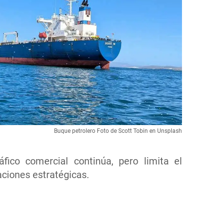
Buque petrolero Foto de Scott Tobin en Unsplash
fico comercial continúa, pero limita el
aciones estratégicas.