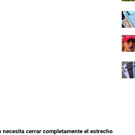
o necesita cerrar completamente el estrecho