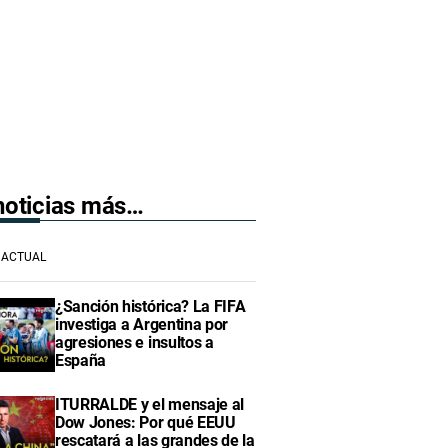
 noticias más…
ACTUAL
¿Sanción histórica? La FIFA
investiga a Argentina por
agresiones e insultos a
España
ITURRALDE y el mensaje al
Dow Jones: Por qué EEUU
rescatará a las grandes de la