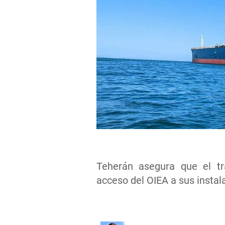
Teherán asegura que el trá
acceso del OIEA a sus instal