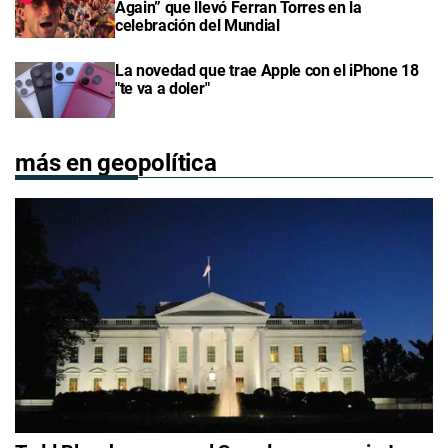
Again” que llevó Ferran Torres en la
celebración del Mundial
La novedad que trae Apple con el iPhone 18
"te va a doler"
más en geopolítica