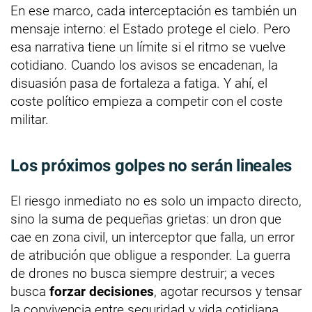
En ese marco, cada interceptación es también un
mensaje interno: el Estado protege el cielo. Pero
esa narrativa tiene un límite si el ritmo se vuelve
cotidiano. Cuando los avisos se encadenan, la
disuasión pasa de fortaleza a fatiga. Y ahí, el
coste político empieza a competir con el coste
militar.
Los próximos golpes no serán lineales
El riesgo inmediato no es solo un impacto directo,
sino la suma de pequeñas grietas: un dron que
cae en zona civil, un interceptor que falla, un error
de atribución que obligue a responder. La guerra
de drones no busca siempre destruir; a veces
busca
forzar decisiones
, agotar recursos y tensar
la convivencia entre seguridad y vida cotidiana.