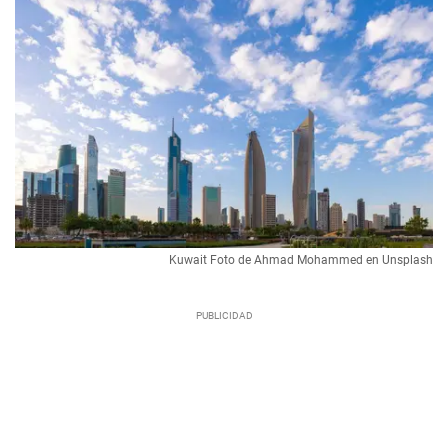
Kuwait Foto de Ahmad Mohammed en Unsplash