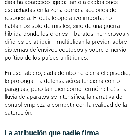
días ha aparecido ligada tanto a explosiones
escuchadas en la zona como a acciones de
respuesta. El detalle operativo importa: no
hablamos solo de misiles, sino de una guerra
híbrida donde los drones —baratos, numerosos y
difíciles de atribuir— multiplican la presión sobre
sistemas defensivos costosos y sobre el nervio
político de los países anfitriones.
En ese tablero, cada derribo no cierra el episodio;
lo prolonga. La defensa aérea funciona como
paraguas, pero también como termómetro: si la
lluvia de aparatos se intensifica, la narrativa de
control empieza a competir con la realidad de la
saturación.
La atribución que nadie firma