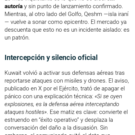
autoría
y sin punto de lanzamiento confirmado.
Mientras, al otro lado del Golfo, Qeshm —isla iraní
— vuelve a sonar como epicentro. El mercado ya
descuenta que esto no es un incidente aislado: es
un patrón.
Intercepción y silencio oficial
Kuwait volvió a activar sus defensas aéreas tras
reportarse ataques con misiles y drones. El aviso,
publicado en X por el Ejército, trató de apagar el
pánico con una explicación técnica:
«Si se oyen
explosiones, es la defensa aérea interceptando
ataques hostiles»
. Ese matiz es clave: convierte el
estruendo en “éxito operativo” y desplaza la
conversación del daño a la disuasión. Sin