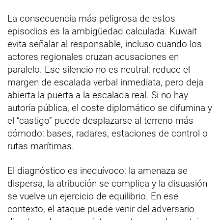
La consecuencia más peligrosa de estos
episodios es la ambigüedad calculada. Kuwait
evita señalar al responsable, incluso cuando los
actores regionales cruzan acusaciones en
paralelo. Ese silencio no es neutral: reduce el
margen de escalada verbal inmediata, pero deja
abierta la puerta a la escalada real. Si no hay
autoría pública, el coste diplomático se difumina y
el “castigo” puede desplazarse al terreno más
cómodo: bases, radares, estaciones de control o
rutas marítimas.
El diagnóstico es inequívoco: la amenaza se
dispersa, la atribución se complica y la disuasión
se vuelve un ejercicio de equilibrio. En ese
contexto, el ataque puede venir del adversario