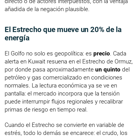
directo o de actores interpuestos, con la ventaja
añadida de la negación plausible.
El Estrecho que mueve un 20% de la
energía
El Golfo no solo es geopolítica: es
precio
. Cada
alerta en Kuwait resuena en el Estrecho de Ormuz,
por donde pasa aproximadamente
un quinto
del
petróleo y gas comercializado en condiciones
normales. La lectura económica ya se ve en
pantalla: el mercado incorpora que la tensión
puede interrumpir flujos regionales y recalibrar
primas de riesgo en tiempo real.
Cuando el Estrecho se convierte en variable de
estrés, todo lo demás se encarece: el crudo, los