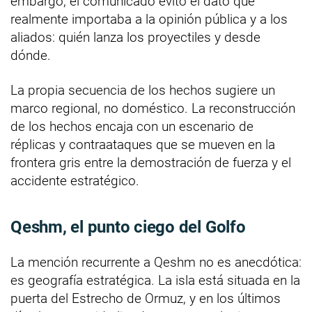
embargo, el comunicado evitó el dato que
realmente importaba a la opinión pública y a los
aliados: quién lanza los proyectiles y desde
dónde.
La propia secuencia de los hechos sugiere un
marco regional, no doméstico. La reconstrucción
de los hechos encaja con un escenario de
réplicas y contraataques que se mueven en la
frontera gris entre la demostración de fuerza y el
accidente estratégico.
Qeshm, el punto ciego del Golfo
La mención recurrente a Qeshm no es anecdótica:
es geografía estratégica. La isla está situada en la
puerta del Estrecho de Ormuz, y en los últimos