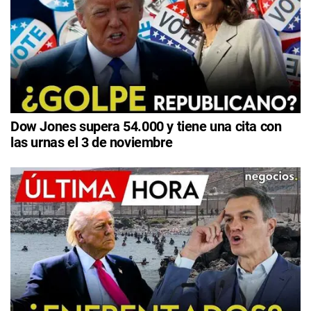
Dow Jones supera 54.000 y tiene una cita con
las urnas el 3 de noviembre