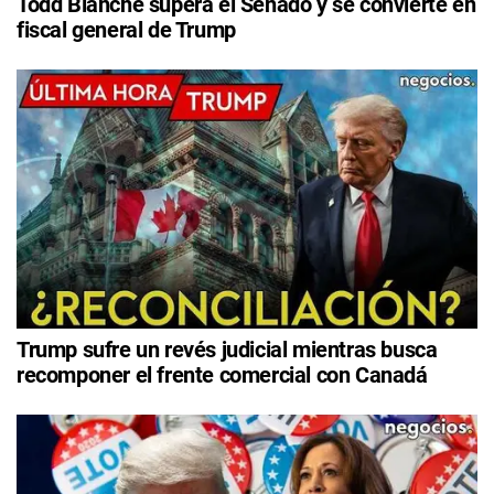
Todd Blanche supera el Senado y se convierte en
fiscal general de Trump
Trump sufre un revés judicial mientras busca
recomponer el frente comercial con Canadá