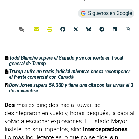
Síguenos en Google
Todd Blanche supera el Senado y se convierte en fiscal
general de Trump
Trump sufre un revés judicial mientras busca recomponer
el frente comercial con Canadá
Dow Jones supera 54.000 y tiene una cita con las urnas el 3
de noviembre
Dos
misiles dirigidos hacia Kuwait se
desintegraron en vuelo y, horas después, la capital
volvió a escuchar explosiones. El Estado Mayor
insiste: no son impactos, sino
interceptaciones
.
Lo más inquietante es lo que no se dice:
sin