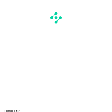
ETIQUETAS: