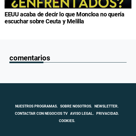
EEUU acaba de decir lo que Moncloa no quería
escuchar sobre Ceuta y Melilla
comentarios
NUESTROS PROGRAMAS.
SOBRE NOSOTROS.
NEWSLETTER.
CONTACTAR CON NEGOCIOS TV
AVISO LEGAL.
PRIVACIDAD.
COOKIES.