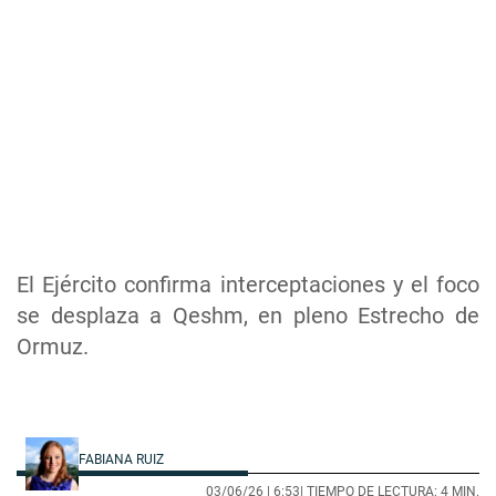
El Ejército confirma interceptaciones y el foco
se desplaza a Qeshm, en pleno Estrecho de
Ormuz.
FABIANA RUIZ
03/06/26 |
6:53
| TIEMPO DE LECTURA: 4 MIN.