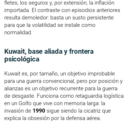
fletes, los seguros y, por extensión, la inflación
importada. El contraste con episodios anteriores
resulta demoledor: basta un susto persistente
para que la volatilidad se instale como
normalidad.
Kuwait, base aliada y frontera
psicológica
Kuwait es, por tamaño, un objetivo improbable
para una guerra convencional, pero por posición y
alianzas es un objetivo recurrente para la guerra
de desgaste. Funciona como retaguardia logística
en un Golfo que vive con memoria larga: la
invasión de
1990
sigue siendo la cicatriz que
explica la obsesión por la defensa aérea.