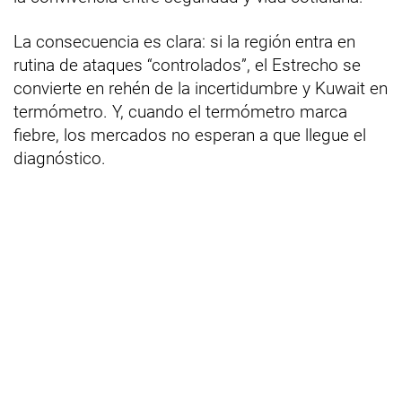
La consecuencia es clara: si la región entra en
rutina de ataques “controlados”, el Estrecho se
convierte en rehén de la incertidumbre y Kuwait en
termómetro. Y, cuando el termómetro marca
fiebre, los mercados no esperan a que llegue el
diagnóstico.