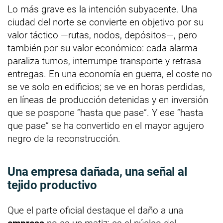
Lo más grave es la intención subyacente. Una
ciudad del norte se convierte en objetivo por su
valor táctico —rutas, nodos, depósitos—, pero
también por su valor económico: cada alarma
paraliza turnos, interrumpe transporte y retrasa
entregas. En una economía en guerra, el coste no
se ve solo en edificios; se ve en horas perdidas,
en líneas de producción detenidas y en inversión
que se pospone “hasta que pase”. Y ese “hasta
que pase” se ha convertido en el mayor agujero
negro de la reconstrucción.
Una empresa dañada, una señal al
tejido productivo
Que el parte oficial destaque el daño a una