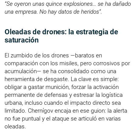
“Se oyeron unas quince explosiones… se ha dañado
una empresa. No hay datos de heridos”.
Oleadas de drones: la estrategia de
saturación
El zumbido de los drones —baratos en
comparación con los misiles, pero corrosivos por
acumulación— se ha consolidado como una
herramienta de desgaste. La clave es simple:
obligar a gastar munición, forzar la activación
permanente de defensas y estresar la logística
urbana, incluso cuando el impacto directo sea
limitado. Chernígov encaja en ese guion: la alerta
no fue puntual y el ataque se articuló en varias
oleadas.