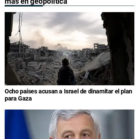
más en geopolítica
Ocho países acusan a Israel de dinamitar el plan
para Gaza