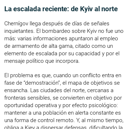
La escalada reciente: de Kyiv al norte
Chernígov llega después de días de señales
inquietantes. El bombardeo sobre Kyiv no fue uno
más: varias informaciones apuntaron al empleo
de armamento de alta gama, citado como un
elemento de escalada por su capacidad y por el
mensaje político que incorpora.
El problema es que, cuando un conflicto entra en
fase de “demostración”, el mapa de objetivos se
ensancha. Las ciudades del norte, cercanas a
fronteras sensibles, se convierten en objetivo por
oportunidad operativa y por efecto psicológico:
mantener a una población en alerta constante es
una forma de control remoto. Y, al mismo tiempo,
obliga a Kiev a dispersar defensas, dificultando la