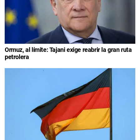
Ormuz, al límite: Tajani exige reabrir la gran ruta
petrolera