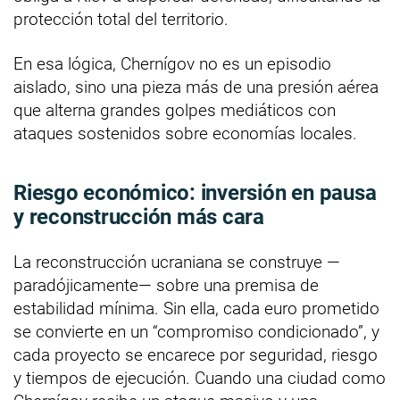
protección total del territorio.
En esa lógica, Chernígov no es un episodio
aislado, sino una pieza más de una presión aérea
que alterna grandes golpes mediáticos con
ataques sostenidos sobre economías locales.
Riesgo económico: inversión en pausa
y reconstrucción más cara
La reconstrucción ucraniana se construye —
paradójicamente— sobre una premisa de
estabilidad mínima. Sin ella, cada euro prometido
se convierte en un “compromiso condicionado”, y
cada proyecto se encarece por seguridad, riesgo
y tiempos de ejecución. Cuando una ciudad como