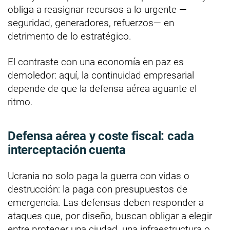
obliga a reasignar recursos a lo urgente —
seguridad, generadores, refuerzos— en
detrimento de lo estratégico.
El contraste con una economía en paz es
demoledor: aquí, la continuidad empresarial
depende de que la defensa aérea aguante el
ritmo.
Defensa aérea y coste fiscal: cada
interceptación cuenta
Ucrania no solo paga la guerra con vidas o
destrucción: la paga con presupuestos de
emergencia. Las defensas deben responder a
ataques que, por diseño, buscan obligar a elegir
entre proteger una ciudad, una infraestructura o