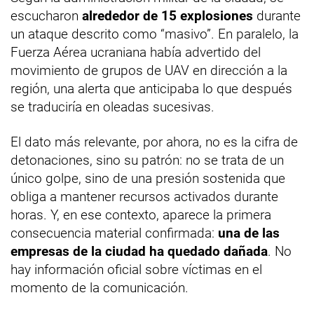
escucharon
alrededor de 15 explosiones
durante
un ataque descrito como “masivo”. En paralelo, la
Fuerza Aérea ucraniana había advertido del
movimiento de grupos de UAV en dirección a la
región, una alerta que anticipaba lo que después
se traduciría en oleadas sucesivas.
El dato más relevante, por ahora, no es la cifra de
detonaciones, sino su patrón: no se trata de un
único golpe, sino de una presión sostenida que
obliga a mantener recursos activados durante
horas. Y, en ese contexto, aparece la primera
consecuencia material confirmada:
una de las
empresas de la ciudad ha quedado dañada
. No
hay información oficial sobre víctimas en el
momento de la comunicación.