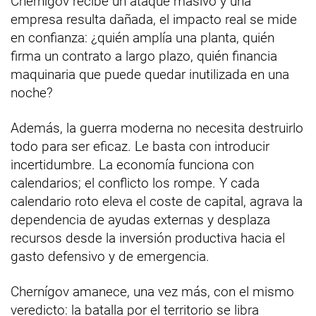
Chernígov recibe un ataque masivo y una
empresa resulta dañada, el impacto real se mide
en confianza: ¿quién amplía una planta, quién
firma un contrato a largo plazo, quién financia
maquinaria que puede quedar inutilizada en una
noche?
Además, la guerra moderna no necesita destruirlo
todo para ser eficaz. Le basta con introducir
incertidumbre. La economía funciona con
calendarios; el conflicto los rompe. Y cada
calendario roto eleva el coste de capital, agrava la
dependencia de ayudas externas y desplaza
recursos desde la inversión productiva hacia el
gasto defensivo y de emergencia.
Chernígov amanece, una vez más, con el mismo
veredicto: la batalla por el territorio se libra