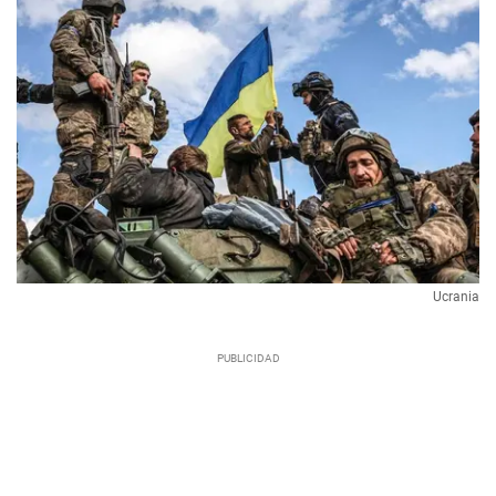
Ucrania