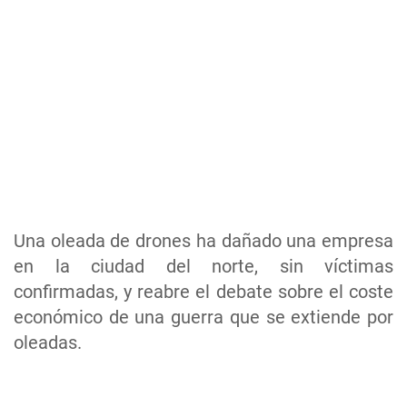
Una oleada de drones ha dañado una empresa
en la ciudad del norte, sin víctimas
confirmadas, y reabre el debate sobre el coste
económico de una guerra que se extiende por
oleadas.