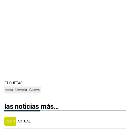
ETIQUETAS:
rusia
Ucrania
Guerra
las noticias más…
VISTO
ACTUAL