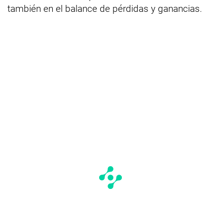
también en el balance de pérdidas y ganancias.