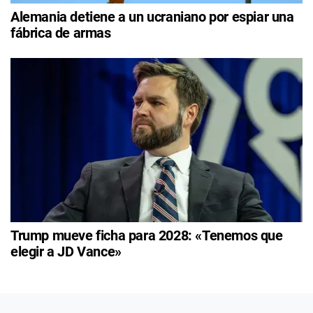
Alemania detiene a un ucraniano por espiar una
fábrica de armas
Trump mueve ficha para 2028: «Tenemos que
elegir a JD Vance»