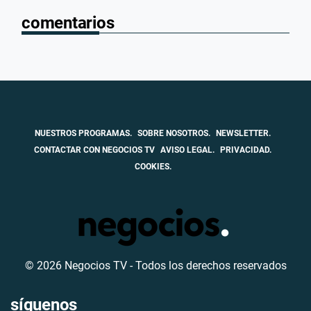
comentarios
NUESTROS PROGRAMAS.
SOBRE NOSOTROS.
NEWSLETTER.
CONTACTAR CON NEGOCIOS TV
AVISO LEGAL.
PRIVACIDAD.
COOKIES.
© 2026 Negocios TV - Todos los derechos reservados
síguenos