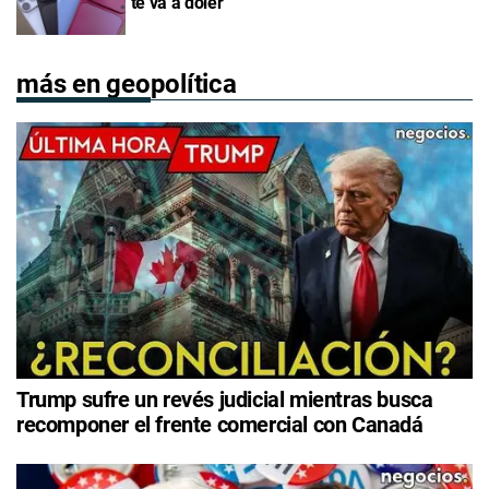
"te va a doler"
más en geopolítica
Trump sufre un revés judicial mientras busca
recomponer el frente comercial con Canadá