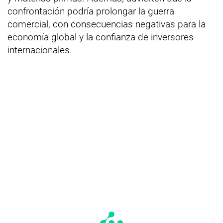
confrontación podría prolongar la guerra
comercial, con consecuencias negativas para la
economía global y la confianza de inversores
internacionales.