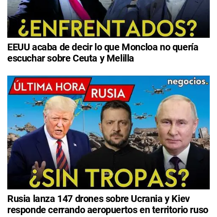
EEUU acaba de decir lo que Moncloa no quería
escuchar sobre Ceuta y Melilla
Rusia lanza 147 drones sobre Ucrania y Kiev
responde cerrando aeropuertos en territorio ruso