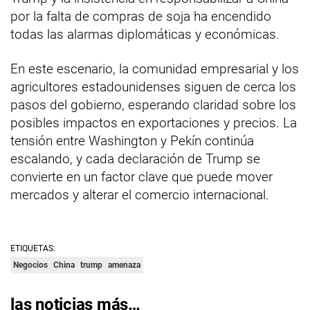
por la falta de compras de soja ha encendido
todas las alarmas diplomáticas y económicas.
En este escenario, la comunidad empresarial y los
agricultores estadounidenses siguen de cerca los
pasos del gobierno, esperando claridad sobre los
posibles impactos en exportaciones y precios. La
tensión entre Washington y Pekín continúa
escalando, y cada declaración de Trump se
convierte en un factor clave que puede mover
mercados y alterar el comercio internacional.
ETIQUETAS:
Negocios
China
trump
amenaza
las noticias más…