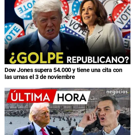
Dow Jones supera 54.000 y tiene una cita con
las urnas el 3 de noviembre