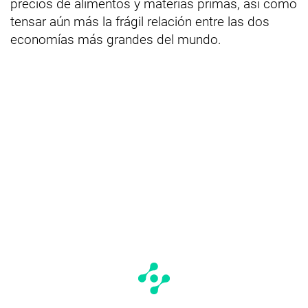
precios de alimentos y materias primas, así como
tensar aún más la frágil relación entre las dos
economías más grandes del mundo.