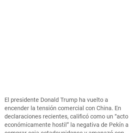
El presidente Donald Trump ha vuelto a
encender la tensión comercial con China. En
declaraciones recientes, calificó como un “acto
económicamente hostil” la negativa de Pekín a