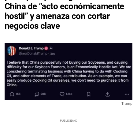
China de “acto económicamente
hostil” y amenaza con cortar
negocios clave
Trump