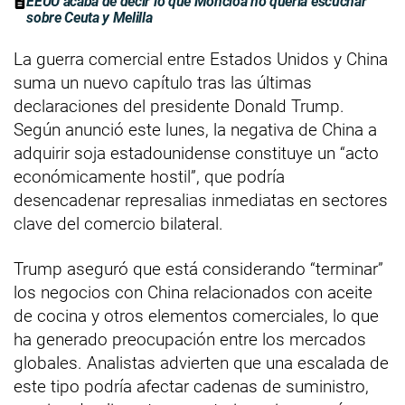
EEUU acaba de decir lo que Moncloa no quería escuchar
sobre Ceuta y Melilla
La guerra comercial entre Estados Unidos y China
suma un nuevo capítulo tras las últimas
declaraciones del presidente Donald Trump.
Según anunció este lunes, la negativa de China a
adquirir soja estadounidense constituye un “acto
económicamente hostil”, que podría
desencadenar represalias inmediatas en sectores
clave del comercio bilateral.
Trump aseguró que está considerando “terminar”
los negocios con China relacionados con aceite
de cocina y otros elementos comerciales, lo que
ha generado preocupación entre los mercados
globales. Analistas advierten que una escalada de
este tipo podría afectar cadenas de suministro,