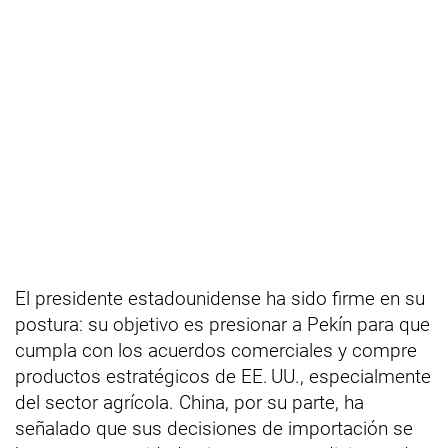
El presidente estadounidense ha sido firme en su
postura: su objetivo es presionar a Pekín para que
cumpla con los acuerdos comerciales y compre
productos estratégicos de EE. UU., especialmente
del sector agrícola. China, por su parte, ha
señalado que sus decisiones de importación se