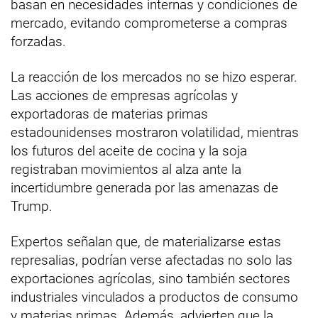
basan en necesidades internas y condiciones de
mercado, evitando comprometerse a compras
forzadas.
La reacción de los mercados no se hizo esperar.
Las acciones de empresas agrícolas y
exportadoras de materias primas
estadounidenses mostraron volatilidad, mientras
los futuros del aceite de cocina y la soja
registraban movimientos al alza ante la
incertidumbre generada por las amenazas de
Trump.
Expertos señalan que, de materializarse estas
represalias, podrían verse afectadas no solo las
exportaciones agrícolas, sino también sectores
industriales vinculados a productos de consumo
y materias primas. Además, advierten que la