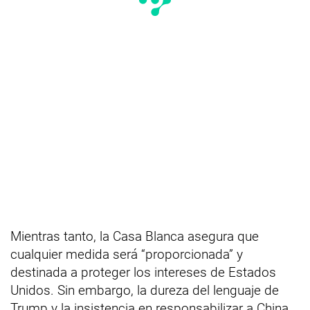
Mientras tanto, la Casa Blanca asegura que
cualquier medida será “proporcionada” y
destinada a proteger los intereses de Estados
Unidos. Sin embargo, la dureza del lenguaje de
Trump y la insistencia en responsabilizar a China