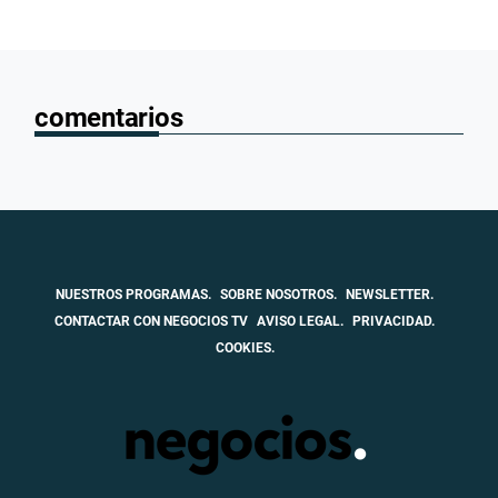
comentarios
NUESTROS PROGRAMAS.
SOBRE NOSOTROS.
NEWSLETTER.
CONTACTAR CON NEGOCIOS TV
AVISO LEGAL.
PRIVACIDAD.
COOKIES.