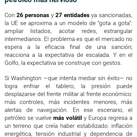
Con
26 personas
y
27 entidades
ya sancionadas,
la UE se aproxima a un modelo de “gota a gota”:
ampliar listados, acotar redes, estrangular
intermediarios. El problema es que el mercado no
espera a la eficacia final de una sanción;
reacciona a la expectativa de escalada. Y en el
Golfo, la expectativa se construye con gestos.
Si Washington —que intenta mediar sin éxito— no
logra enfriar el tablero, la presión puede
desplazarse del frente militar al frente económico:
más controles, más incidentes menores, más
alertas de navegación. En ese escenario, el
petróleo se vuelve
más volátil
y Europa regresa a
un terreno que creía haber estabilizado: inflación
energética, tensión industrial y dependencia de