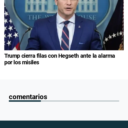
Trump cierra filas con Hegseth ante la alarma
por los misiles
comentarios