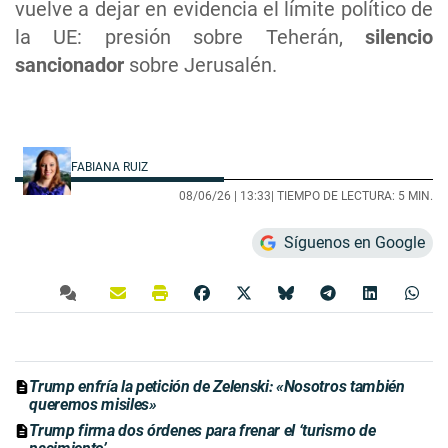
vuelve a dejar en evidencia el límite político de
la UE: presión sobre Teherán,
silencio
sancionador
sobre Jerusalén.
FABIANA RUIZ
08/06/26 |
13:33
| TIEMPO DE LECTURA: 5 MIN.
Síguenos en Google
Trump enfría la petición de Zelenski: «Nosotros también
queremos misiles»
Trump firma dos órdenes para frenar el ‘turismo de