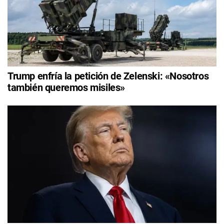
Trump enfría la petición de Zelenski: «Nosotros
también queremos misiles»