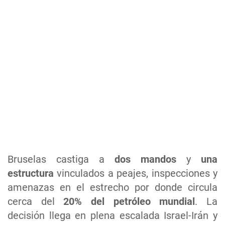
Bruselas castiga a
dos mandos
y
una
estructura
vinculados a peajes, inspecciones y
amenazas en el estrecho por donde circula
cerca del
20% del petróleo mundial
. La
decisión llega en plena escalada Israel-Irán y