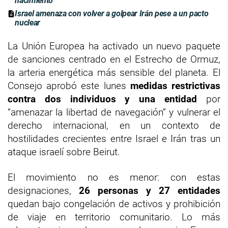
nacimiento’
Israel amenaza con volver a golpear Irán pese a un pacto
nuclear
La Unión Europea ha activado un nuevo paquete
de sanciones centrado en el Estrecho de Ormuz,
la arteria energética más sensible del planeta. El
Consejo aprobó este lunes
medidas restrictivas
contra dos individuos y una entidad
por
“amenazar la libertad de navegación” y vulnerar el
derecho internacional, en un contexto de
hostilidades crecientes entre Israel e Irán tras un
ataque israelí sobre Beirut.
El movimiento no es menor: con estas
designaciones,
26 personas y 27 entidades
quedan bajo congelación de activos y prohibición
de viaje en territorio comunitario. Lo más