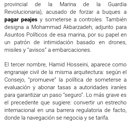
provincial de la Marina de la Guardia
Revolucionaria), acusado de forzar a buques a
pagar peajes
y someterse a controles. También
designa a Mohammad Akbarzadeh, adjunto para
Asuntos Políticos de esa marina, por su papel en
un patrón de intimidación basado en drones,
misiles y “avisos” a embarcaciones.
El tercer nombre, Hamid Hosseini, aparece como
engranaje civil de la misma arquitectura: según el
Consejo, “promueve” la política de someterse a
evaluación y abonar tasas a autoridades iraníes
para garantizar un paso “seguro”. Lo más grave es
el precedente que sugiere: convertir un estrecho
internacional en una barrera regulatoria de facto,
donde la navegación se negocia y se tarifa.