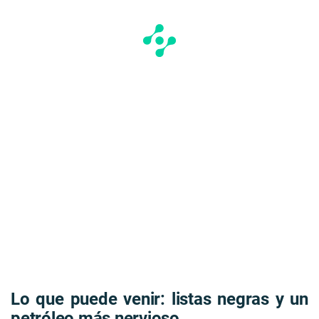
Lo que puede venir: listas negras y un
petróleo más nervioso