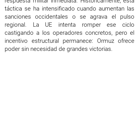
respuesta militar inmediata. Históricamente, esta
táctica se ha intensificado cuando aumentan las
sanciones occidentales o se agrava el pulso
regional. La UE intenta romper ese ciclo
castigando a los operadores concretos, pero el
incentivo estructural permanece: Ormuz ofrece
poder sin necesidad de grandes victorias.