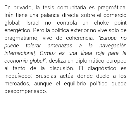
En privado, la tesis comunitaria es pragmática:
Irán tiene una palanca directa sobre el comercio
global; Israel no controla un choke point
energético. Pero la política exterior no vive solo de
pragmatismo, vive de coherencia.
“Europa no
puede tolerar amenazas a la navegación
internacional; Ormuz es una línea roja para la
economía global”
, desliza un diplomático europeo
al tanto de la discusión. El diagnóstico es
inequívoco: Bruselas actúa donde duele a los
mercados, aunque el equilibrio político quede
descompensado.