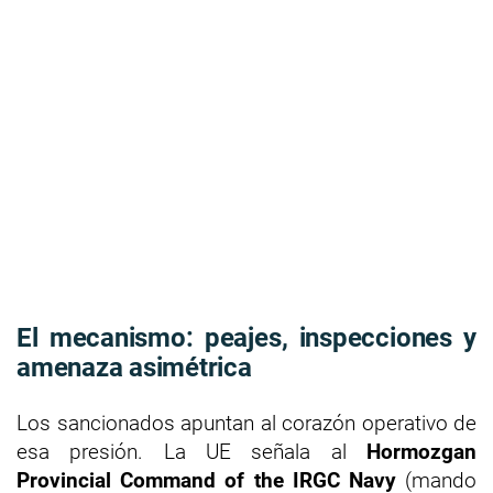
El mecanismo: peajes, inspecciones y
amenaza asimétrica
Los sancionados apuntan al corazón operativo de
esa presión. La UE señala al
Hormozgan
Provincial Command of the IRGC Navy
(mando