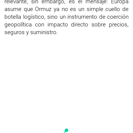
relevante, sin embargo, es el mensaje: Europa
asume que Ormuz ya no es un simple cuello de
botella logístico, sino un instrumento de coerción
geopolítica con impacto directo sobre precios,
seguros y suministro.