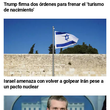
Trump firma dos órdenes para frenar el ‘turismo
de nacimiento’
Israel amenaza con volver a golpear Irán pese a
un pacto nuclear