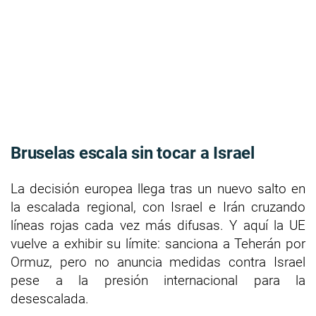
Bruselas escala sin tocar a Israel
La decisión europea llega tras un nuevo salto en
la escalada regional, con Israel e Irán cruzando
líneas rojas cada vez más difusas. Y aquí la UE
vuelve a exhibir su límite: sanciona a Teherán por
Ormuz, pero no anuncia medidas contra Israel
pese a la presión internacional para la
desescalada.