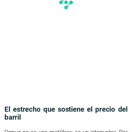
El estrecho que sostiene el precio del
barril