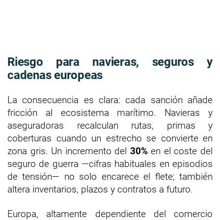
Riesgo para navieras, seguros y
cadenas europeas
La consecuencia es clara: cada sanción añade
fricción al ecosistema marítimo. Navieras y
aseguradoras recalculan rutas, primas y
coberturas cuando un estrecho se convierte en
zona gris. Un incremento del
30%
en el coste del
seguro de guerra —cifras habituales en episodios
de tensión— no solo encarece el flete; también
altera inventarios, plazos y contratos a futuro.
Europa, altamente dependiente del comercio