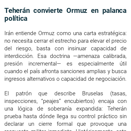
Teherán convierte Ormuz en palanca
política
Irán entiende Ormuz como una carta estratégica:
no necesita cerrar el estrecho para elevar el precio
del riesgo, basta con insinuar capacidad de
interdicción. Esa doctrina —amenaza calibrada,
presión incremental— es especialmente útil
cuando el país afronta sanciones amplias y busca
ingresos alternativos o capacidad de negociación.
El patrón que describe Bruselas (tasas,
inspecciones, “peajes” encubiertos) encaja con
una lógica de soberanía expandida: Teherán
prueba hasta dónde llega su control práctico sin
declarar un cierre formal que provoque una