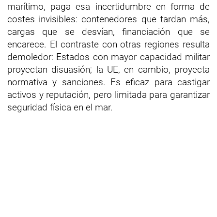
marítimo, paga esa incertidumbre en forma de
costes invisibles: contenedores que tardan más,
cargas que se desvían, financiación que se
encarece. El contraste con otras regiones resulta
demoledor: Estados con mayor capacidad militar
proyectan disuasión; la UE, en cambio, proyecta
normativa y sanciones. Es eficaz para castigar
activos y reputación, pero limitada para garantizar
seguridad física en el mar.