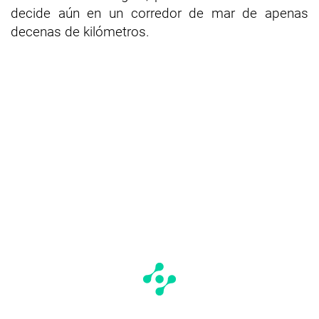
decide aún en un corredor de mar de apenas
decenas de kilómetros.