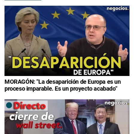
MORAGÓN: "La desaparición de Europa es un
proceso imparable. Es un proyecto acabado"