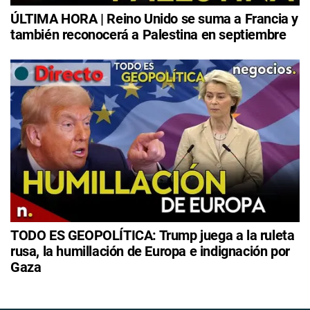
ÚLTIMA HORA | Reino Unido se suma a Francia y
también reconocerá a Palestina en septiembre
TODO ES GEOPOLÍTICA: Trump juega a la ruleta
rusa, la humillación de Europa e indignación por
Gaza