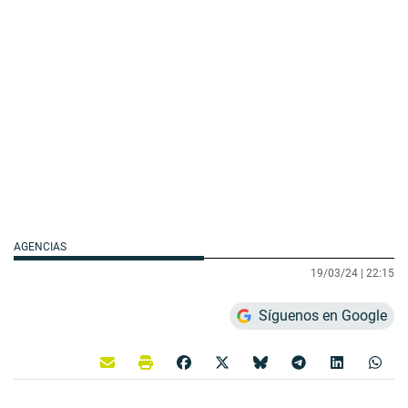
AGENCIAS
19/03/24 |
22:15
Síguenos en Google