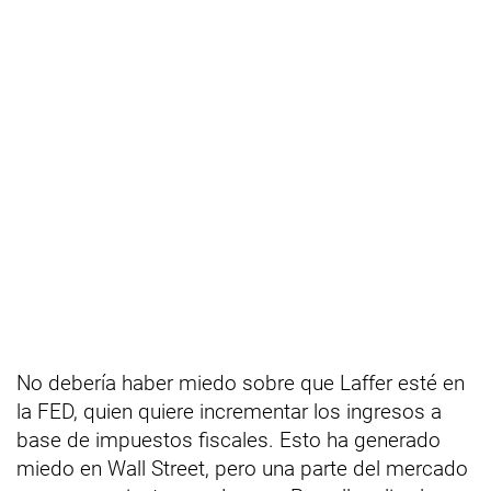
No debería haber miedo sobre que Laffer esté en
la FED, quien quiere incrementar los ingresos a
base de impuestos fiscales. Esto ha generado
miedo en Wall Street, pero una parte del mercado