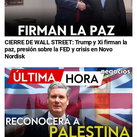
CIERRE DE WALL STREET: Trump y Xi firman la
paz, presión sobre la FED y crisis en Novo
Nordisk