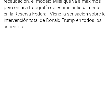
recaudación. el modelo Milei que va a máximos
pero en una fotografía de estimular fiscalmente
en la Reserva Federal. Viene la sensación sobre la
intervención total de Donald Trump en todos los
aspectos.