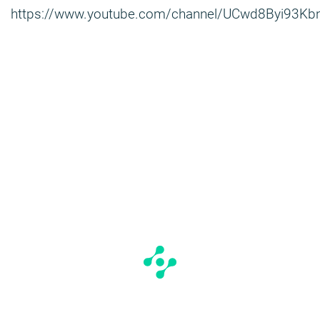
https://www.youtube.com/channel/UCwd8Byi93Kb