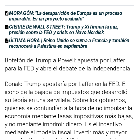
MORAGÓN: "La desaparición de Europa es un proceso
imparable. Es un proyecto acabado"
CIERRE DE WALL STREET: Trump y Xi firman la paz,
presión sobre la FED y crisis en Novo Nordisk
ÚLTIMA HORA | Reino Unido se suma a Francia y también
reconocerá a Palestina en septiembre
Bofetón de Trump a Powell: apuesta por Laffer
para la FED y abre el debate de la independencia
Donald Trump apostaría por Laffer en la FED. El
icono de la bajada de impuestos que desarrolló
su teoría en una servilleta. Sobre los gobiernos,
quienes se confundían a la hora de no impulsar la
economía mediante tasas impositivas más bajas,
y no mediante imprimir dinero. Es el incentivo
mediante el modelo fiscal: invertir más y mayor