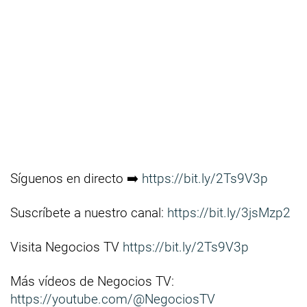
Síguenos en directo ➡️
https://bit.ly/2Ts9V3p
Suscríbete a nuestro canal:
https://bit.ly/3jsMzp2
Visita Negocios TV
https://bit.ly/2Ts9V3p
Más vídeos de Negocios TV:
https://youtube.com/@NegociosTV