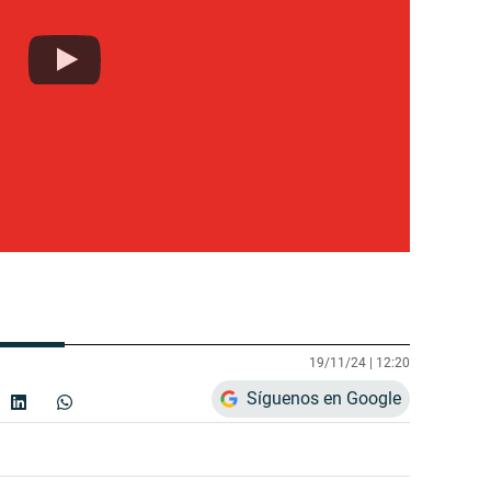
19/11/24 |
12:20
Síguenos en Google