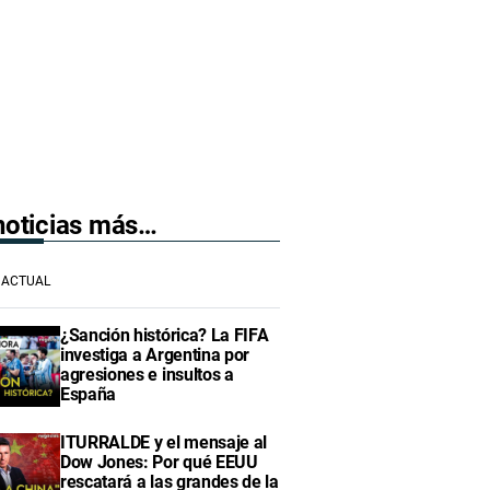
 noticias más…
ACTUAL
¿Sanción histórica? La FIFA
investiga a Argentina por
agresiones e insultos a
España
ITURRALDE y el mensaje al
Dow Jones: Por qué EEUU
rescatará a las grandes de la