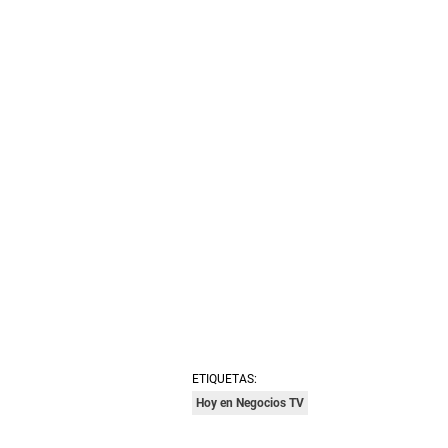
ETIQUETAS:
Hoy en Negocios TV