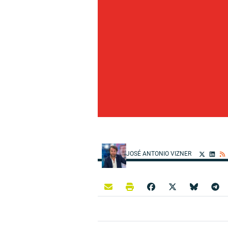
JOSÉ ANTONIO VIZNER