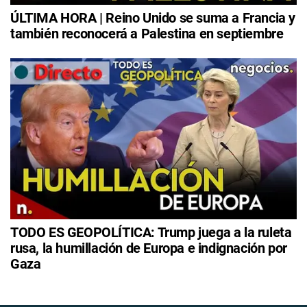
ÚLTIMA HORA | Reino Unido se suma a Francia y
también reconocerá a Palestina en septiembre
TODO ES GEOPOLÍTICA: Trump juega a la ruleta
rusa, la humillación de Europa e indignación por
Gaza