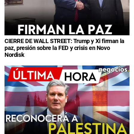
CIERRE DE WALL STREET: Trump y Xi firman la
paz, presión sobre la FED y crisis en Novo
Nordisk