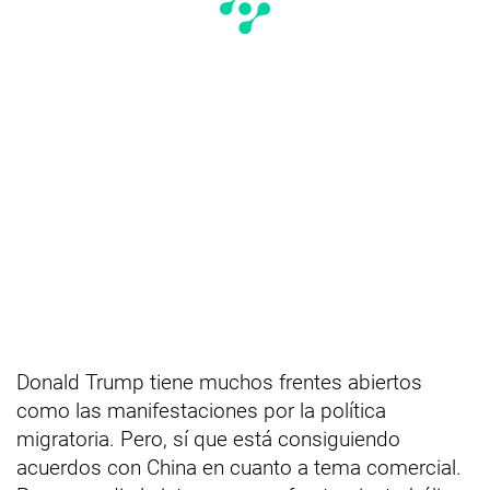
Donald Trump tiene muchos frentes abiertos
como las manifestaciones por la política
migratoria. Pero, sí que está consiguiendo
acuerdos con China en cuanto a tema comercial.