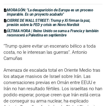
MORAGÓN: "La desaparición de Europa es un proceso
imparable. Es un proyecto acabado"
CIERRE DE WALL STREET: Trump y Xi firman la paz,
presión sobre la FED y crisis en Novo Nordisk
ÚLTIMA HORA | Reino Unido se suma a Francia y también
reconocerá a Palestina en septiembre
"Trump quiere evitar un escenario bélico a toda
costa, no le interesan las guerras". Antonio
Camuñas
Amenaza de escalada total en Oriente Medio tras
los ataque masivos de Israel sobre Irán. Las
conversaciones previas en Omán entre EEUU e
Irán no han resultado fértiles. Los israelitas no han
podido esperar, porque creen que Irán está cerca
de conseguir su arma nuclear, ha explicado