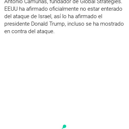
Antonio Camuñas, fundador de Global Strategies.
EEUU ha afirmado oficialmente no estar enterado
del ataque de Israel, así lo ha afirmado el
presidente Donald Trump, incluso se ha mostrado
en contra del ataque.