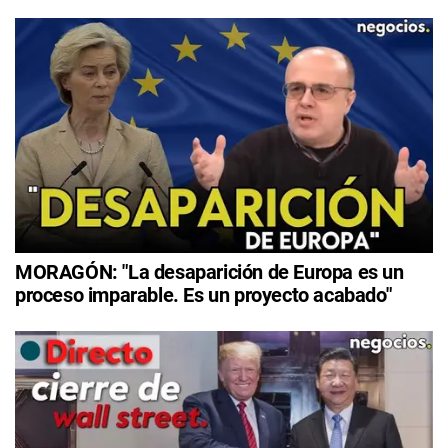
MORAGÓN: "La desaparición de Europa es un
proceso imparable. Es un proyecto acabado"