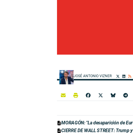
JOSÉ ANTONIO VIZNER
MORAGÓN: "La desaparición de Euro
CIERRE DE WALL STREET: Trump y Xi 