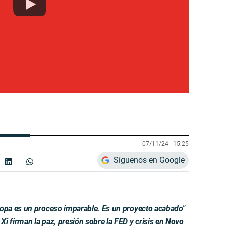
07/11/24 |
15:25
Síguenos en Google
pa es un proceso imparable. Es un proyecto acabado"
firman la paz, presión sobre la FED y crisis en Novo