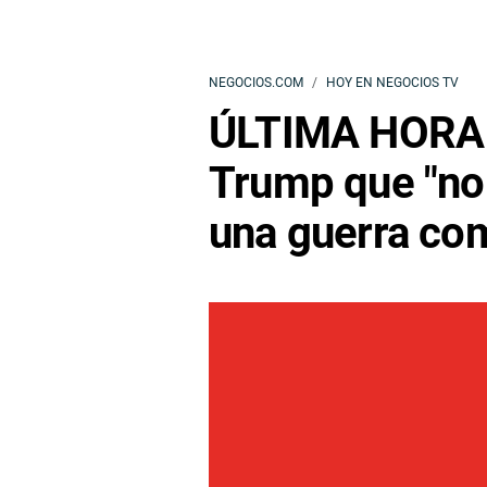
NEGOCIOS.COM
HOY EN NEGOCIOS TV
ÚLTIMA HORA |
Trump que "no
una guerra co