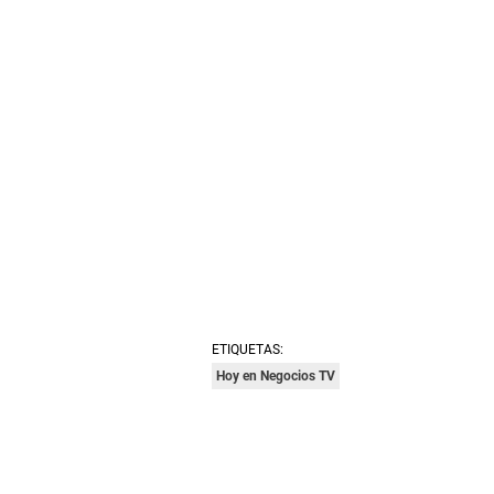
ETIQUETAS:
Hoy en Negocios TV