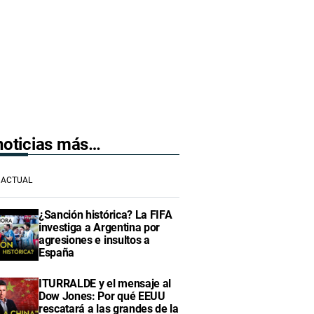
 noticias más…
ACTUAL
¿Sanción histórica? La FIFA
investiga a Argentina por
agresiones e insultos a
España
ITURRALDE y el mensaje al
Dow Jones: Por qué EEUU
rescatará a las grandes de la