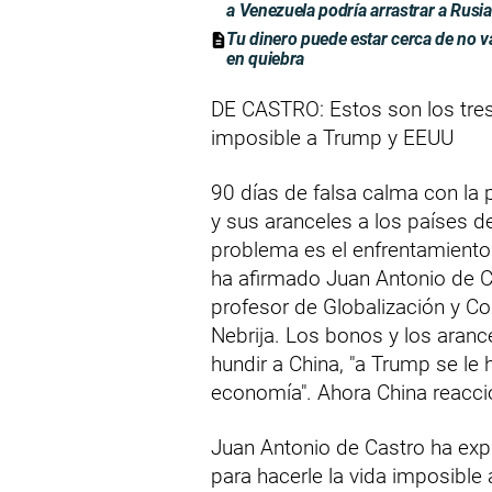
a Venezuela podría arrastrar a Rusia 
Tu dinero puede estar cerca de no v
en quiebra
DE CASTRO: Estos son los tres
imposible a Trump y EEUU
90 días de falsa calma con la
y sus aranceles a los países 
problema es el enfrentamiento 
ha afirmado Juan Antonio de C
profesor de Globalización y Co
Nebrija. Los bonos y los aranc
hundir a China, "a Trump se le 
economía". Ahora China reacci
Juan Antonio de Castro ha exp
para hacerle la vida imposible