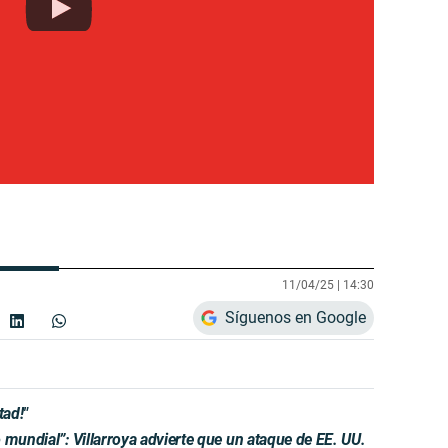
11/04/25 |
14:30
Síguenos en Google
tad!"
 mundial”: Villarroya advierte que un ataque de EE. UU.