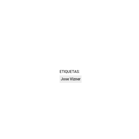
ETIQUETAS:
Jose Vizner