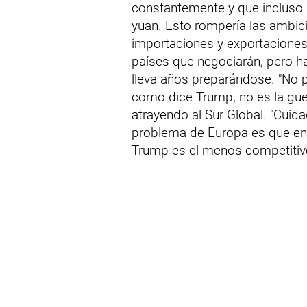
constantemente y que incluso 
yuan. Esto rompería las ambic
importaciones y exportaciones
países que negociarán, pero ha
lleva años preparándose. "No 
como dice Trump, no es la guer
atrayendo al Sur Global. "Cuida
problema de Europa es que en 
Trump es el menos competitiv