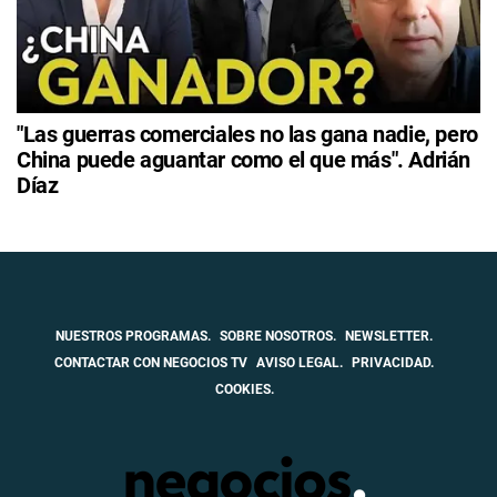
"Las guerras comerciales no las gana nadie, pero
China puede aguantar como el que más". Adrián
Díaz
NUESTROS PROGRAMAS.
SOBRE NOSOTROS.
NEWSLETTER.
CONTACTAR CON NEGOCIOS TV
AVISO LEGAL.
PRIVACIDAD.
COOKIES.