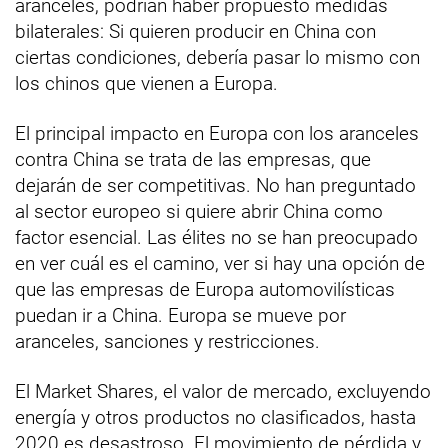
aranceles, podrían haber propuesto medidas
bilaterales: Si quieren producir en China con
ciertas condiciones, debería pasar lo mismo con
los chinos que vienen a Europa.
El principal impacto en Europa con los aranceles
contra China se trata de las empresas, que
dejarán de ser competitivas. No han preguntado
al sector europeo si quiere abrir China como
factor esencial. Las élites no se han preocupado
en ver cuál es el camino, ver si hay una opción de
que las empresas de Europa automovilísticas
puedan ir a China. Europa se mueve por
aranceles, sanciones y restricciones.
El Market Shares, el valor de mercado, excluyendo
energía y otros productos no clasificados, hasta
2020 es desastroso. El movimiento de pérdida y