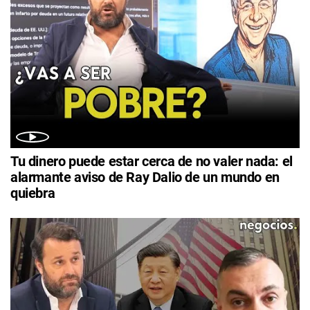
Tu dinero puede estar cerca de no valer nada: el
alarmante aviso de Ray Dalio de un mundo en
quiebra