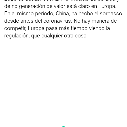
de no generación de valor está claro en Europa.
En el mismo periodo, China, ha hecho el sorpasso
desde antes del coronavirus. No hay manera de
competir, Europa pasa más tiempo viendo la
regulación, que cualquier otra cosa.