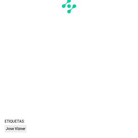
ETIQUETAS:
Jose Vizner