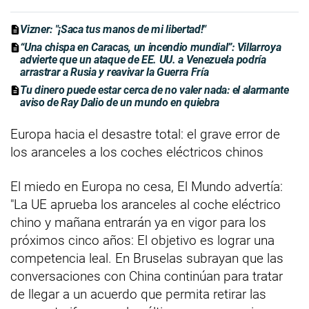
Vizner: "¡Saca tus manos de mi libertad!"
“Una chispa en Caracas, un incendio mundial”: Villarroya
advierte que un ataque de EE. UU. a Venezuela podría
arrastrar a Rusia y reavivar la Guerra Fría
Tu dinero puede estar cerca de no valer nada: el alarmante
aviso de Ray Dalio de un mundo en quiebra
Europa hacia el desastre total: el grave error de
los aranceles a los coches eléctricos chinos
El miedo en Europa no cesa, El Mundo advertía:
"La UE aprueba los aranceles al coche eléctrico
chino y mañana entrarán ya en vigor para los
próximos cinco años: El objetivo es lograr una
competencia leal. En Bruselas subrayan que las
conversaciones con China continúan para tratar
de llegar a un acuerdo que permita retirar las