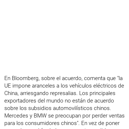
En Bloomberg, sobre el acuerdo, comenta que "la
UE impone aranceles a los vehículos eléctricos de
China, arriesgando represalias. Los principales
exportadores del mundo no están de acuerdo
sobre los subsidios automovilísticos chinos.
Mercedes y BMW se preocupan por perder ventas
para los consumidores chinos". En vez de poner