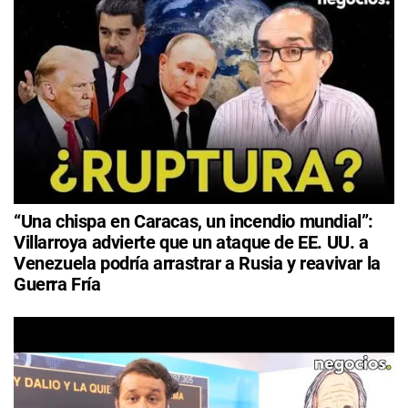
“Una chispa en Caracas, un incendio mundial”:
Villarroya advierte que un ataque de EE. UU. a
Venezuela podría arrastrar a Rusia y reavivar la
Guerra Fría