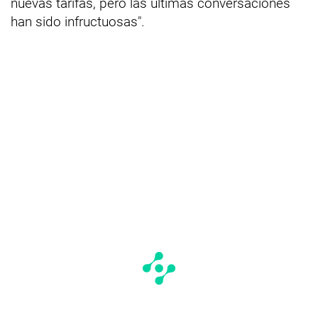
nuevas tarifas, pero las últimas conversaciones
han sido infructuosas".