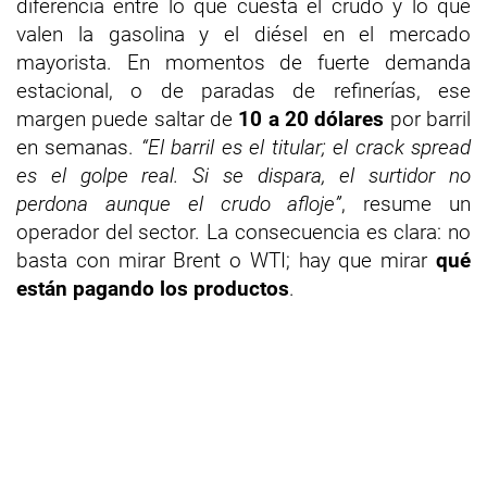
diferencia entre lo que cuesta el crudo y lo que
valen la gasolina y el diésel en el mercado
mayorista. En momentos de fuerte demanda
estacional, o de paradas de refinerías, ese
margen puede saltar de
10 a 20 dólares
por barril
en semanas.
“El barril es el titular; el crack spread
es el golpe real. Si se dispara, el surtidor no
perdona aunque el crudo afloje”
, resume un
operador del sector. La consecuencia es clara: no
basta con mirar Brent o WTI; hay que mirar
qué
están pagando los productos
.