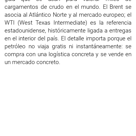
cargamentos de crudo en el mundo. El Brent se
asocia al Atlántico Norte y al mercado europeo; el
WTI (West Texas Intermediate) es la referencia
estadounidense, históricamente ligada a entregas
en el interior del país. El detalle importa porque el
petróleo no viaja gratis ni instantáneamente: se
compra con una logística concreta y se vende en
un mercado concreto.