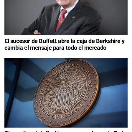
El sucesor de Buffett abre la caja de Berkshire y
cambia el mensaje para todo el mercado