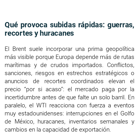
Qué provoca subidas rápidas: guerras,
recortes y huracanes
El Brent suele incorporar una prima geopolítica
más visible porque Europa depende más de rutas
marítimas y de crudos importados. Conflictos,
sanciones, riesgos en estrechos estratégicos o
anuncios de recortes coordinados elevan el
precio “por si acaso”: el mercado paga por la
incertidumbre antes de que falte un solo barril. En
paralelo, el WTI reacciona con fuerza a eventos
muy estadounidenses: interrupciones en el Golfo
de México, huracanes, inventarios semanales y
cambios en la capacidad de exportación.