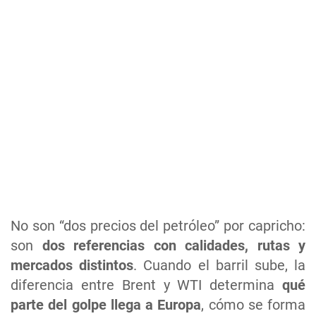
No son “dos precios del petróleo” por capricho:
son
dos referencias con calidades, rutas y
mercados distintos
. Cuando el barril sube, la
diferencia entre Brent y WTI determina
qué
parte del golpe llega a Europa
, cómo se forma