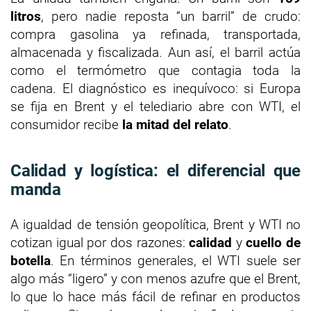
litros
, pero nadie reposta “un barril” de crudo:
compra gasolina ya refinada, transportada,
almacenada y fiscalizada. Aun así, el barril actúa
como el termómetro que contagia toda la
cadena. El diagnóstico es inequívoco: si Europa
se fija en Brent y el telediario abre con WTI, el
consumidor recibe
la mitad del relato
.
Calidad y logística: el diferencial que
manda
A igualdad de tensión geopolítica, Brent y WTI no
cotizan igual por dos razones:
calidad
y
cuello de
botella
. En términos generales, el WTI suele ser
algo más “ligero” y con menos azufre que el Brent,
lo que lo hace más fácil de refinar en productos