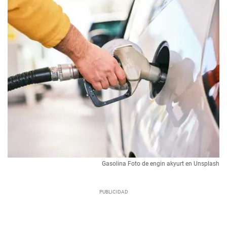
Gasolina Foto de engin akyurt en Unsplash