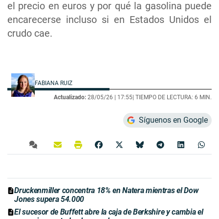
el precio en euros y por qué la gasolina puede
encarecerse incluso si en Estados Unidos el
crudo cae.
FABIANA RUIZ
Actualizado:
28/05/26 |
17:55
| TIEMPO DE LECTURA: 6 MIN.
Síguenos en Google
Druckenmiller concentra 18% en Natera mientras el Dow
Jones supera 54.000
El sucesor de Buffett abre la caja de Berkshire y cambia el