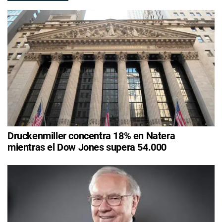
Druckenmiller concentra 18% en Natera
mientras el Dow Jones supera 54.000