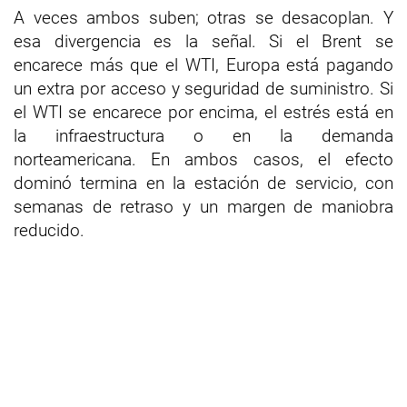
A veces ambos suben; otras se desacoplan. Y
esa divergencia es la señal. Si el Brent se
encarece más que el WTI, Europa está pagando
un extra por acceso y seguridad de suministro. Si
el WTI se encarece por encima, el estrés está en
la infraestructura o en la demanda
norteamericana. En ambos casos, el efecto
dominó termina en la estación de servicio, con
semanas de retraso y un margen de maniobra
reducido.