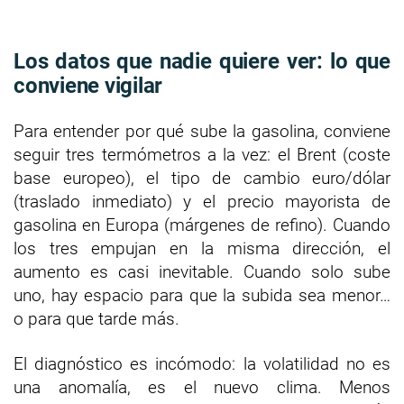
Los datos que nadie quiere ver: lo que
conviene vigilar
Para entender por qué sube la gasolina, conviene
seguir tres termómetros a la vez: el Brent (coste
base europeo), el tipo de cambio euro/dólar
(traslado inmediato) y el precio mayorista de
gasolina en Europa (márgenes de refino). Cuando
los tres empujan en la misma dirección, el
aumento es casi inevitable. Cuando solo sube
uno, hay espacio para que la subida sea menor…
o para que tarde más.
El diagnóstico es incómodo: la volatilidad no es
una anomalía, es el nuevo clima. Menos