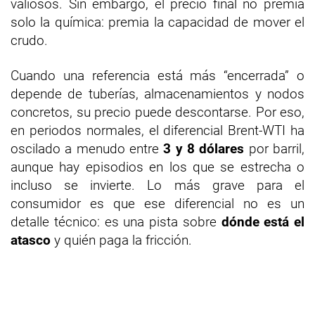
valiosos. Sin embargo, el precio final no premia
solo la química: premia la capacidad de mover el
crudo.
Cuando una referencia está más “encerrada” o
depende de tuberías, almacenamientos y nodos
concretos, su precio puede descontarse. Por eso,
en periodos normales, el diferencial Brent-WTI ha
oscilado a menudo entre
3 y 8 dólares
por barril,
aunque hay episodios en los que se estrecha o
incluso se invierte. Lo más grave para el
consumidor es que ese diferencial no es un
detalle técnico: es una pista sobre
dónde está el
atasco
y quién paga la fricción.