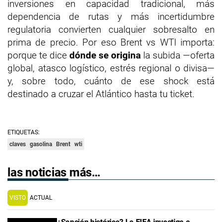
inversiones en capacidad tradicional, más
dependencia de rutas y más incertidumbre
regulatoria convierten cualquier sobresalto en
prima de precio. Por eso Brent vs WTI importa:
porque te dice
dónde se origina
la subida —oferta
global, atasco logístico, estrés regional o divisa—
y, sobre todo, cuánto de ese shock está
destinado a cruzar el Atlántico hasta tu ticket.
ETIQUETAS:
claves
gasolina
Brent
wti
las noticias más…
VISTO
ACTUAL