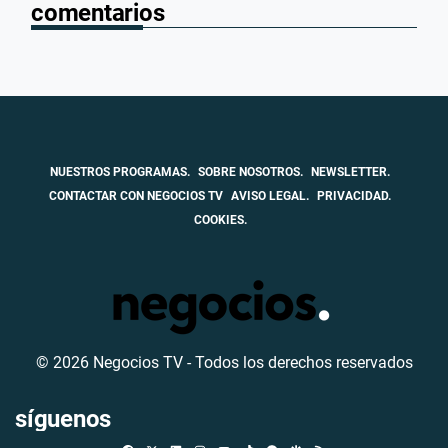
comentarios
NUESTROS PROGRAMAS.
SOBRE NOSOTROS.
NEWSLETTER.
CONTACTAR CON NEGOCIOS TV
AVISO LEGAL.
PRIVACIDAD.
COOKIES.
© 2026 Negocios TV - Todos los derechos reservados
síguenos