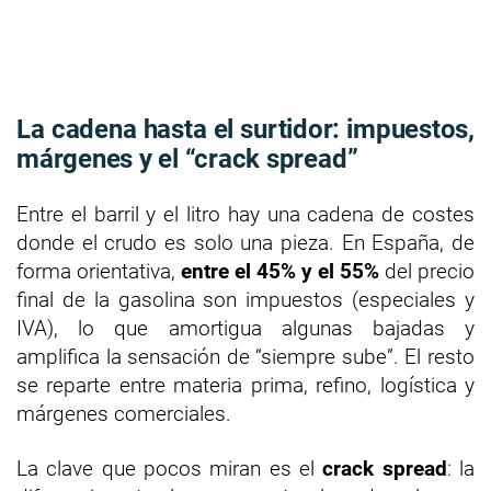
La cadena hasta el surtidor: impuestos,
márgenes y el “crack spread”
Entre el barril y el litro hay una cadena de costes
donde el crudo es solo una pieza. En España, de
forma orientativa,
entre el 45% y el 55%
del precio
final de la gasolina son impuestos (especiales y
IVA), lo que amortigua algunas bajadas y
amplifica la sensación de “siempre sube”. El resto
se reparte entre materia prima, refino, logística y
márgenes comerciales.
La clave que pocos miran es el
crack spread
: la