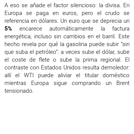
A eso se añade el factor silencioso: la divisa. En
Europa se paga en euros, pero el crudo se
referencia en dólares. Un euro que se deprecia un
5%
encarece automáticamente la factura
energética, incluso sin cambios en el barril. Este
hecho revela por qué la gasolina puede subir “sin
que suba el petróleo”: a veces sube el dólar, sube
el coste de flete o sube la prima regional. El
contraste con Estados Unidos resulta demoledor:
allí el WTI puede aliviar el titular doméstico
mientras Europa sigue comprando un Brent
tensionado.