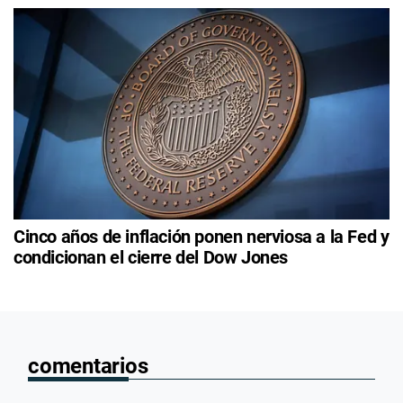
Cinco años de inflación ponen nerviosa a la Fed y
condicionan el cierre del Dow Jones
comentarios