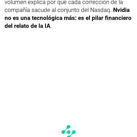
volumen explica por qué cada corrección de la
compañía sacude al conjunto del Nasdaq.
Nvidia
no es una tecnológica más: es el pilar financiero
del relato de la IA
.