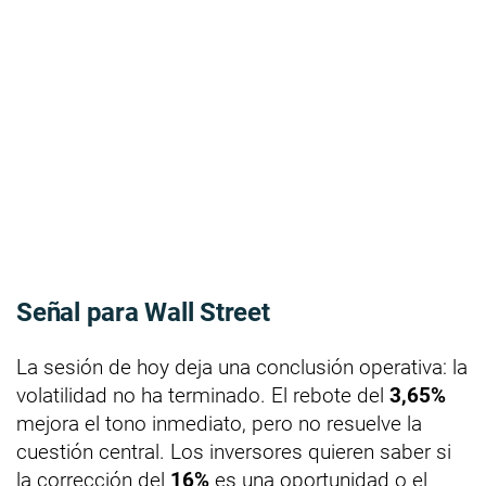
Señal para Wall Street
La sesión de hoy deja una conclusión operativa: la
volatilidad no ha terminado. El rebote del
3,65%
mejora el tono inmediato, pero no resuelve la
cuestión central. Los inversores quieren saber si
la corrección del
16%
es una oportunidad o el