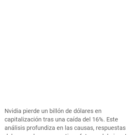
Nvidia pierde un billón de dólares en
capitalización tras una caída del 16%. Este
análisis profundiza en las causas, respuestas