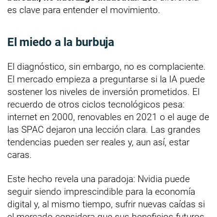
es clave para entender el movimiento.
El miedo a la burbuja
El diagnóstico, sin embargo, no es complaciente.
El mercado empieza a preguntarse si la IA puede
sostener los niveles de inversión prometidos. El
recuerdo de otros ciclos tecnológicos pesa:
internet en 2000, renovables en 2021 o el auge de
las SPAC dejaron una lección clara. Las grandes
tendencias pueden ser reales y, aun así, estar
caras.
Este hecho revela una paradoja: Nvidia puede
seguir siendo imprescindible para la economía
digital y, al mismo tiempo, sufrir nuevas caídas si
el mercado considera que sus beneficios futuros