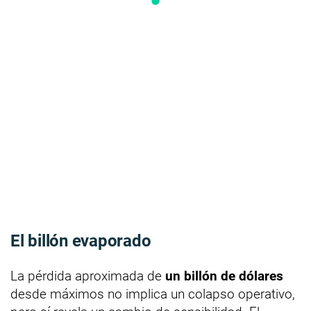
El billón evaporado
La pérdida aproximada de
un billón de dólares
desde máximos no implica un colapso operativo,