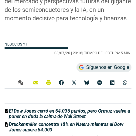
del mercado y perspectivas futuras del gigante
de los semiconductores y la IA, en un
momento decisivo para tecnología y finanzas.
NEGOCIOS YT
08/07/26 |
23:18
| TIEMPO DE LECTURA: 5 MIN.
Síguenos en Google
El Dow Jones cerró en 54.036 puntos, pero Ormuz vuelve a
poner en duda la calma de Wall Street
Druckenmiller concentra 18% en Natera mientras el Dow
Jones supera 54.000