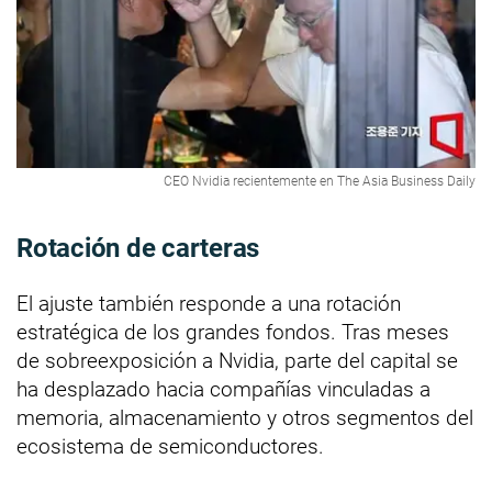
CEO Nvidia recientemente en The Asia Business Daily
Rotación de carteras
El ajuste también responde a una rotación
estratégica de los grandes fondos. Tras meses
de sobreexposición a Nvidia, parte del capital se
ha desplazado hacia compañías vinculadas a
memoria, almacenamiento y otros segmentos del
ecosistema de semiconductores.