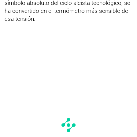
símbolo absoluto del ciclo alcista tecnológico, se
ha convertido en el termómetro más sensible de
esa tensión.