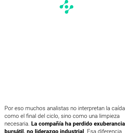
Por eso muchos analistas no interpretan la caída
como el final del ciclo, sino como una limpieza
necesaria.
La compañía ha perdido exuberancia
bursátil, no liderazgo industrial
. Esa diferencia