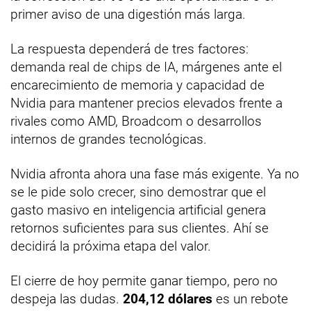
primer aviso de una digestión más larga.
La respuesta dependerá de tres factores:
demanda real de chips de IA, márgenes ante el
encarecimiento de memoria y capacidad de
Nvidia para mantener precios elevados frente a
rivales como AMD, Broadcom o desarrollos
internos de grandes tecnológicas.
Nvidia afronta ahora una fase más exigente. Ya no
se le pide solo crecer, sino demostrar que el
gasto masivo en inteligencia artificial genera
retornos suficientes para sus clientes. Ahí se
decidirá la próxima etapa del valor.
El cierre de hoy permite ganar tiempo, pero no
despeja las dudas.
204,12 dólares
es un rebote