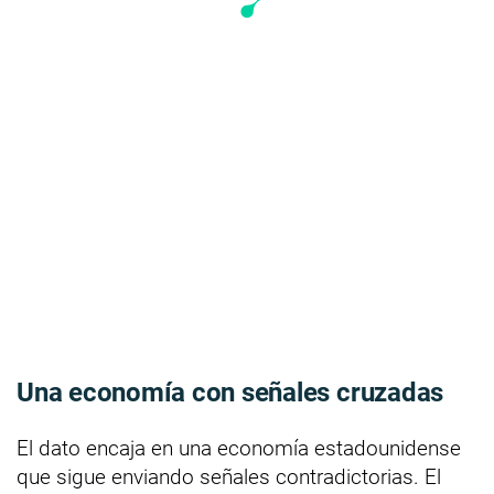
Una economía con señales cruzadas
El dato encaja en una economía estadounidense
que sigue enviando señales contradictorias. El