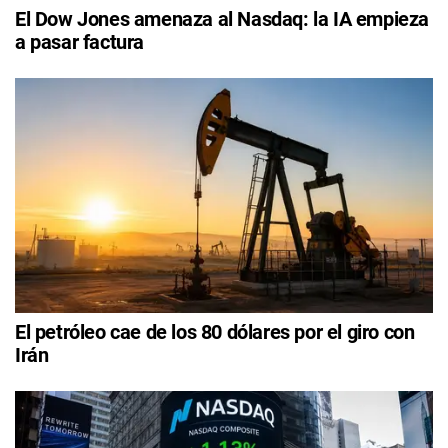
El Dow Jones amenaza al Nasdaq: la IA empieza
a pasar factura
El petróleo cae de los 80 dólares por el giro con
Irán