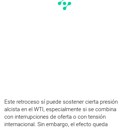
Este retroceso sí puede sostener cierta presión
alcista en el WTI, especialmente si se combina
con interrupciones de oferta o con tensión
internacional. Sin embargo, el efecto queda