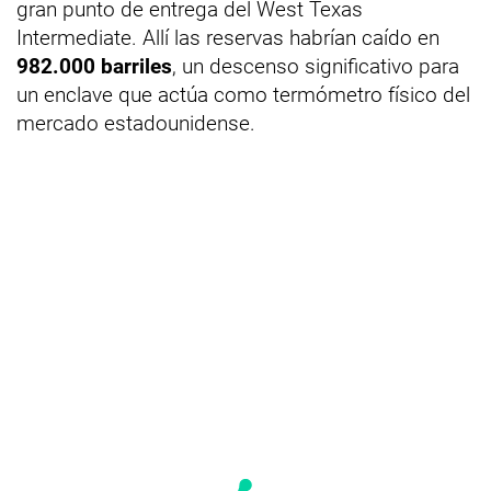
gran punto de entrega del West Texas
Intermediate. Allí las reservas habrían caído en
982.000 barriles
, un descenso significativo para
un enclave que actúa como termómetro físico del
mercado estadounidense.