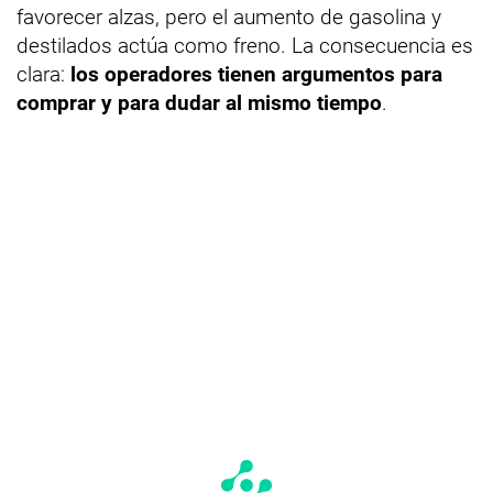
favorecer alzas, pero el aumento de gasolina y
destilados actúa como freno. La consecuencia es
clara:
los operadores tienen argumentos para
comprar y para dudar al mismo tiempo
.