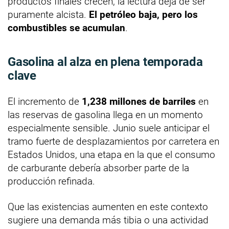
productos finales crecen, la lectura deja de ser
puramente alcista.
El petróleo baja, pero los
combustibles se acumulan
.
Gasolina al alza en plena temporada
clave
El incremento de
1,238 millones de barriles
en
las reservas de gasolina llega en un momento
especialmente sensible. Junio suele anticipar el
tramo fuerte de desplazamientos por carretera en
Estados Unidos, una etapa en la que el consumo
de carburante debería absorber parte de la
producción refinada.
Que las existencias aumenten en este contexto
sugiere una demanda más tibia o una actividad