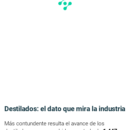
Destilados: el dato que mira la industria
Más contundente resulta el avance de los