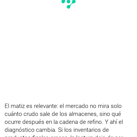
El matiz es relevante: el mercado no mira solo
cuánto crudo sale de los almacenes, sino qué
ocurre después en la cadena de refino. Y ahí el
diagnóstico cambia. Si los inventarios de