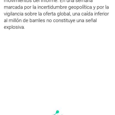
movimientos del informe. En una semana
marcada por la incertidumbre geopolítica y por la
vigilancia sobre la oferta global, una caída inferior
al millón de barriles no constituye una señal
explosiva.