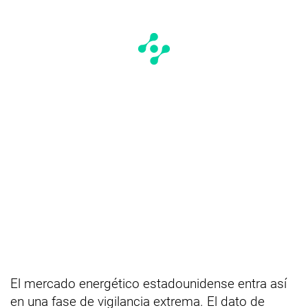
El mercado energético estadounidense entra así
en una fase de vigilancia extrema. El dato de