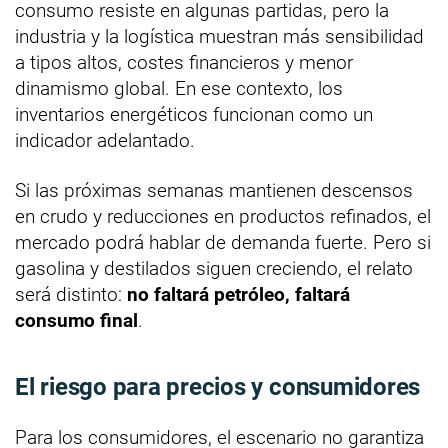
consumo resiste en algunas partidas, pero la
industria y la logística muestran más sensibilidad
a tipos altos, costes financieros y menor
dinamismo global. En ese contexto, los
inventarios energéticos funcionan como un
indicador adelantado.
Si las próximas semanas mantienen descensos
en crudo y reducciones en productos refinados, el
mercado podrá hablar de demanda fuerte. Pero si
gasolina y destilados siguen creciendo, el relato
será distinto:
no faltará petróleo, faltará
consumo final
.
El riesgo para precios y consumidores
Para los consumidores, el escenario no garantiza