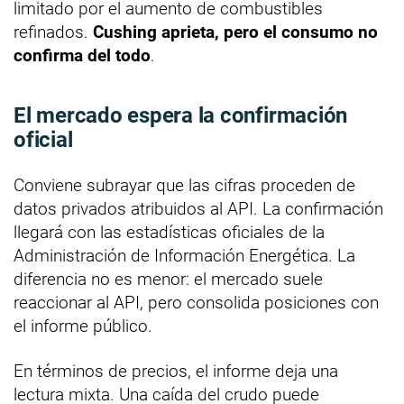
limitado por el aumento de combustibles
refinados.
Cushing aprieta, pero el consumo no
confirma del todo
.
El mercado espera la confirmación
oficial
Conviene subrayar que las cifras proceden de
datos privados atribuidos al API. La confirmación
llegará con las estadísticas oficiales de la
Administración de Información Energética. La
diferencia no es menor: el mercado suele
reaccionar al API, pero consolida posiciones con
el informe público.
En términos de precios, el informe deja una
lectura mixta. Una caída del crudo puede