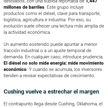
destilados, con una subida reportada de
1,447
millones de barriles
. Este grupo incluye
productos como el diésel, clave para transporte,
logística, agricultura e industria. Por eso, su
evolución suele ofrecer una lectura más amplia de
la actividad económica.
Un aumento sostenido puede apuntar a menor
tracción industrial o a un ajuste temporal de
demanda. En cualquier caso, introduce prudencia.
El diésel no solo mide energía: mide movimiento
económico
. Y cuando se acumula, los inversores
tienden a revisar expectativas de crecimiento.
Cushing vuelve a estrechar el margen
El contrapunto llega desde Cushing, Oklahoma, el