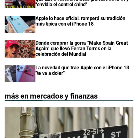
"envidia el control chino"
Apple lo hace oficial: romperá su tradición
más típica con el iPhone 18
Dónde comprar la gorra “Make Spain Great
Again” que llevó Ferran Torres en la
celebración del Mundial
La novedad que trae Apple con el iPhone 18
"te va a doler"
más en mercados y finanzas