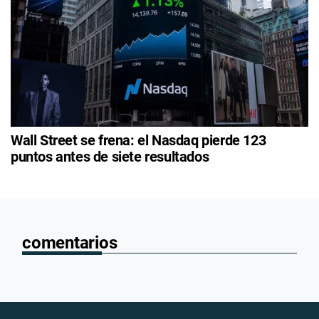
Wall Street se frena: el Nasdaq pierde 123
puntos antes de siete resultados
comentarios