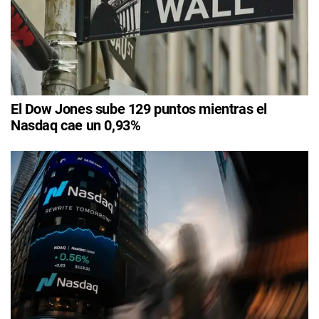
El Dow Jones sube 129 puntos mientras el
Nasdaq cae un 0,93%