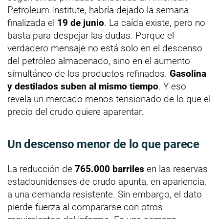
Petroleum Institute, habría dejado la semana
finalizada el
19 de junio
. La caída existe, pero no
basta para despejar las dudas. Porque el
verdadero mensaje no está solo en el descenso
del petróleo almacenado, sino en el aumento
simultáneo de los productos refinados.
Gasolina
y destilados suben al mismo tiempo
. Y eso
revela un mercado menos tensionado de lo que el
precio del crudo quiere aparentar.
Un descenso menor de lo que parece
La reducción de
765.000 barriles
en las reservas
estadounidenses de crudo apunta, en apariencia,
a una demanda resistente. Sin embargo, el dato
pierde fuerza al compararse con otros