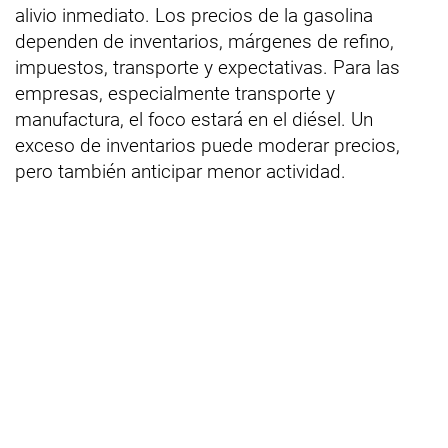
alivio inmediato. Los precios de la gasolina
dependen de inventarios, márgenes de refino,
impuestos, transporte y expectativas. Para las
empresas, especialmente transporte y
manufactura, el foco estará en el diésel. Un
exceso de inventarios puede moderar precios,
pero también anticipar menor actividad.