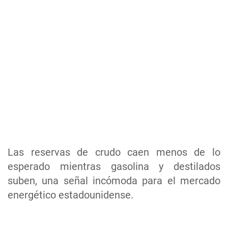
Las reservas de crudo caen menos de lo
esperado mientras gasolina y destilados
suben, una señal incómoda para el mercado
energético estadounidense.