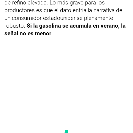
de refino elevada. Lo más grave para los
productores es que el dato enfría la narrativa de
un consumidor estadounidense plenamente
robusto.
Si la gasolina se acumula en verano, la
señal no es menor
.