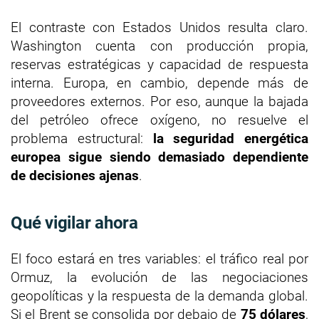
El contraste con Estados Unidos resulta claro.
Washington cuenta con producción propia,
reservas estratégicas y capacidad de respuesta
interna. Europa, en cambio, depende más de
proveedores externos. Por eso, aunque la bajada
del petróleo ofrece oxígeno, no resuelve el
problema estructural:
la seguridad energética
europea sigue siendo demasiado dependiente
de decisiones ajenas
.
Qué vigilar ahora
El foco estará en tres variables: el tráfico real por
Ormuz, la evolución de las negociaciones
geopolíticas y la respuesta de la demanda global.
Si el Brent se consolida por debajo de
75 dólares
,