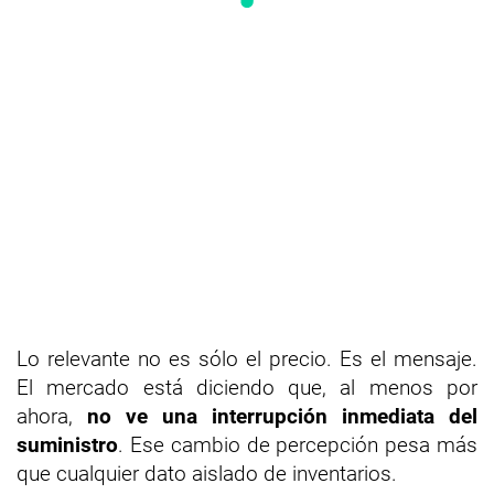
Lo relevante no es sólo el precio. Es el mensaje.
El mercado está diciendo que, al menos por
ahora,
no ve una interrupción inmediata del
suministro
. Ese cambio de percepción pesa más
que cualquier dato aislado de inventarios.