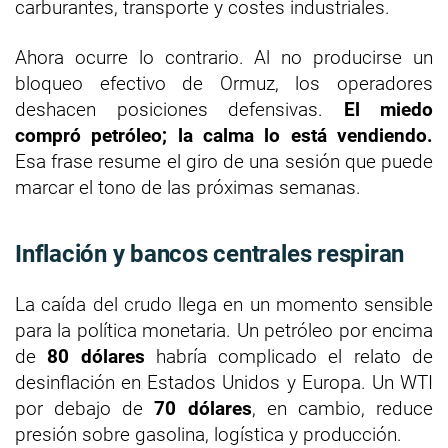
carburantes, transporte y costes industriales.
Ahora ocurre lo contrario. Al no producirse un
bloqueo efectivo de Ormuz, los operadores
deshacen posiciones defensivas.
El miedo
compró petróleo; la calma lo está vendiendo.
Esa frase resume el giro de una sesión que puede
marcar el tono de las próximas semanas.
Inflación y bancos centrales respiran
La caída del crudo llega en un momento sensible
para la política monetaria. Un petróleo por encima
de
80 dólares
habría complicado el relato de
desinflación en Estados Unidos y Europa. Un WTI
por debajo de
70 dólares
, en cambio, reduce
presión sobre gasolina, logística y producción.