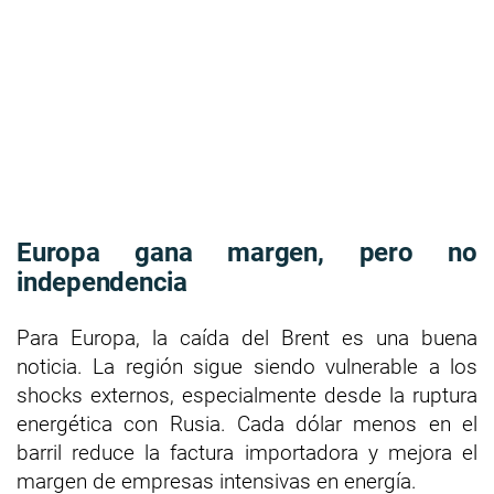
Europa gana margen, pero no
independencia
Para Europa, la caída del Brent es una buena
noticia. La región sigue siendo vulnerable a los
shocks externos, especialmente desde la ruptura
energética con Rusia. Cada dólar menos en el
barril reduce la factura importadora y mejora el
margen de empresas intensivas en energía.