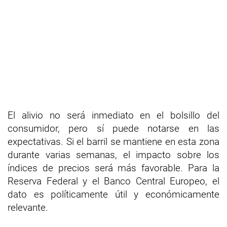
El alivio no será inmediato en el bolsillo del
consumidor, pero sí puede notarse en las
expectativas. Si el barril se mantiene en esta zona
durante varias semanas, el impacto sobre los
índices de precios será más favorable. Para la
Reserva Federal y el Banco Central Europeo, el
dato es políticamente útil y económicamente
relevante.