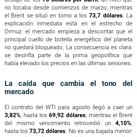
no tocaba desde comienzos de marzo, mientras
el Brent se situó en torno a los
73,7 dólares
. La
explicación inmediata está en el estrecho de
Ormuz: el mercado empieza a descontar que el
principal cuello de botella energético del planeta
no quedará bloqueado. La consecuencia es clara:
se desinfla parte de la prima geopolítica que
había elevado los precios en las últimas sesiones.
La caída que cambia el tono del
mercado
El contrato del WTI para agosto llegó a caer un
3,82%
, hasta los
69,92 dólares
, mientras el Brent
del mismo vencimiento retrocedió un
4,10%
,
hasta los
73,72 dólares
. No es una bajada menor: