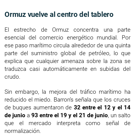
Ormuz vuelve al centro del tablero
El estrecho de Ormuz concentra una parte
esencial del comercio energético mundial. Por
ese paso marítimo circula alrededor de una quinta
parte del suministro global de petróleo, lo que
explica que cualquier amenaza sobre la zona se
traduzca casi automáticamente en subidas del
crudo.
Sin embargo, la mejora del tráfico marítimo ha
reducido el miedo. Barron’s señala que los cruces
de buques aumentaron de
32 entre el 12 y el 14
de junio
a
93 entre el 19 y el 21 de junio
, un salto
que el mercado interpreta como señal de
normalización.