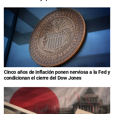
Cinco años de inflación ponen nerviosa a la Fed y
condicionan el cierre del Dow Jones