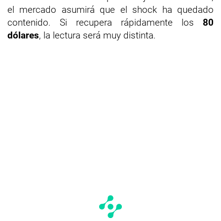
el mercado asumirá que el shock ha quedado
contenido. Si recupera rápidamente los
80
dólares
, la lectura será muy distinta.