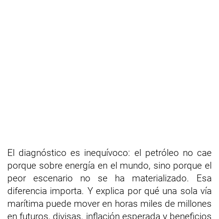
El diagnóstico es inequívoco: el petróleo no cae
porque sobre energía en el mundo, sino porque el
peor escenario no se ha materializado. Esa
diferencia importa. Y explica por qué una sola vía
marítima puede mover en horas miles de millones
en futuros, divisas, inflación esperada y beneficios