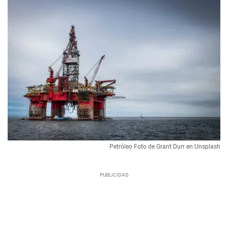
Petróleo Foto de Grant Durr en Unsplash