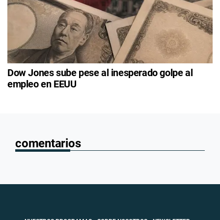
Dow Jones sube pese al inesperado golpe al
empleo en EEUU
comentarios