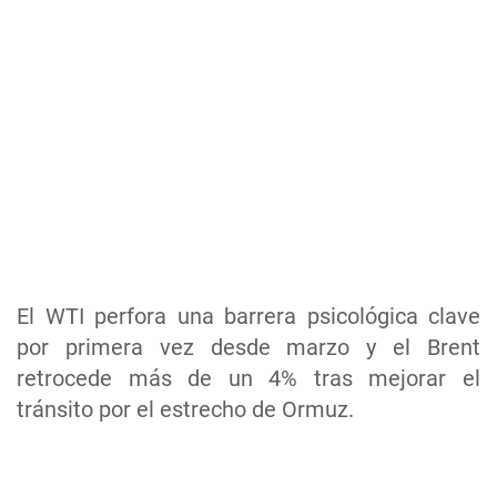
El WTI perfora una barrera psicológica clave
por primera vez desde marzo y el Brent
retrocede más de un 4% tras mejorar el
tránsito por el estrecho de Ormuz.