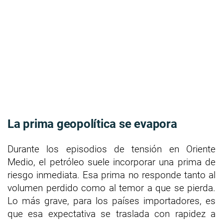
La prima geopolítica se evapora
Durante los episodios de tensión en Oriente
Medio, el petróleo suele incorporar una prima de
riesgo inmediata. Esa prima no responde tanto al
volumen perdido como al temor a que se pierda.
Lo más grave, para los países importadores, es
que esa expectativa se traslada con rapidez a