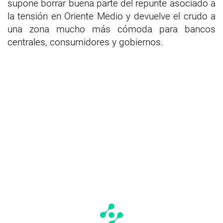
supone borrar buena parte del repunte asociado a
la tensión en Oriente Medio y devuelve el crudo a
una zona mucho más cómoda para bancos
centrales, consumidores y gobiernos.